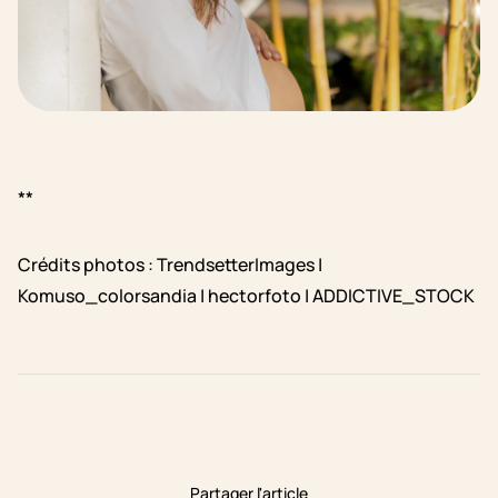
**
Crédits photos : TrendsetterImages |
Komuso_colorsandia | hectorfoto | ADDICTIVE_STOCK
Partager l'article