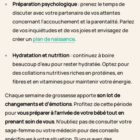
Préparation psychologique
: prenez le temps de
discuter avec votre partenaire de vos attentes
concernant l’accouchement et la parentalité. Parlez
de vos inquiétudes et de vos joies et envisagez de
créer un
plan de naissance
.
Hydratation et nutrition
: continuez à boire
beaucoup d’eau pour rester hydratée. Optez pour
des collations nutritives riches en protéines, en
fibres et en vitamines pour maintenir votre énergie.
Chaque semaine de grossesse apporte
son lot de
changements et d’émotions
. Profitez de cette période
pour
vous préparer à l’arrivée de votre bébé tout en
prenant soin de vous
. N’oubliez pas de consulter votre
sage-femme ou votre médecin pour des conseils
spécifiques à votre situation. Si vous avez des