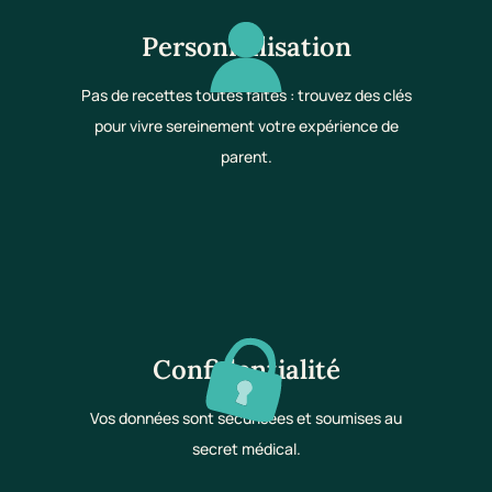
Personnalisation
Pas de recettes toutes faites : trouvez des clés
pour vivre sereinement votre expérience de
parent.
Confidentialité
Vos données sont sécurisées et soumises au
secret médical.