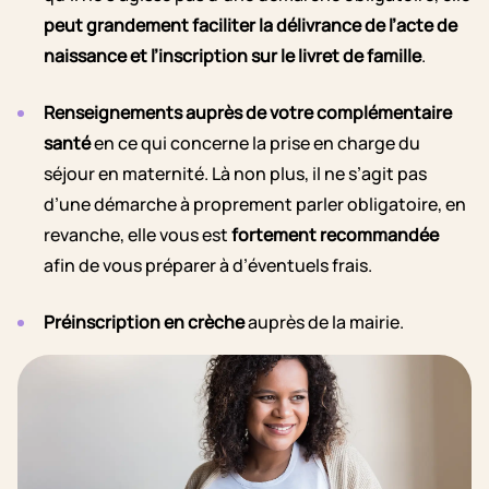
peut grandement faciliter la délivrance de l’acte de
naissance et l’inscription sur le livret de famille
.
Renseignements auprès de votre complémentaire
santé
en ce qui concerne la prise en charge du
séjour en maternité. Là non plus, il ne s’agit pas
d’une démarche à proprement parler obligatoire, en
revanche, elle vous est
fortement recommandée
afin de vous préparer à d’éventuels frais.
Préinscription en crèche
auprès de la mairie.