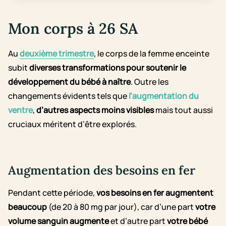
Mon corps à 26 SA
Au
deuxième trimestre
, le corps de la femme enceinte
subit
diverses transformations pour soutenir le
développement du bébé à naître
. Outre les
changements évidents tels que
l’augmentation du
ventre
,
d’autres aspects moins visibles
mais tout aussi
cruciaux méritent d’être explorés.
Augmentation des besoins en fer
Pendant cette période,
vos besoins en fer augmentent
beaucoup
(de 20 à 80 mg par jour), car d’une part
votre
volume sanguin augmente
et d’autre part
votre bébé