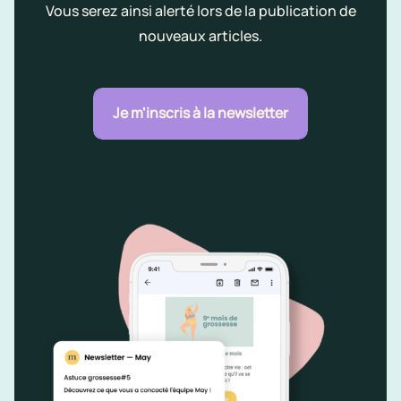
Vous serez ainsi alerté lors de la publication de
nouveaux articles.
Je m'inscris à la newsletter