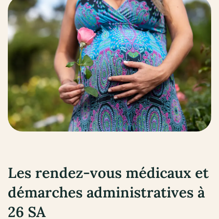
Les rendez-vous médicaux et
démarches administratives à
26 SA