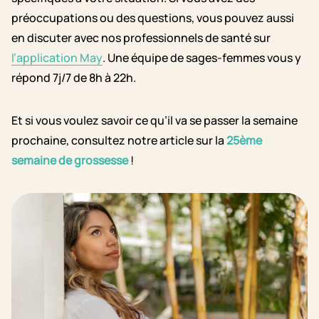
préoccupations ou des questions, vous pouvez aussi
en discuter avec nos professionnels de santé sur
l’application May
. Une équipe de sages-femmes vous y
répond 7j/7 de 8h à 22h.
Et si vous voulez savoir ce qu’il va se passer la semaine
prochaine, consultez notre article sur la
25ème
semaine de grossesse
!