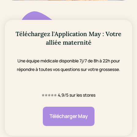
Téléchargez l'Application May : Votre
alliée maternité
Une équipe médicale disponible 7j/7 de 8h à 22h pour
répondre à toutes vos questions sur votre grossesse.
⭐⭐⭐⭐⭐
4,9/5 sur les stores
Télécharger May