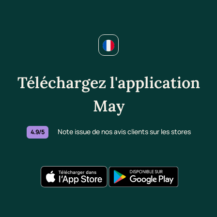
Téléchargez l'application
May
Note issue de nos avis clients sur les stores
4.9/5