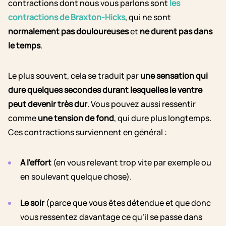
contractions dont nous vous parlons sont
les
contractions de Braxton-Hicks
, qui ne sont
normalement pas douloureuses
et
ne durent pas dans
le temps
.
Le plus souvent, cela se traduit par
une sensation qui
dure quelques secondes durant lesquelles le ventre
peut devenir très dur
. Vous pouvez aussi ressentir
comme
une tension de fond
, qui dure plus longtemps.
Ces contractions surviennent en général :
A l’effort
(en vous relevant trop vite par exemple ou
en soulevant quelque chose).
Le soir
(parce que vous êtes détendue et que donc
vous ressentez davantage ce qu’il se passe dans