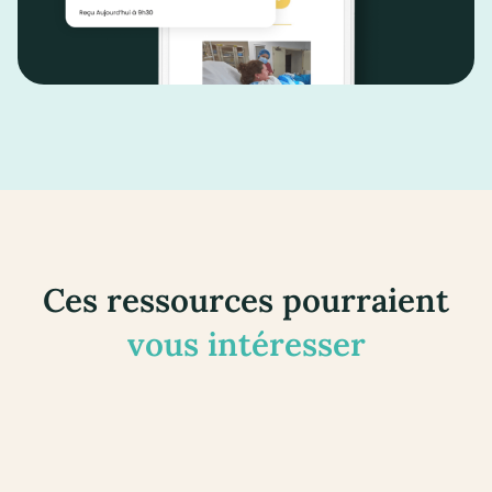
Ces ressources pourraient
vous intéresser