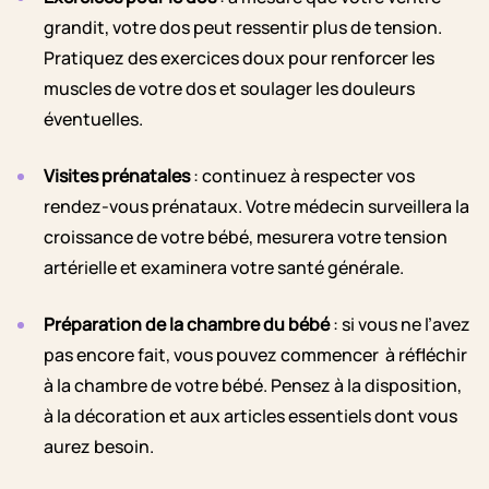
grandit, votre dos peut ressentir plus de tension.
Pratiquez des exercices doux pour renforcer les
muscles de votre dos et soulager les douleurs
éventuelles.
Visites prénatales
: continuez à respecter vos
rendez-vous prénataux. Votre médecin surveillera la
croissance de votre bébé, mesurera votre tension
artérielle et examinera votre santé générale.
Préparation
de la chambre du bébé
: si vous ne l’avez
pas encore fait, vous pouvez commencer à réfléchir
à la chambre de votre bébé. Pensez à la disposition,
à la décoration et aux articles essentiels dont vous
aurez besoin.