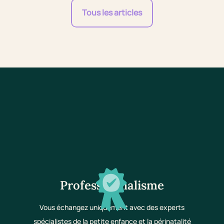
Tous les articles
Professionnalisme
Vous échangez uniquement avec des experts
spécialistes de la petite enfance et la périnatalité