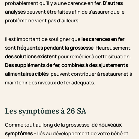
probablement qu’il y a une carence en fer.
D’autres
analyses
peuvent être faites afin de s’assurer que le
problème ne vient pas d’ailleurs.
Il est important de souligner que
les carences en fer
sont fréquentes pendant la grossesse
. Heureusement,
des solutions existent
pour remédier à cette situation.
Des suppléments de fer, combinés à des ajustements
alimentaires ciblés
, peuvent contribuer à restaurer et à
maintenir des niveaux de fer adéquats.
Les symptômes à 26 SA
Comme tout au long de la grossesse,
de nouveaux
symptômes
– liés au développement de votre bébé et