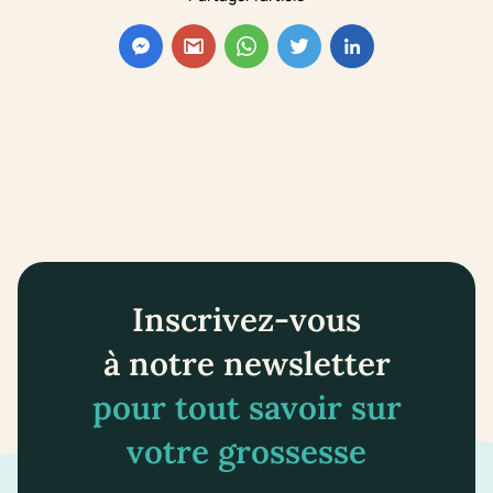
Inscrivez-vous
à notre newsletter
pour tout savoir sur
votre grossesse