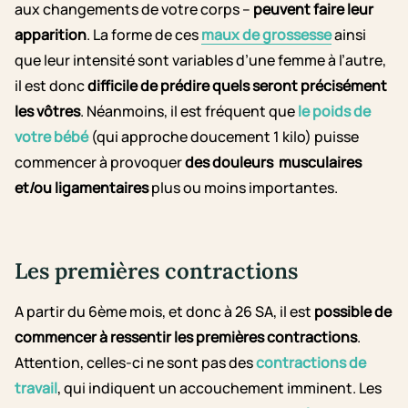
aux changements de votre corps –
peuvent faire leur
apparition
. La forme de ces
maux de grossesse
ainsi
que leur intensité sont variables d’une femme à l’autre,
il est donc
difficile de prédire quels seront précisément
les vôtres
. Néanmoins, il est fréquent que
le poids de
votre bébé
(qui approche doucement 1 kilo) puisse
commencer à provoquer
des douleurs musculaires
et/ou ligamentaires
plus ou moins importantes.
Les premières contractions
A partir du 6ème mois, et donc à 26 SA, il est
possible de
commencer à ressentir les premières contractions
.
Attention, celles-ci ne sont pas des
contractions de
travail
, qui indiquent un accouchement imminent. Les