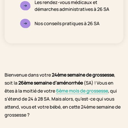
Les rendez-vous médicaux et
démarches administratives à 26 SA
Nos conseils pratiques à 26 SA
Bienvenue dans votre
24ème semaine de grossesse
,
soit la
26ème semaine d’aménorrhée
(SA) !
Vous en
êtes à la moitié de votre
6ème mois de grossesse
, qui
s’étend de 24 à 28 SA.
Mais alors, qu’est-ce qui vous
attend, vous et votre bébé, en cette 24ème semaine de
grossesse ?