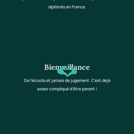
diplômés en France.
Bienveillance
De l'écoute et jamais de jugement. C'est déjà
assez compliqué d'être parent !