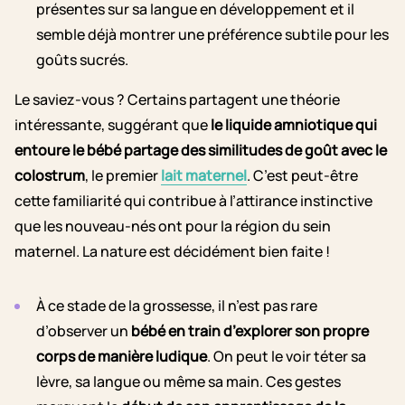
présentes sur sa langue en développement et il
semble déjà montrer une préférence subtile pour les
goûts sucrés.
Le saviez-vous ?
Certains partagent une théorie
intéressante, suggérant que
le liquide amniotique qui
entoure le bébé partage des similitudes de goût avec le
colostrum
, le premier
lait maternel
. C’est peut-être
cette familiarité qui contribue à l’attirance instinctive
que les nouveau-nés ont pour la région du sein
maternel. La nature est décidément bien faite !
À ce stade de la grossesse, il n’est pas rare
d’observer
un
bébé en train d’explorer son propre
corps de manière ludique
. On peut le voir téter sa
lèvre, sa langue ou même sa main. Ces gestes