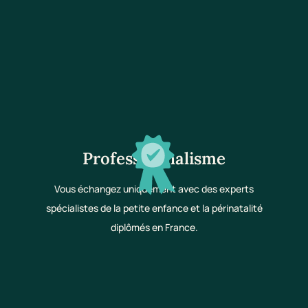
Professionnalisme
Vous échangez uniquement avec des experts
spécialistes de la petite enfance et la périnatalité
diplômés en France.