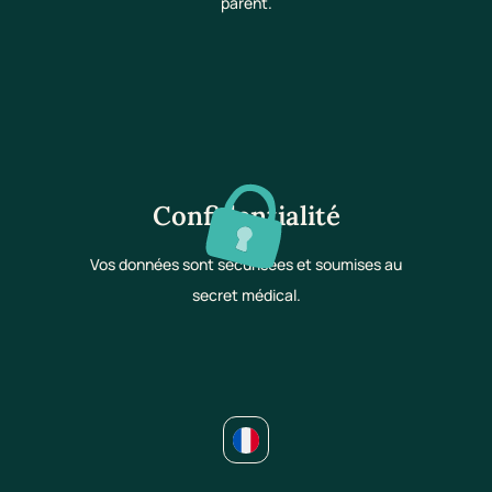
parent.
Confidentialité
Vos données sont sécurisées et soumises au
secret médical.