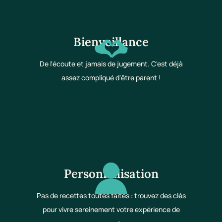
Bienveillance
De l'écoute et jamais de jugement. C'est déjà
assez compliqué d'être parent !
Personnalisation
Pas de recettes toutes faites : trouvez des clés
pour vivre sereinement votre expérience de