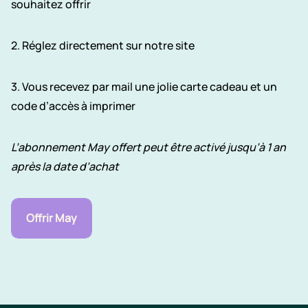
souhaitez offrir
2.
Réglez directement sur notre site
3.
Vous recevez par mail une jolie carte cadeau et un
code d’accès à imprimer
L’abonnement May offert peut être activé jusqu’à 1 an
après la date d’achat
Offrir May