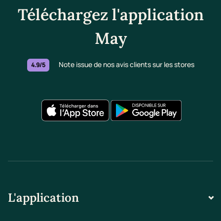
Téléchargez l'application
May
Note issue de nos avis clients sur les stores
4.9/5
L'application