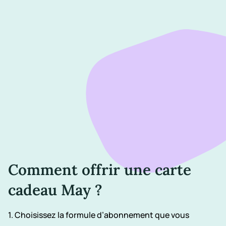
Comment offrir une carte
cadeau May ?
1.
Choisissez la formule d’abonnement que vous