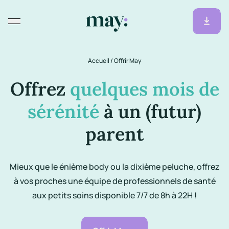
Accueil
/
Offrir May
Offrez
quelques mois de
sérénité
à un (futur)
parent
Mieux que le énième body ou la dixième peluche, offrez
à vos proches une équipe de professionnels de santé
aux petits soins disponible 7/7 de 8h à 22H !