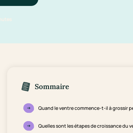
nutes
Sommaire
Quand le ventre commence-t-il à grossir p
Quelles sont les étapes de croissance du v