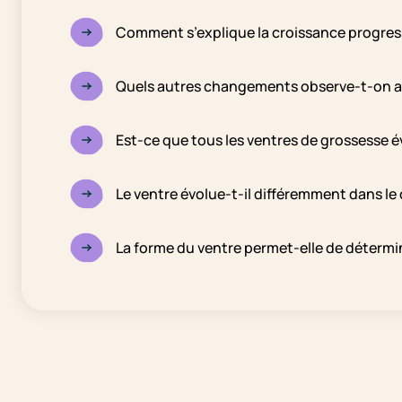
Comment s’explique la croissance progress
Quels autres changements observe-t-on au 
Est-ce que tous les ventres de grossesse 
Le ventre évolue-t-il différemment dans le
La forme du ventre permet-elle de détermin