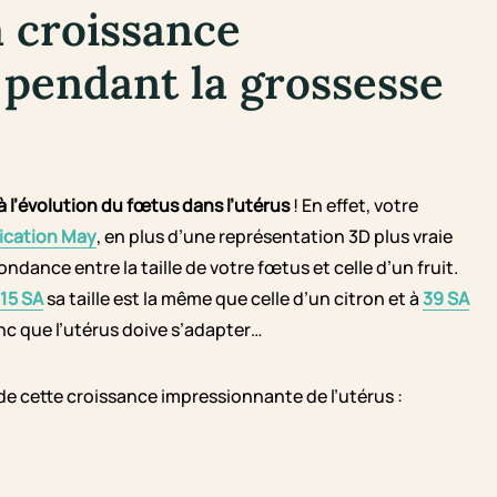
 croissance
 pendant la grossesse
 à l’évolution du fœtus dans l’utérus
! En effet, votre
lication May
, en plus d’une représentation 3D plus vraie
ance entre la taille de votre fœtus et celle d’un fruit.
15 SA
sa taille est la même que celle d’un citron et à
39 SA
nc que l’utérus doive s’adapter…
e cette croissance impressionnante de l’utérus :