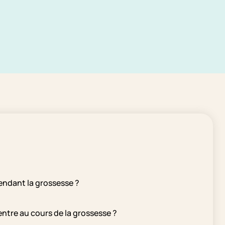
endant la grossesse ?
entre au cours de la grossesse ?