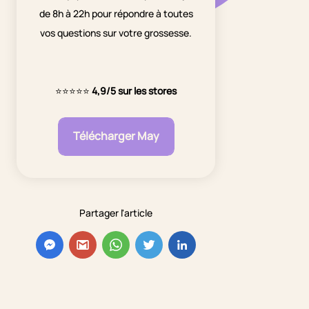
de 8h à 22h pour répondre à toutes
vos questions sur votre grossesse.
⭐⭐⭐⭐⭐
4,9/5 sur les stores
Télécharger May
Partager l'article