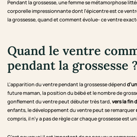
Pendant la grossesse, une femme se métamorphose littéra
corporelle impressionnante dont l’épicentre est ce ventre
la grossesse, quand et comment évolue- ce ventre exact
Quand le ventre comme
pendant la grossesse 
L’apparition du ventre pendant la grossesse dépend
d’un
future maman, la position du bébé et le nombre de gross
gonflement du ventre peut débuter très tard,
vers la fin
enfants, le développement du ventre peut se remarquer
compris, il n’y a pas de règle car chaque grossesse est un