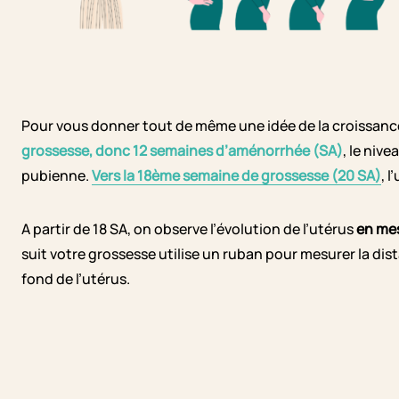
Pour vous donner tout de même une idée de la croissance
grossesse, donc 12 semaines d’aménorrhée (SA)
, le niv
pubienne.
Vers la 18ème semaine de grossesse (20 SA)
, 
A partir de 18 SA, on observe l’évolution de l’utérus
en mes
suit votre grossesse utilise un ruban pour mesurer la di
fond de l’utérus.