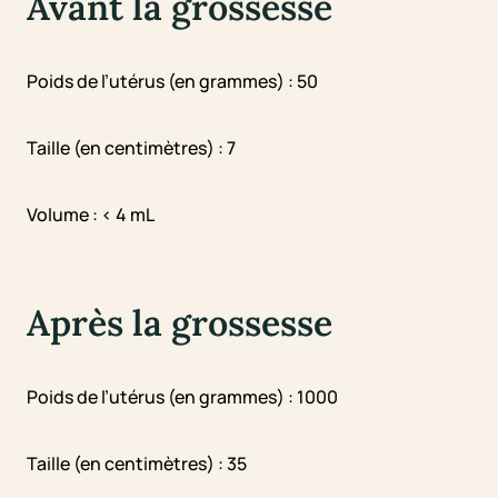
Avant la grossesse
Poids de l’utérus (en grammes) : 50
Taille (en centimètres) : 7
Volume : < 4 mL
Après la grossesse
Poids de l’utérus (en grammes) : 1000
Taille (en centimètres) : 35