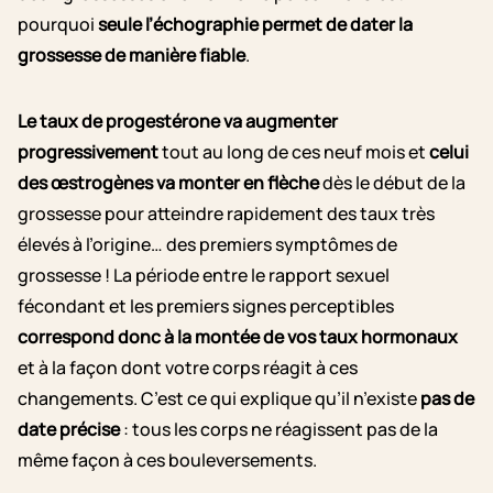
pourquoi
seule l’échographie permet de dater la
grossesse de manière fiable
.
Le taux de progestérone va augmenter
progressivement
tout au long de ces neuf mois et
celui
des œstrogènes va monter en flèche
dès le début de la
grossesse pour atteindre rapidement des taux très
élevés à l’origine… des premiers symptômes de
grossesse ! La période entre le rapport sexuel
fécondant et les premiers signes perceptibles
correspond donc à la montée de vos taux hormonaux
et à la façon dont votre corps réagit à ces
changements. C’est ce qui explique qu’il n’existe
pas de
date précise
: tous les corps ne réagissent pas de la
même façon à ces bouleversements.