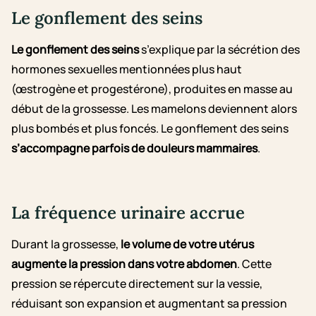
Le gonflement des seins
Le gonflement des seins
s’explique par la sécrétion des
hormones sexuelles mentionnées plus haut
(œstrogène et progestérone), produites en masse au
début de la grossesse. Les mamelons deviennent alors
plus bombés et plus foncés. Le gonflement des seins
s’accompagne parfois de douleurs mammaires
.
La fréquence urinaire accrue
Durant la grossesse,
le volume de votre utérus
augmente la pression dans votre abdomen
. Cette
pression se répercute directement sur la vessie,
réduisant son expansion et augmentant sa pression