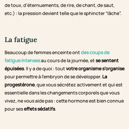
de toux, d’éternuements, de rire, de chant, de saut,
etc.) : la pression devient telle que le sphincter “lâche”.
La fatigue
Beaucoup de femmes enceinte ont
des coups de
fatigue intenses
au cours de la journée, et
se sentent
épuisées
. Il y a de quoi : tout
votre organisme s’organise
pour permettre à l’embryon de se développer.
La
progestérone
, que vous sécrétez activement et qui est
essentielle dans les changements corporels que vous
vivez, ne vous aide pas : cette hormone est bien connue
pour ses
effets sédatifs
.