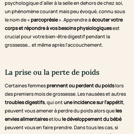
psychologique d’aller à la selle en dehors de chez soi,
un phénomène courant mais peu évoqué, connu sous
le nom de «
parcoprésie
». Apprendre à
écouter votre
corps et répondre à vos besoins physiologiques
est
crucial pour votre bien-être digestif pendant la
grossesse… et même après l’accouchement.
La prise ou la perte de poids
Certaines femmes
prennent ou perdent du poids
lors
des premiers mois de grossesse. Les nausées et autres
troubles digestifs
, qui ont
une incidence sur l’appétit
,
peuvent vous amener à perdre du poids alors que
les
envies alimentaires
et/ou
le développement du bébé
peuvent vous en faire prendre. Dans tous les cas, si