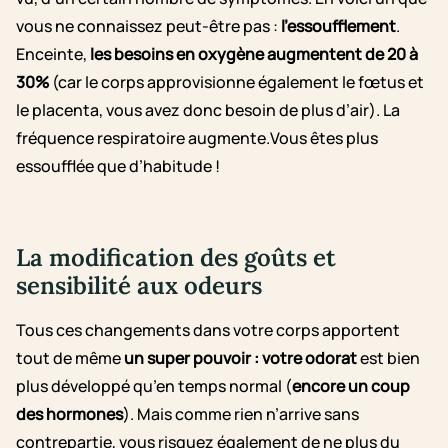
vous ne connaissez peut-être pas :
l’essoufflement
.
Enceinte,
les besoins en oxygène augmentent
de 20 à
30%
(car le corps approvisionne également le fœtus et
le placenta, vous avez donc besoin de plus d’air). La
fréquence respiratoire augmente.Vous êtes plus
essoufflée que d’habitude !
La modification des goûts et
sensibilité aux odeurs
Tous ces changements dans votre corps apportent
tout de même
un super pouvoir : votre odorat
est bien
plus développé qu’en temps normal (
encore un coup
des hormones
). Mais comme rien n’arrive sans
contrepartie, vous risquez également de ne plus du