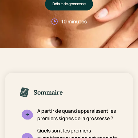
Début de grossesse
10 minutes
Sommaire
A partir de quand apparaissent les
premiers signes de la grossesse ?
Quels sont les premiers