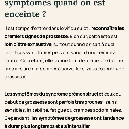
symptômes quand on est
enceinte ?
Il est temps d’entrer dans le vif du sujet :
reconnaître les
premiers signes de grossesse
. Bien sûr, cette liste est
loin d’être exhaustive
, surtout quand on sait à quel
point ces symptômes peuvent varier d’une femme à
l’autre. Cela étant, elle donne tout de même une bonne
idée des premiers signes à surveiller si vous espérez une
grossesse.
Les symptômes du syndrome prémenstruel
et ceux du
début de grossesse sont
parfois très proches
: seins
sensibles, irritabilité, fatigue ou crampes abdominales.
Cependant,
les symptômes de grossesse ont tendance
à durer plus longtemps et à s’intensifier