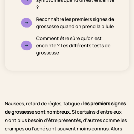
symptômes quand on est enceinte
?
Reconnaître les premiers signes de
grossesse quand on prend la pilule
Comment être sûre qu’on est
enceinte ? Les différents tests de
grossesse
Nausées, retard de règles, fatigue :
les premiers signes
de grossesse sont nombreux
. Si certains d’entre eux
n’ont plus besoin d’être présentés, d’autres comme les
crampes ou l’acné sont souvent moins connus. Alors