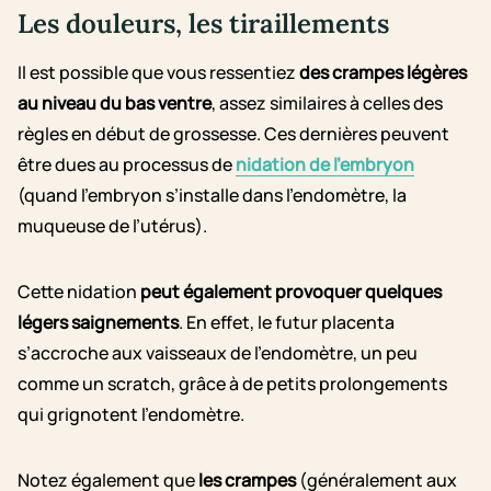
Les douleurs, les tiraillements
Il est possible que vous ressentiez
des crampes légères
au niveau du bas ventre
, assez similaires à celles des
règles en début de grossesse. Ces dernières peuvent
être dues au processus de
nidation de l’embryon
(quand l’embryon s’installe dans l’endomètre, la
muqueuse de l’utérus).
Cette nidation
peut également provoquer quelques
légers
saignements
. En effet, le futur placenta
s’accroche aux vaisseaux de l’endomètre, un peu
comme un scratch, grâce à de petits prolongements
qui grignotent l’endomètre.
Notez également que
les crampes
(généralement aux