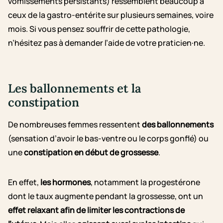
vomissements persistants) ressemblent beaucoup à
ceux de la gastro-entérite sur plusieurs semaines, voire
mois. Si vous pensez souffrir de cette pathologie,
n’hésitez pas à demander l’aide de votre praticien·ne
.
Les ballonnements et la
constipation
De nombreuses femmes ressentent
des ballonnements
(sensation d’avoir le bas-ventre ou le corps gonflé) ou
une
constipation en début de grossesse
.
En effet,
les hormones
, notamment la progestérone
dont le taux augmente pendant la grossesse, ont un
effet relaxant afin de limiter les contractions de