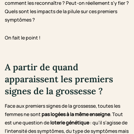
comment les reconnaître ? Peut-on réellement s’y fier ?
Quels sont les impacts de la pilule sur ces premiers
symptômes ?
On fait le point !
A partir de quand
apparaissent les premiers
signes de la grossesse ?
Face aux premiers signes de la grossesse, toutes les
femmes ne sont
pas logées à la même enseigne
. Tout
est une question de
loterie génétique
: qu’il s’agisse de
l’intensité des symptômes, du type de symptômes mais