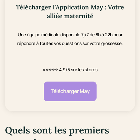
Téléchargez l'Application May : Votre
alliée maternité
Une équipe médicale disponible 7j/7 de 8h à 22h pour
répondre à toutes vos questions sur votre grossesse.
⭐⭐⭐⭐⭐
4,9/5 sur les stores
Télécharger May
Quels sont les premiers