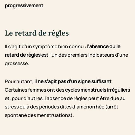
progressivement
.
Le retard de règles
Il s’agit d’un symptôme bien connu :
l’absence ou le
retard de règles
est l’un des premiers indicateurs d’une
grossesse.
Pour autant,
il ne s’agit pas d’un signe suffisant
.
Certaines femmes ont des
cycles menstruels irréguliers
et, pour d’autres, l’absence de règles peut être due au
stress ou à des périodes dites d’aménorrhée (arrêt
spontané des menstruations).