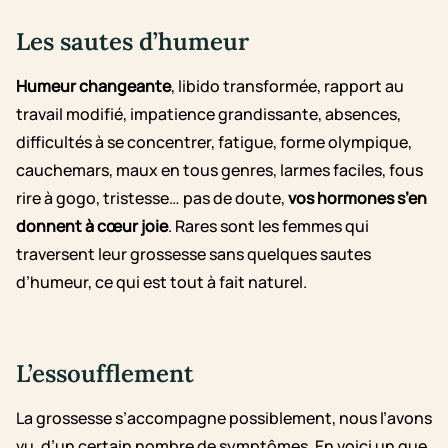
Les sautes d’humeur
Humeur changeante
, libido transformée, rapport au
travail modifié, impatience grandissante, absences,
difficultés à se concentrer, fatigue, forme olympique,
cauchemars, maux en tous genres, larmes faciles, fous
rire à gogo, tristesse… pas de doute,
vos hormones s’en
donnent à cœur joie
. Rares sont les femmes qui
traversent leur grossesse sans quelques sautes
d’humeur, ce qui est tout à fait naturel.
L’essoufflement
La grossesse s’accompagne possiblement, nous l’avons
vu, d’un certain nombre de symptômes. En voici un que