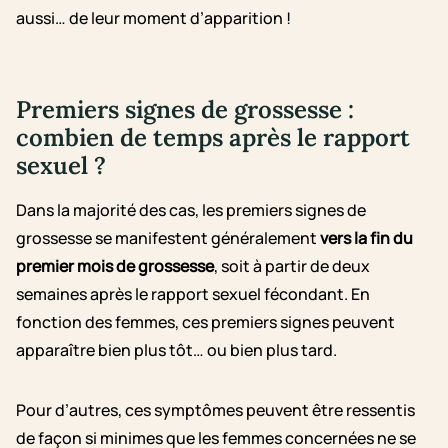
aussi… de leur moment d’apparition !
Premiers signes de grossesse :
combien de temps après le rapport
sexuel ?
Dans la majorité des cas, les premiers signes de
grossesse se manifestent généralement
vers la fin du
premier mois de grossesse
, soit à partir de deux
semaines après le rapport sexuel fécondant. En
fonction des femmes, ces premiers signes peuvent
apparaître bien plus tôt… ou bien plus tard.
Pour d’autres, ces symptômes peuvent être ressentis
de façon si minimes que les femmes concernées ne se