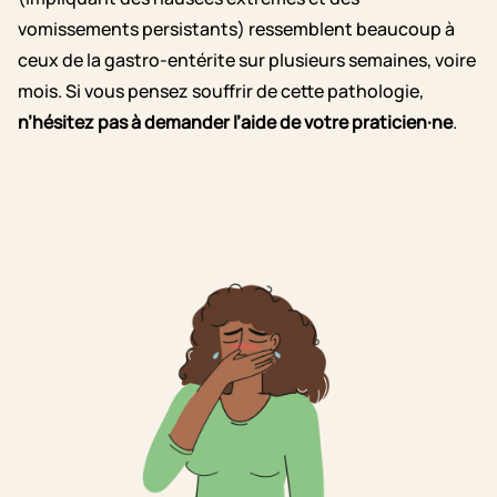
vomissements persistants) ressemblent beaucoup à
ceux de la gastro-entérite sur plusieurs semaines, voire
mois. Si vous pensez souffrir de cette pathologie,
n’hésitez pas à demander l’aide de votre praticien·ne
.