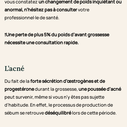
vous constatez
un changement de poids inquiétant ou
anormal, n’hésitez pas à consulter
votre
professionnel·le de santé.
❗
Une perte de plus 5% du poids d’avant grossesse
nécessite une consultation rapide.
L’acné
Du fait de la
forte sécrétion d’œstrogènes et de
progestérone
durant la grossesse,
une poussée d’acné
peut survenir, même si vous n’y êtes pas sujette
d’habitude. En effet, le processus de production de
sébum se retrouve
déséquilibré
lors de cette période.