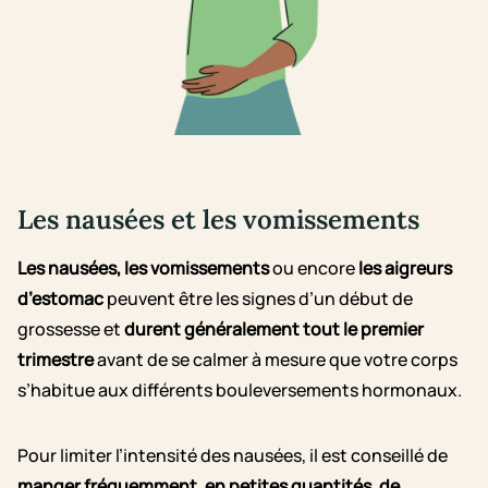
Les nausées et les vomissements
Les nausées, les vomissements
ou encore
les aigreurs
d’estomac
peuvent être les signes d’un début de
grossesse et
durent généralement tout le premier
trimestre
avant de se calmer à mesure que votre corps
s’habitue aux différents bouleversements hormonaux.
Pour limiter l’intensité des nausées, il est conseillé de
manger fréquemment, en petites quantités, de