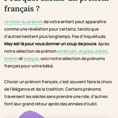
français ?
Le choix du prénom
de votre enfant peut apparaître
comme une révélation pour certains, tandis que
d’autres hésitent plus longtemps. Pas d’inquiétude,
May est là pour vous donner un coup de pouce
. Après
notre sélection de prénom
américain
,
anglais
,
italien
,
breton
et
basque
, voici notre sélection de prénoms
français pour votre bébé.
Choisir un prénom français, c’est souvent faire le choix
de l’élégance et de la tradition. Certains prénoms
traversent les siècles sans prendre une ride, d’autres
font leur grand retour après des années d’oubli.