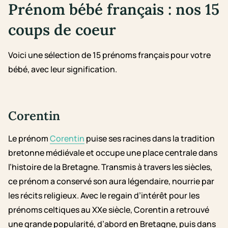
Prénom bébé français : nos 15
coups de coeur
Voici une sélection de 15 prénoms français pour votre
bébé, avec leur signification.
Corentin
Le prénom
Corentin
puise ses racines dans la tradition
bretonne médiévale et occupe une place centrale dans
l’histoire de la Bretagne. Transmis à travers les siècles,
ce prénom a conservé son aura légendaire, nourrie par
les récits religieux. Avec le regain d’intérêt pour les
prénoms celtiques au XXe siècle, Corentin a retrouvé
une grande popularité, d’abord en Bretagne, puis dans