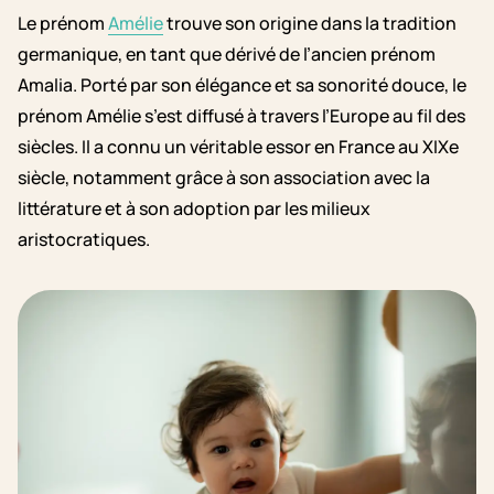
Le prénom
Amélie
trouve son origine dans la tradition
germanique, en tant que dérivé de l’ancien prénom
Amalia. Porté par son élégance et sa sonorité douce, le
prénom Amélie s’est diffusé à travers l’Europe au fil des
siècles. Il a connu un véritable essor en France au XIXe
siècle, notamment grâce à son association avec la
littérature et à son adoption par les milieux
aristocratiques.