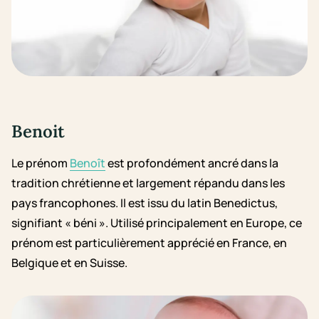
Benoit
Le prénom
Benoît
est profondément ancré dans la
tradition chrétienne et largement répandu dans les
pays francophones. Il est issu du latin Benedictus,
signifiant « béni ». Utilisé principalement en Europe, ce
prénom est particulièrement apprécié en France, en
Belgique et en Suisse.