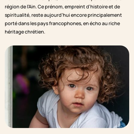
région de l’Ain. Ce prénom, empreint d’histoire et de
spiritualité, reste aujourd’hui encore principalement
porté dans les pays francophones, en écho au riche
héritage chrétien.