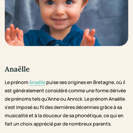
Anaëlle
Le prénom
Anaëlle
puise ses origines en Bretagne, où il
est généralement considéré comme une forme dérivée
de prénoms tels qu’Anne ou Annick. Le prénom Anaëlle
s’est imposé au fil des dernières décennies grâce à sa
musicalité et à la douceur de sa phonétique, ce qui en
fait un choix apprécié par de nombreux parents.