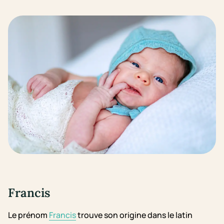
Francis
Le prénom
Francis
trouve son origine dans le latin