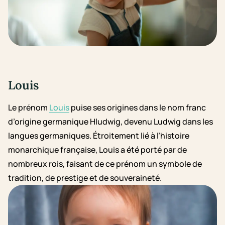
Louis
Le prénom
Louis
puise ses origines dans le nom franc
d’origine germanique Hludwig, devenu Ludwig dans les
langues germaniques. Étroitement lié à l’histoire
monarchique française, Louis a été porté par de
nombreux rois, faisant de ce prénom un symbole de
tradition, de prestige et de souveraineté.