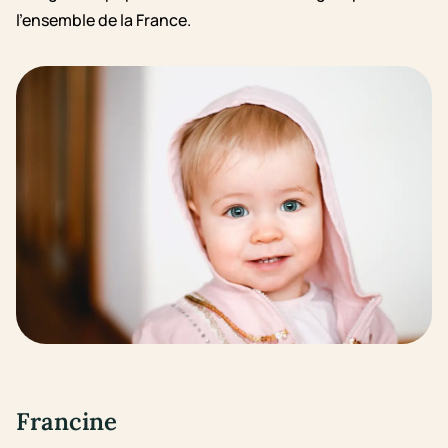
l’ensemble de la France.
Francine