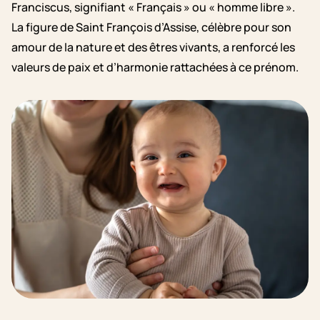
Franciscus, signifiant « Français » ou « homme libre ».
La figure de Saint François d’Assise, célèbre pour son
amour de la nature et des êtres vivants, a renforcé les
valeurs de paix et d’harmonie rattachées à ce prénom.