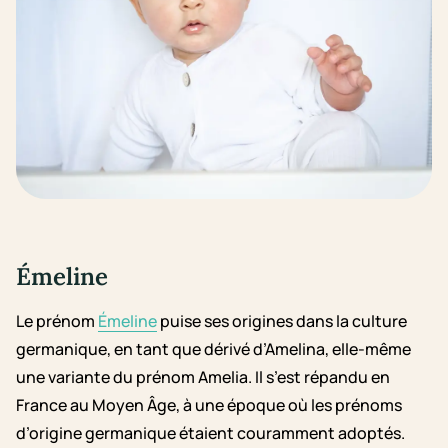
Émeline
Le prénom
Émeline
puise ses origines dans la culture
germanique, en tant que dérivé d’Amelina, elle-même
une variante du prénom Amelia. Il s’est répandu en
France au Moyen Âge, à une époque où les prénoms
d’origine germanique étaient couramment adoptés.