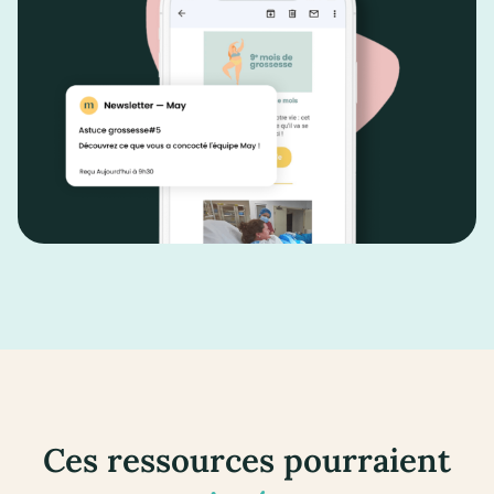
Ces ressources pourraient