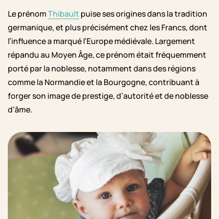
Le prénom
Thibault
puise ses origines dans la tradition
germanique, et plus précisément chez les Francs, dont
l’influence a marqué l’Europe médiévale. Largement
répandu au Moyen Âge, ce prénom était fréquemment
porté par la noblesse, notamment dans des régions
comme la Normandie et la Bourgogne, contribuant à
forger son image de prestige, d’autorité et de noblesse
d’âme.