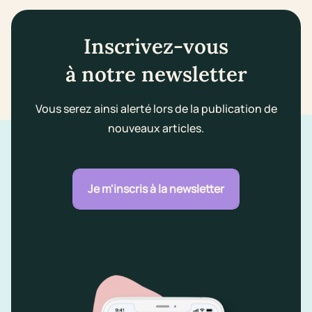
Inscrivez-vous
à notre newsletter
Vous serez ainsi alerté lors de la publication de
nouveaux articles.
Je m'inscris à la newsletter