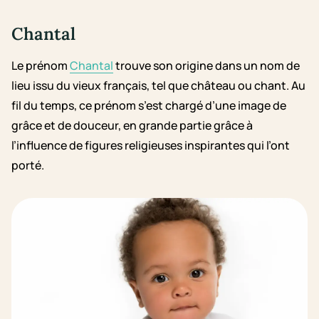
Chantal
Le prénom
Chantal
trouve son origine dans un nom de
lieu issu du vieux français, tel que château ou chant. Au
fil du temps, ce prénom s’est chargé d’une image de
grâce et de douceur, en grande partie grâce à
l’influence de figures religieuses inspirantes qui l’ont
porté.