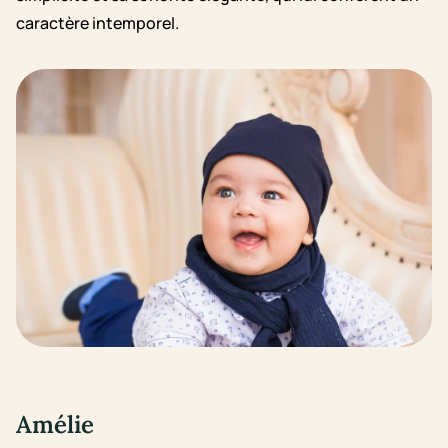
caractère intemporel.
Amélie