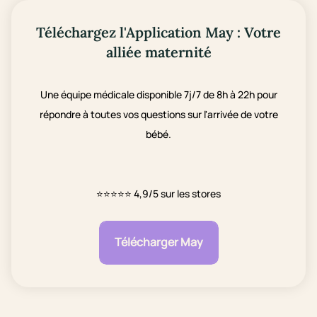
Téléchargez l'Application May : Votre
alliée maternité
Une équipe médicale disponible 7j/7 de 8h à 22h pour
répondre à toutes vos questions sur l'arrivée de votre
bébé.
⭐⭐⭐⭐⭐
4,9/5 sur les stores
Télécharger May