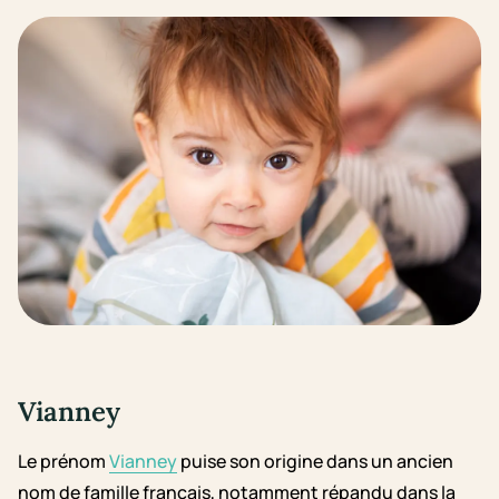
Vianney
Le prénom
Vianney
puise son origine dans un ancien
nom de famille français, notamment répandu dans la