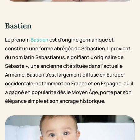
Bastien
Le prénom
Bastien
est d’origine germanique et
constitue une forme abrégée de Sébastien. Il provient
du nom latin Sebastianus, signifiant « originaire de
Sébaste », une ancienne cité située dans l’actuelle
Arménie. Bastien s’est largement diffusé en Europe
occidentale, notamment en France et en Espagne, où il
a gagné en popularité dès le Moyen Âge, porté par son
élégance simple et son ancrage historique.