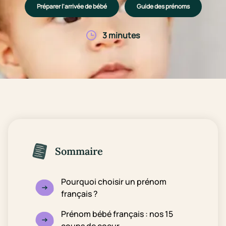
Préparer l'arrivée de bébé
Guide des prénoms
3 minutes
Sommaire
Pourquoi choisir un prénom
français ?
Prénom bébé français : nos 15