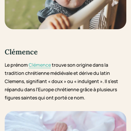
Clémence
Le prénom
Clémence
trouve son origine dans la
tradition chrétienne médiévale et dérive du latin
Clemens, signifiant « doux » ou « indulgent ». Il s’est
répandu dans l’Europe chrétienne grâce à plusieurs
figures saintes qui ont porté ce nom.