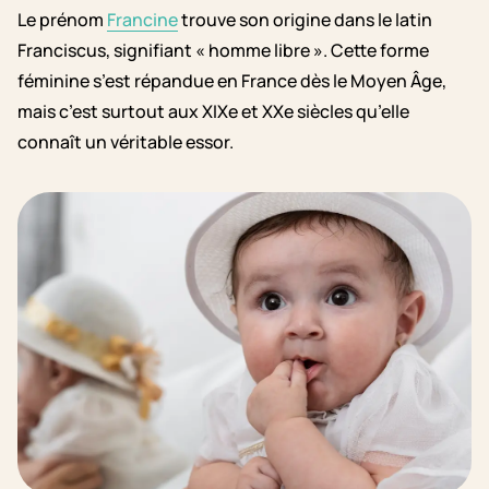
Le prénom
Francine
trouve son origine dans le latin
Franciscus, signifiant « homme libre ». Cette forme
féminine s’est répandue en France dès le Moyen Âge,
mais c’est surtout aux XIXe et XXe siècles qu’elle
connaît un véritable essor.