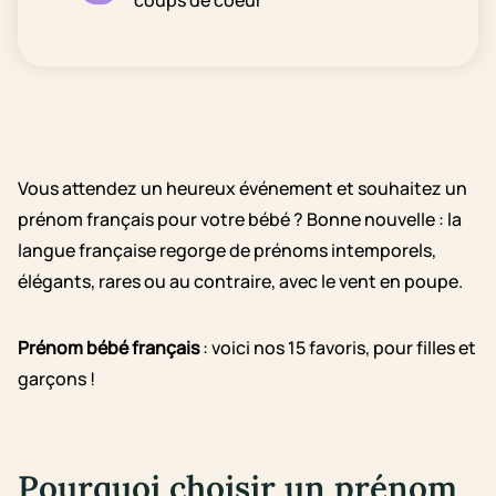
coups de coeur
Vous attendez un heureux événement et souhaitez un
prénom français pour votre bébé ? Bonne nouvelle : la
langue française regorge de prénoms intemporels,
élégants, rares ou au contraire, avec le vent en poupe.
Prénom bébé français
: voici nos 15 favoris, pour filles et
garçons !
Pourquoi choisir un prénom