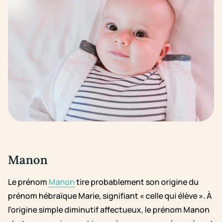
Manon
Le prénom
Manon
tire probablement son origine du
prénom hébraïque Marie, signifiant « celle qui élève ». À
l’origine simple diminutif affectueux, le prénom Manon