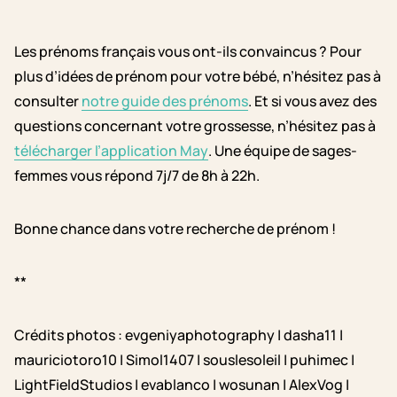
Les prénoms français vous ont-ils convaincus ? Pour
plus d’idées de prénom pour votre bébé, n’hésitez pas à
consulter
notre guide des prénoms
. Et si vous avez des
questions concernant votre grossesse, n’hésitez pas à
télécharger l’application May
. Une équipe de sages-
femmes vous répond 7j/7 de 8h à 22h.
Bonne chance dans votre recherche de prénom !
**
Crédits photos : evgeniyaphotography | dasha11 |
mauriciotoro10 | Simol1407 | souslesoleil | puhimec |
LightFieldStudios | evablanco | wosunan | AlexVog |