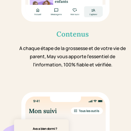
Contenus
A chaque étape de la grossesse et de votre vie de
parent, May vous apporte l'essentiel de
l'information, 100% fiable et vérifiée.
Ava a bien dormi ?