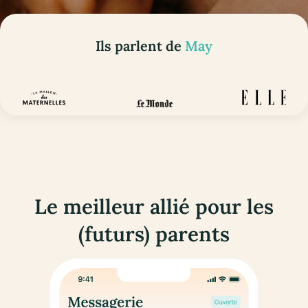
Ils parlent de
May
Le meilleur allié pour les
(futurs) parents