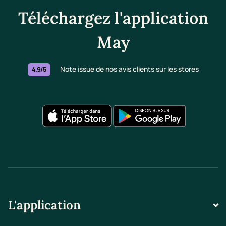
Téléchargez l'application
May
Note issue de nos avis clients sur les stores
4.9/5
L'application