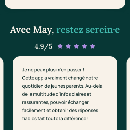
Avec May,
restez serein·e
4.9/5
Je ne peux plus m’en passer !
Cette app a vraiment changé notre
quotidien de jeunes parents. Au-delà
de la multitude d’infos claires et
rassurantes, pouvoir échanger
facilement et obtenir des réponses
fiables fait toute la différence !