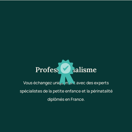
Professionnalisme
Vous échangez uniquement avec des experts
spécialistes de la petite enfance et la périnatalité
diplômés en France.