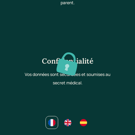
parent.
Confidentialité
Vos données sont sécurisées et soumises au
secret médical.