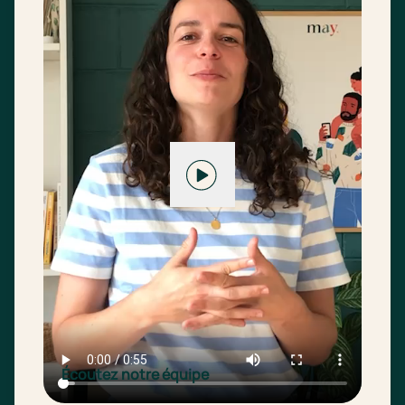
Écoutez notre équipe