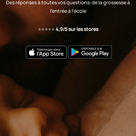
Des réponses à toutes vos questions, de la grossesse à
l’entrée à l’école
⭐⭐⭐⭐⭐
4,9/5 sur les stores