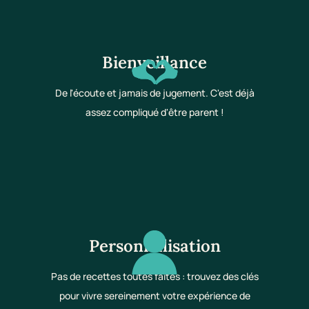
Bienveillance
De l'écoute et jamais de jugement. C'est déjà
assez compliqué d'être parent !
Personnalisation
Pas de recettes toutes faites : trouvez des clés
pour vivre sereinement votre expérience de