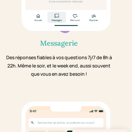
Messagerie
Des réponses fiables à vos questions 7j/7 de 8h à
22h. Même le soir, et le week end, aussi souvent
que vous en avez besoin !