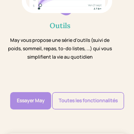
Outils
May vous propose une série d'outils (suivi de
poids, sommeil, repas, to-do listes, ...) qui vous
simplifient la vie au quotidien
Essayer May
Toutes les fonctionnalités