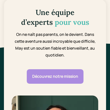
Une équipe
d’experts
pour vous
On ne naît pas parents, on le devient. Dans
cette aventure aussi incroyable que difficile,
May est un soutien fiable et bienveillant, au
quotidien.
Découvrez notre mission