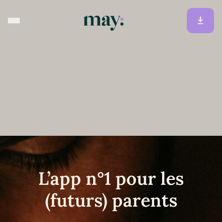
L’app n°1 pour les
(futurs) parents