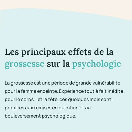
Les principaux effets de la
grossesse
sur la
psychologie
La grossesse est une période de grande vulnérabilité
pour la
femme enceinte
. Expérience tout à fait inédite
pour le corps… et la tête, ces quelques mois sont
propices aux remises en question et au
bouleversement
psychologique
.