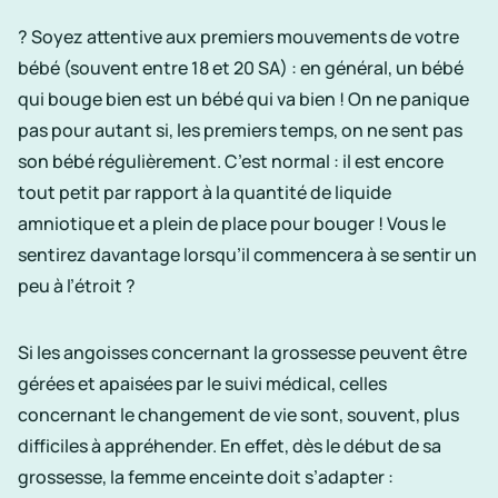
? Soyez attentive aux premiers mouvements de
votre
bébé
(souvent entre 18 et 20 SA) : en général, un bébé
qui bouge bien est un bébé qui va bien ! On ne panique
pas pour autant si, les premiers temps, on ne sent pas
son bébé régulièrement. C’est normal : il est encore
tout petit par rapport à la quantité de
liquide
amniotique
et a plein de place pour bouger ! Vous le
sentirez davantage lorsqu’il commencera à se sentir un
peu à l’étroit ?
Si les angoisses concernant la grossesse peuvent être
gérées et apaisées par le
suivi médical
, celles
concernant le changement de vie sont, souvent, plus
difficiles à appréhender. En effet, dès le début de sa
grossesse, la femme enceinte doit s’adapter :