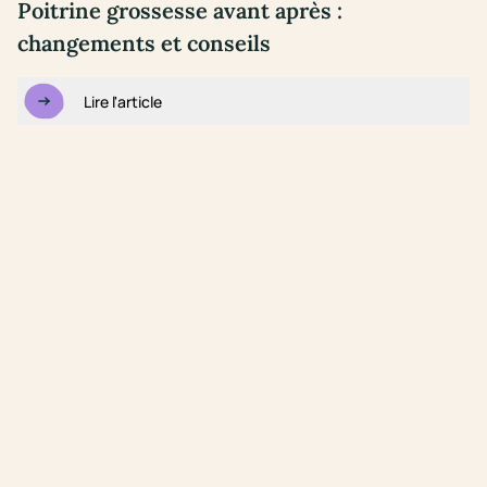
Poitrine grossesse avant après :
changements et conseils
Lire l'article