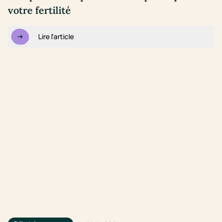
votre fertilité
Lire l'article