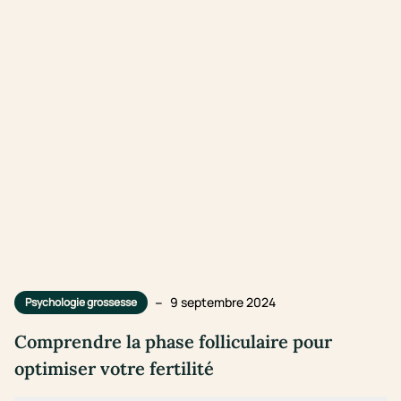
–
9 septembre 2024
Psychologie grossesse
Comprendre la phase folliculaire pour
optimiser votre fertilité