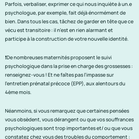
Parfois, verbaliser, exprimer ce qui nous inquiète à un.e
psychologue, par exemple, fait déjà énormément de
bien. Dans tous les cas, tâchez de garder en tête que ce
vécu est transitoire : il n’est en rien alarmant et
participe à la construction de votre nouvelle identité.
❗De nombreuses
maternités
proposent le suivi
psychologique dans la
prise en charge des grossesses
:
renseignez-vous ! Et ne faîtes pas l’impasse sur
l’entretien prénatal précoce (EPP), aux alentours du
4ème mois.
Néanmoins, si vous remarquez que certaines pensées
vous obsèdent, vous dérangent ou que vos
souffrances
psychologiques sont trop importantes et/ ou que vous
constatez chez vous des
troubles du comportement
: