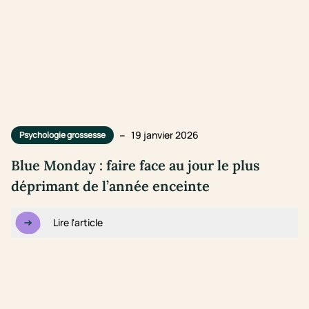
–
19 janvier 2026
Psychologie grossesse
Blue Monday : faire face au jour le plus
déprimant de l’année enceinte
Lire l'article