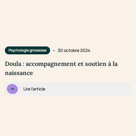
–
30 octobre 2024
Psychologie grossesse
Doula : accompagnement et soutien à la
naissance
Lire l'article