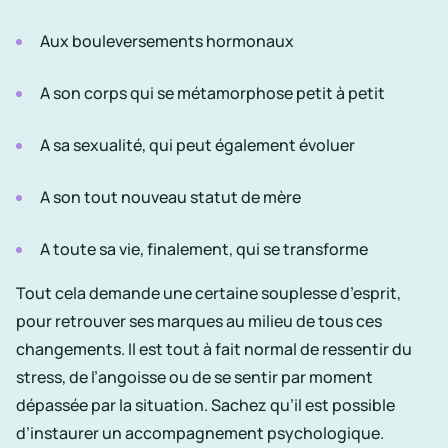
Aux bouleversements hormonaux
A son corps qui se métamorphose petit à petit
A sa sexualité, qui peut également évoluer
A son tout nouveau statut de mère
A toute sa vie, finalement, qui se transforme
Tout cela demande une certaine souplesse d’esprit,
pour retrouver ses marques au milieu de tous ces
changements. Il est tout à fait normal de ressentir du
stress, de l’angoisse ou de se sentir par moment
dépassée par la situation. Sachez qu’il est possible
d’instaurer un
accompagnement psychologique
.