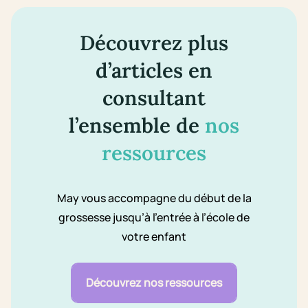
Découvrez plus
d’articles en
consultant
l’ensemble de
nos
ressources
May vous accompagne du début de la
grossesse jusqu’à l’entrée à l’école de
votre enfant
Découvrez nos ressources