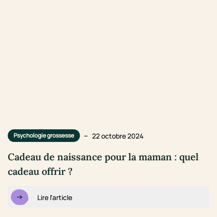
–
22 octobre 2024
Psychologie grossesse
Cadeau de naissance pour la maman : quel
cadeau offrir ?
Lire l'article