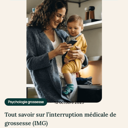
–
12 octobre 2025
Psychologie grossesse
Tout savoir sur l’interruption médicale de
grossesse (IMG)