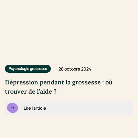
–
28 octobre 2024
Psychologie grossesse
Dépression pendant la grossesse : où
trouver de l’aide ?
Lire l'article