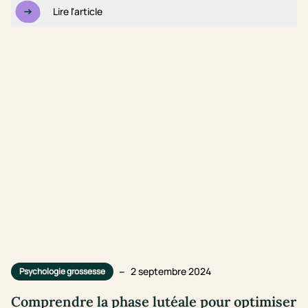
Lire l'article
–
2 septembre 2024
Psychologie grossesse
Comprendre la phase lutéale pour optimiser