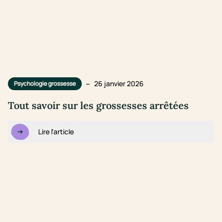
–
26 janvier 2026
Psychologie grossesse
Tout savoir sur les grossesses arrêtées
Lire l'article