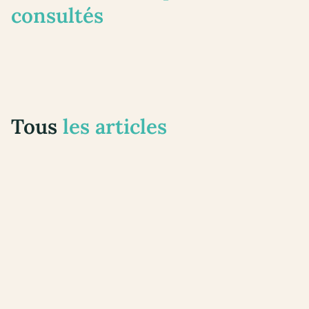
consultés
Tous
les articles