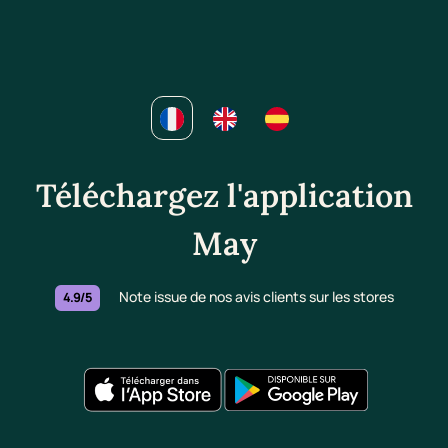
Téléchargez l'application
May
Note issue de nos avis clients sur les stores
4.9/5