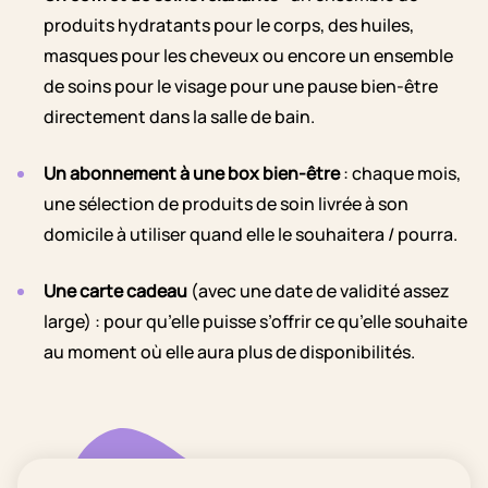
produits hydratants pour le corps, des huiles,
masques pour les cheveux ou encore un ensemble
de soins pour le visage pour une pause bien-être
directement dans la salle de bain.
Un abonnement à une box bien-être
: chaque mois,
une sélection de produits de soin livrée à son
domicile à utiliser quand elle le souhaitera / pourra.
Une carte cadeau
(avec une date de validité assez
large) : pour qu’elle puisse s’offrir ce qu’elle souhaite
au moment où elle aura plus de disponibilités.