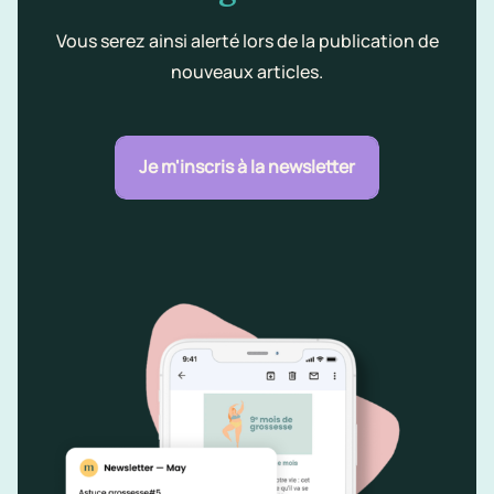
Vous serez ainsi alerté lors de la publication de
nouveaux articles.
Je m'inscris à la newsletter