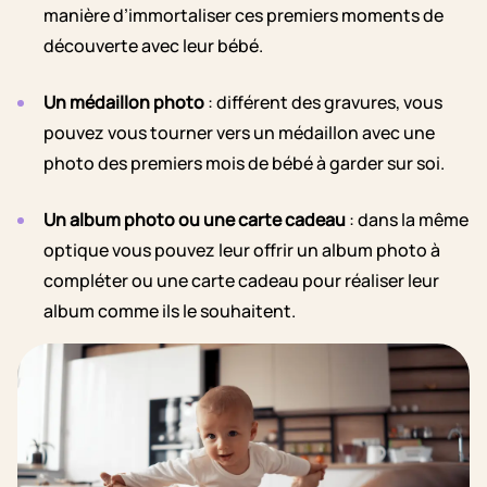
manière d’immortaliser ces premiers moments de
découverte avec leur bébé.
Un médaillon photo
: différent des gravures, vous
pouvez vous tourner vers un médaillon avec une
photo des premiers mois de bébé à garder sur soi.
Un album photo ou une carte cadeau
: dans la même
optique vous pouvez leur offrir un album photo à
compléter ou une carte cadeau pour réaliser leur
album comme ils le souhaitent.