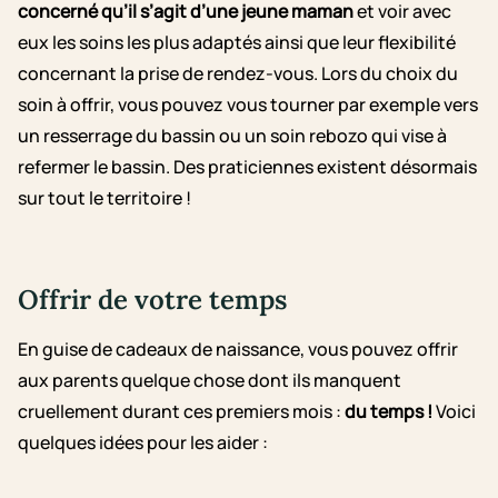
concerné qu’il s’agit d’une jeune maman
et voir avec
eux les soins les plus adaptés ainsi que leur flexibilité
concernant la prise de rendez-vous. Lors du choix du
soin à offrir, v
ous pouvez vous tourner par exemple vers
un resserrage du bassin ou un soin rebozo qui vise à
refermer le bassin. Des praticiennes existent désormais
sur tout le territoire !
Offrir de votre temps
En guise de cadeaux de naissance, vous pouvez offrir
aux parents quelque chose dont ils manquent
cruellement durant ces premiers mois :
du temps !
Voici
quelques idées pour les aider :