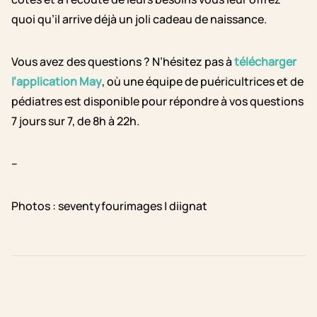
quoi qu’il arrive déjà un joli cadeau de naissance.
Vous avez des questions ? N’hésitez pas à
télécharger
l’application May
, où une équipe de puéricultrices et de
pédiatres est disponible pour répondre à vos questions
7 jours sur 7, de 8h à 22h.
–
Photos : seventyfourimages | diignat