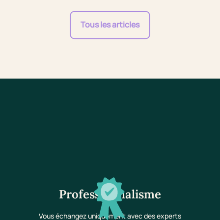
Tous les articles
Professionnalisme
Vous échangez uniquement avec des experts