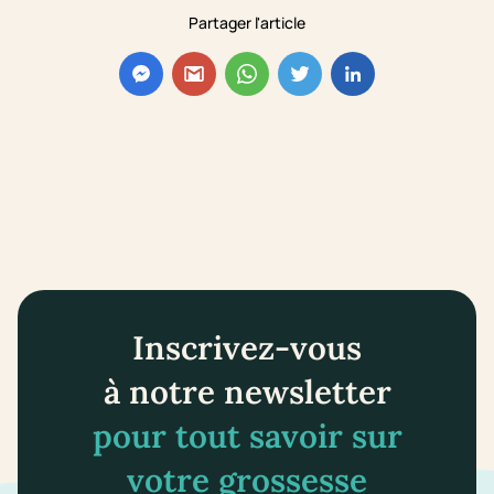
Partager l'article
Inscrivez-vous
à notre newsletter
pour tout savoir sur
votre grossesse