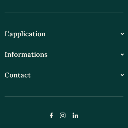
L'application
Informations
Contact