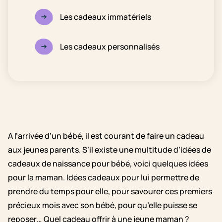
Les cadeaux immatériels
Les cadeaux personnalisés
A l’arrivée d’un bébé, il est courant de faire un cadeau
aux jeunes parents. S’il existe une multitude d’idées de
cadeaux de naissance pour bébé, voici quelques idées
pour la maman. Idées cadeaux pour lui permettre de
prendre du temps pour elle, pour savourer ces premiers
précieux mois avec son bébé, pour qu’elle puisse se
reposer… Quel cadeau offrir à une jeune maman ?