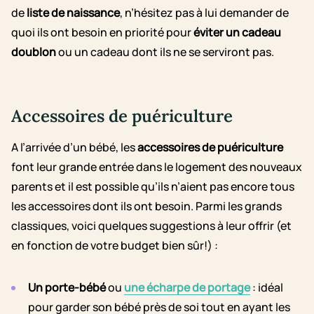
de
liste de naissance
, n’hésitez pas à lui demander de
quoi ils ont besoin en priorité pour
éviter un cadeau
doublon
ou un cadeau dont ils ne se serviront pas.
Accessoires de puériculture
A l’arrivée d’un bébé, les
accessoires de puériculture
font leur grande entrée dans le logement des nouveaux
parents et il est possible qu’ils n’aient pas encore tous
les accessoires dont ils ont besoin. Parmi les grands
classiques, voici quelques suggestions à leur offrir (et
en fonction de votre budget bien sûr!) :
Un porte-bébé
ou
une écharpe de portage
: idéal
pour garder son bébé près de soi tout en ayant les