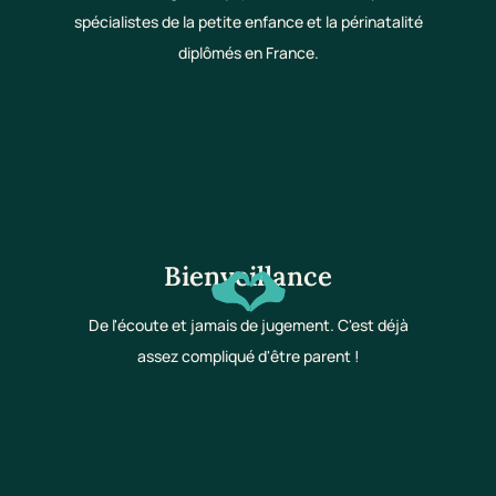
spécialistes de la petite enfance et la périnatalité
diplômés en France.
Bienveillance
De l'écoute et jamais de jugement. C'est déjà
assez compliqué d'être parent !