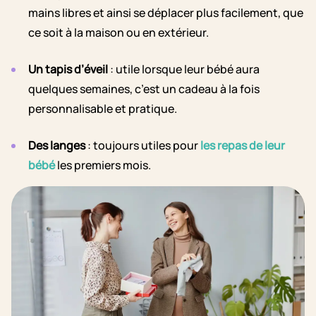
mains libres et ainsi se déplacer plus facilement, que
ce soit à la maison ou en extérieur.
Un tapis d’éveil
: utile lorsque leur bébé aura
quelques semaines, c’est un cadeau à la fois
personnalisable et pratique.
Des langes
: toujours utiles pour
les repas de leur
bébé
les premiers mois.