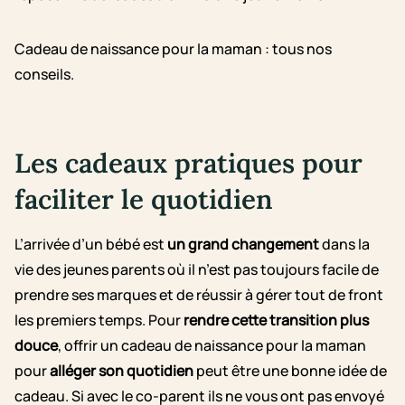
Cadeau de naissance pour la maman : tous nos
conseils.
Les cadeaux pratiques pour
faciliter le quotidien
L’arrivée d’un bébé est
un grand changement
dans la
vie des jeunes parents où il n’est pas toujours facile de
prendre ses marques et de réussir à gérer tout de front
les premiers temps. Pour
rendre cette transition plus
douce
, offrir un cadeau de naissance pour la maman
pour
alléger son quotidien
peut être une bonne idée de
cadeau. Si avec le co-parent ils ne vous ont pas envoyé