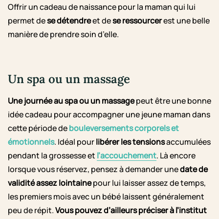
Offrir un cadeau de naissance pour la maman qui lui
permet de
se détendre
et de
se ressourcer
est une belle
manière de prendre soin d’elle.
Un spa ou un massage
Une journée au spa ou un massage
peut être une bonne
idée cadeau pour accompagner une jeune maman dans
cette période de
bouleversements corporels et
émotionnels
. Idéal pour
libérer les tensions
accumulées
pendant la grossesse et
l’accouchement
. Là encore
lorsque vous réservez, pensez à demander une
date de
validité assez lointaine
pour lui laisser assez de temps,
les premiers mois avec un bébé laissent généralement
peu de répit.
Vous pouvez d’ailleurs préciser à l’institut