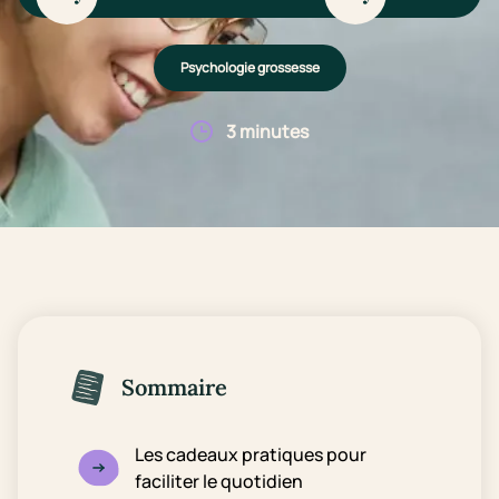
Psychologie grossesse
3 minutes
Sommaire
Les cadeaux pratiques pour
faciliter le quotidien