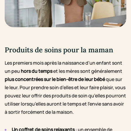
Produits de soins pour la maman
Les premiers mois après la naissance d’un enfant sont
un peu
hors du temps
et les mères sont généralement
plus concentrées sur le bien-être de leur bébé
que sur
le leur. Pour prendre soin d’elles et leur faire plaisir, vous
pouvez leur offrir des produits de soin qu’elles pourront
utiliser lorsqu’elles auront le temps et l’envie sans avoir
à sortir forcément de la maison.
Un coffret de soins relaxants
: un ensemble de