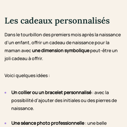
Les cadeaux personnalisés
Dans le tourbillon des premiers mois après la naissance
d’un enfant, offrir un cadeau de naissance pour la
maman avec
une dimension symbolique
peut-être un
joli cadeau à offrir.
Voici quelques idées :
Un collier ou un bracelet personnalisé
: avec la
possibilité d’ajouter des initiales ou des pierres de
naissance.
Une séance photo professionnelle
: une belle