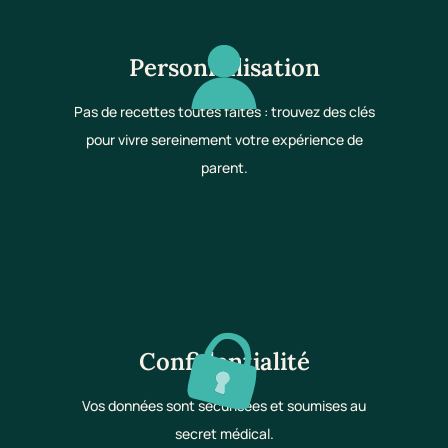
Personnalisation
Pas de recettes toutes faites : trouvez des clés
pour vivre sereinement votre expérience de
parent.
Confidentialité
Vos données sont sécurisées et soumises au
secret médical.