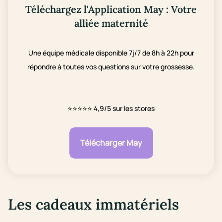
Téléchargez l'Application May : Votre
alliée maternité
Une équipe médicale disponible 7j/7 de 8h à 22h pour
répondre à toutes vos questions sur votre grossesse.
⭐⭐⭐⭐⭐
4,9/5 sur les stores
Télécharger May
Les cadeaux immatériels