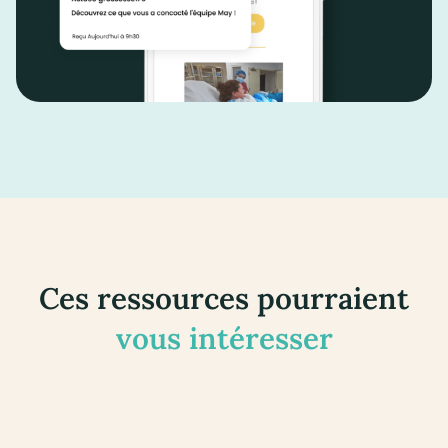
Ces ressources pourraient
vous intéresser