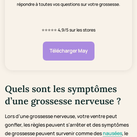
répondre à toutes vos questions sur votre grossesse.
⭐⭐⭐⭐⭐
4,9/5 sur les stores
Télécharger May
Quels sont les symptômes
d’une grossesse nerveuse ?
Lors d’une grossesse nerveuse, votre ventre peut
gonfler, les règles peuvent s’arrêter et des symptômes
de grossesse peuvent survenir comme des
nausées
, le