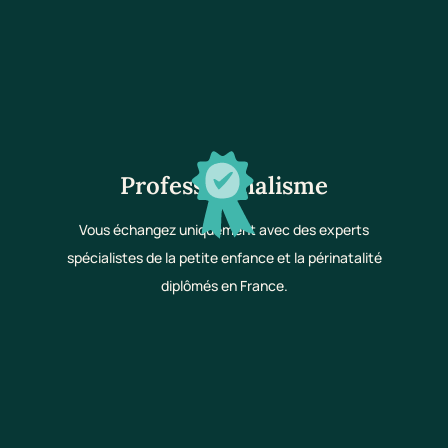
Professionnalisme
Vous échangez uniquement avec des experts
spécialistes de la petite enfance et la périnatalité
diplômés en France.