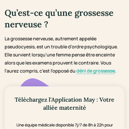
Qu’est-ce qu’une grossesse
nerveuse ?
La grossesse nerveuse, autrement appelée
pseudocyesis, est un trouble d’ordre psychologique.
Elle survient lorsqu’une femme pense être enceinte
alors que les examens prouvent le contraire. Vous
l’aurez compris, c’est l’opposé du
déni de grossesse
.
Téléchargez l'Application May : Votre
alliée maternité
Une équipe médicale disponible 7j/7 de 8h à 22h pour