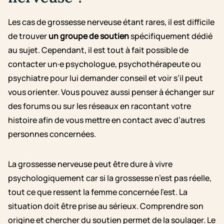
Les cas de grossesse nerveuse étant rares, il est difficile
de trouver
un groupe de soutien
spécifiquement dédié
au sujet. Cependant, il est tout à fait possible de
contacter un·e psychologue, psychothérapeute ou
psychiatre pour lui demander conseil et voir s’il peut
vous orienter. Vous pouvez aussi penser à échanger sur
des forums ou sur les réseaux en racontant votre
histoire afin de vous mettre en contact avec d’autres
personnes concernées.
La grossesse nerveuse peut être dure à vivre
psychologiquement car si la grossesse n’est pas réelle,
tout ce que ressent la femme concernée l’est. La
situation doit être prise au sérieux. Comprendre son
origine et chercher du soutien permet de la soulager. Le