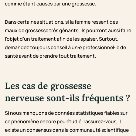
comme étant causés par une grossesse.
Dans certaines situations, si la femme ressent des
maux de grossesse très gênants, ils pourront aussi faire
l’objet d’un traitement afin de les apaiser. Surtout,
demandez toujours conseil à un·e professionnel·le de
santé avant de prendre tout traitement.
Les cas de grossesse
nerveuse sont-ils fréquents ?
Si nous manquons de données statistiques fiables sur
ce phénomène encore peu étudié, rassurez-vous, il
existe un consensus dans la communauté scientifique