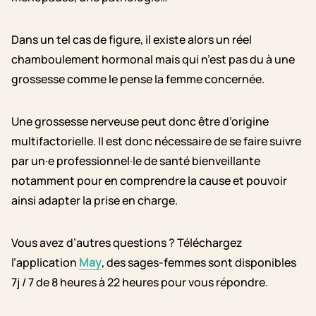
Dans un tel cas de figure, il existe alors un réel
chamboulement hormonal mais qui n’est pas du à une
grossesse comme le pense la femme concernée.
Une grossesse nerveuse peut donc être d’origine
multifactorielle. Il est donc nécessaire de se faire suivre
par un·e professionnel·le de santé bienveillante
notamment pour en comprendre la cause et pouvoir
ainsi adapter la prise en charge.
Vous avez d’autres questions ? Téléchargez
l’application
May
, des sages-femmes sont disponibles
7j / 7 de 8 heures à 22 heures pour vous répondre.