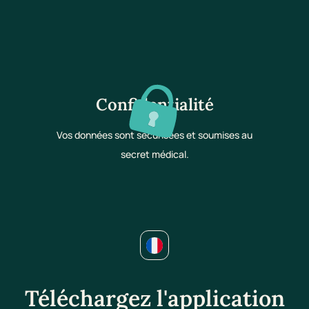
Confidentialité
Vos données sont sécurisées et soumises au
secret médical.
Téléchargez l'application