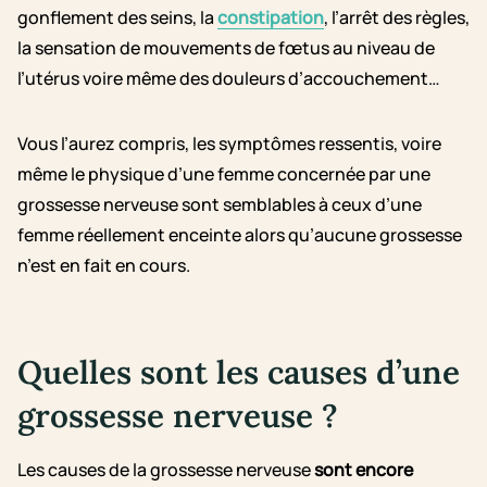
gonflement des seins, la
constipation
, l’arrêt des règles,
la sensation de mouvements de fœtus au niveau de
l’utérus voire même des douleurs d’accouchement…
Vous l’aurez compris, les symptômes ressentis, voire
même le physique d’une femme concernée par une
grossesse nerveuse sont semblables à ceux d’une
femme réellement enceinte alors qu’aucune grossesse
n’est en fait en cours.
Quelles sont les causes d’une
grossesse nerveuse ?
Les causes de la grossesse nerveuse
sont encore