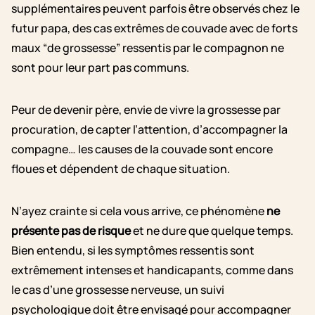
supplémentaires peuvent parfois être observés chez le
futur papa, des cas extrêmes de couvade avec de forts
maux “de grossesse” ressentis par le compagnon ne
sont pour leur part pas communs.
Peur de devenir père, envie de vivre la grossesse par
procuration, de capter l’attention, d’accompagner la
compagne… les causes de la couvade sont encore
floues et dépendent de chaque situation.
N’ayez crainte si cela vous arrive, ce phénomène
ne
présente pas de risque
et ne dure que quelque temps.
Bien entendu, si les symptômes ressentis sont
extrêmement intenses et handicapants, comme dans
le cas d’une grossesse nerveuse, un suivi
psychologique doit être envisagé pour accompagner