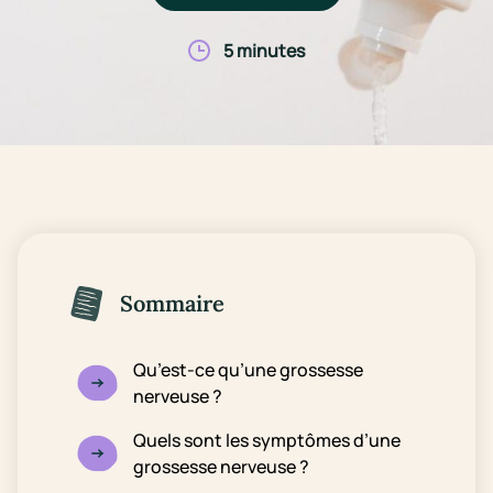
5 minutes
Sommaire
Qu’est-ce qu’une grossesse
nerveuse ?
Quels sont les symptômes d’une
grossesse nerveuse ?