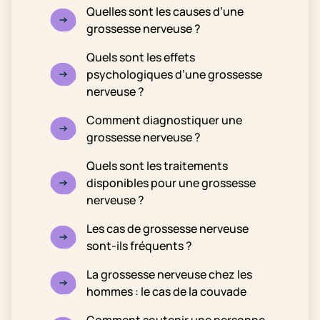
Quelles sont les causes d’une
grossesse nerveuse ?
Quels sont les effets
psychologiques d’une grossesse
nerveuse ?
Comment diagnostiquer une
grossesse nerveuse ?
Quels sont les traitements
disponibles pour une grossesse
nerveuse ?
Les cas de grossesse nerveuse
sont-ils fréquents ?
La grossesse nerveuse chez les
hommes : le cas de la couvade