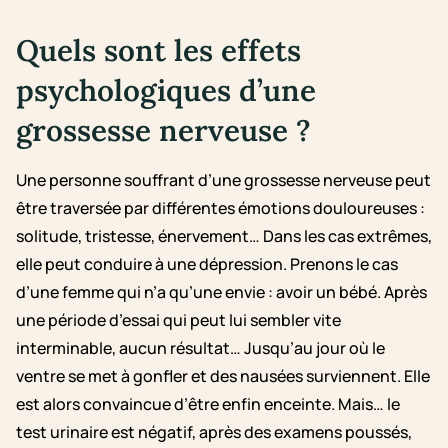
Quels sont les effets
psychologiques d’une
grossesse nerveuse ?
Une personne souffrant d’une grossesse nerveuse peut
être traversée par différentes émotions douloureuses :
solitude, tristesse, énervement… Dans les cas extrêmes,
elle peut conduire à une dépression. Prenons le cas
d’une femme qui n’a qu’une envie : avoir un bébé. Après
une période d’essai qui peut lui sembler vite
interminable, aucun résultat… Jusqu’au jour où le
ventre se met à gonfler et des nausées surviennent. Elle
est alors convaincue d’être enfin enceinte. Mais… le
test urinaire est négatif, après des examens poussés,