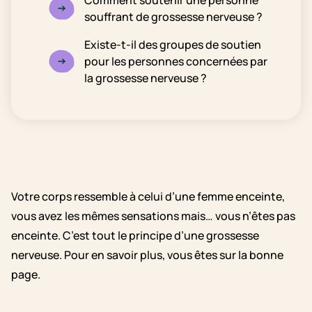
Comment soutenir une personne
souffrant de grossesse nerveuse ?
Existe-t-il des groupes de soutien
pour les personnes concernées par
la grossesse nerveuse ?
Votre corps ressemble à celui d’une femme enceinte,
vous avez les mêmes sensations mais… vous n’êtes pas
enceinte. C’est tout le principe d’une grossesse
nerveuse. Pour en savoir plus, vous êtes sur la bonne
page.