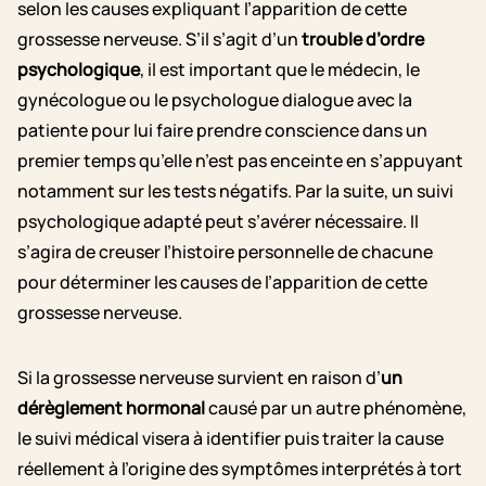
selon les causes expliquant l’apparition de cette
grossesse nerveuse. S’il s’agit d’un
trouble d’ordre
psychologique
, il est important que le médecin, le
gynécologue ou le psychologue dialogue avec la
patiente pour lui faire prendre conscience dans un
premier temps qu’elle n’est pas enceinte en s’appuyant
notamment sur les tests négatifs. Par la suite, un suivi
psychologique adapté peut s’avérer nécessaire. Il
s’agira de creuser l’histoire personnelle de chacune
pour déterminer les causes de l’apparition de cette
grossesse nerveuse.
Si la grossesse nerveuse survient en raison d’
un
dérèglement hormonal
causé par un autre phénomène,
le suivi médical visera à identifier puis traiter la cause
réellement à l’origine des symptômes interprétés à tort