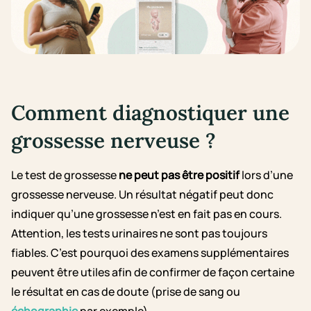
Comment diagnostiquer une
grossesse nerveuse ?
Le test de grossesse
ne peut pas être positif
lors d’une
grossesse nerveuse. Un résultat négatif peut donc
indiquer qu’une grossesse n’est en fait pas en cours.
Attention, les tests urinaires ne sont pas toujours
fiables. C’est pourquoi des examens supplémentaires
peuvent être utiles afin de confirmer de façon certaine
le résultat en cas de doute (prise de sang ou