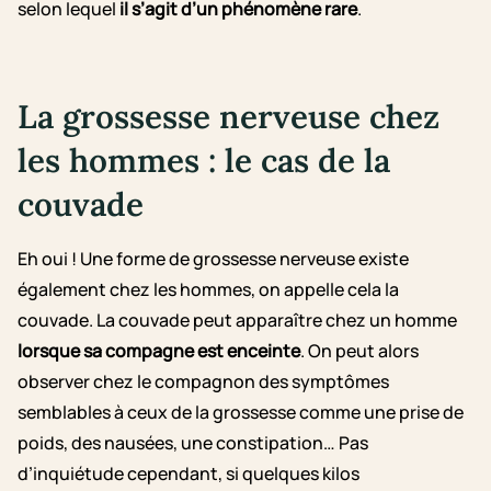
selon lequel
il s’agit d’un phénomène rare
.
La grossesse nerveuse chez
les hommes : le cas de la
couvade
Eh oui ! Une forme de grossesse nerveuse existe
également chez les hommes, on appelle cela la
couvade. La couvade peut apparaître chez un homme
lorsque sa compagne est enceinte
. On peut alors
observer chez le compagnon des symptômes
semblables à ceux de la grossesse comme une prise de
poids, des nausées, une constipation… Pas
d’inquiétude cependant, si quelques kilos