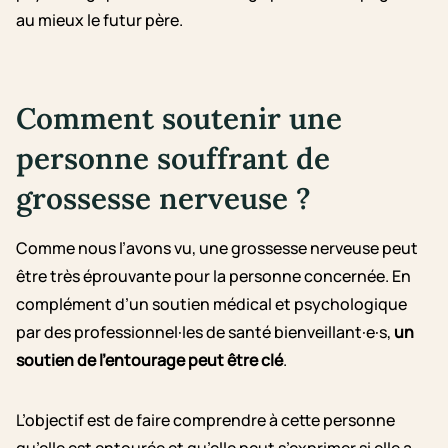
au mieux le futur père.
Comment soutenir une
personne souffrant de
grossesse nerveuse ?
Comme nous l’avons vu, une grossesse nerveuse peut
être très éprouvante pour la personne concernée. En
complément d’un soutien médical et psychologique
par des professionnel·les de santé bienveillant·e·s,
un
soutien de l’entourage peut être clé
.
L’objectif est de faire comprendre à cette personne