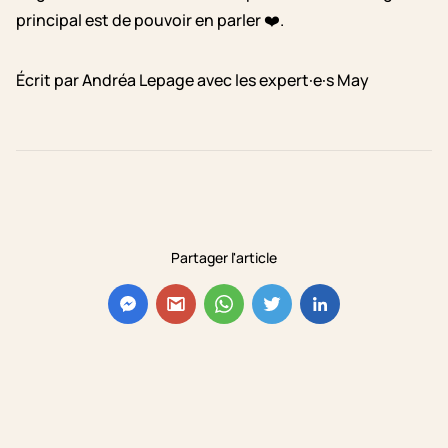
principal est de pouvoir en parler ❤️.
Écrit par Andréa Lepage avec les expert·e·s May
Partager l'article