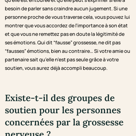
qu’elle est entourée et qu’elle peut s’exprimer si elle a
besoin de parler sans craindre aucun jugement. Si une
personne proche de vous traverse cela, vous pouvez lui
montrer que vous accordez de l’importance à son état
et que vous ne remettez pas en doute la légitimité de
ses émotions. Qui dit “fausse” grossesse, ne dit pas
“fausses” émotions, bien au contraire… Si votre amie ou
partenaire sait qu’elle n’est pas seule grâce à votre
soutien, vous aurez déjà accompli beaucoup.
Existe-t-il des groupes de
soutien pour les personnes
concernées par la grossesse
nerveuse ?