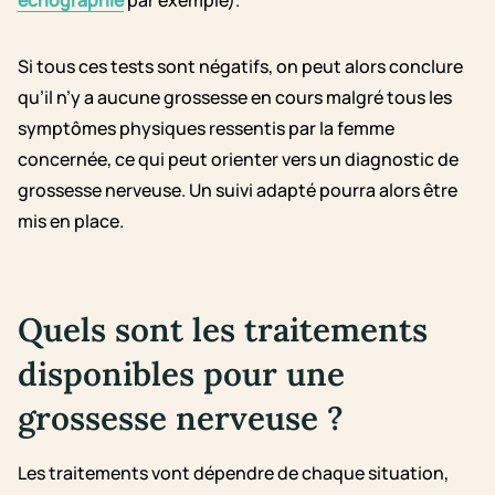
échographie
par exemple).
Si tous ces tests sont négatifs, on peut alors conclure
qu’il n’y a aucune grossesse en cours malgré tous les
symptômes physiques ressentis par la femme
concernée, ce qui peut orienter vers un diagnostic de
grossesse nerveuse. Un suivi adapté pourra alors être
mis en place.
Quels sont les traitements
disponibles pour une
grossesse nerveuse ?
Les traitements vont dépendre de chaque situation,