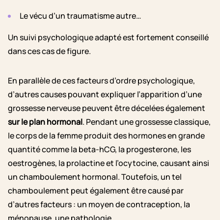
Le vécu d’un traumatisme autre…
Un suivi psychologique adapté est fortement conseillé
dans ces cas de figure.
En parallèle de ces facteurs d’ordre psychologique,
d’autres causes pouvant expliquer l’apparition d’une
grossesse nerveuse peuvent être décelées également
sur le plan hormonal
. Pendant une grossesse classique,
le corps de la femme produit des hormones en grande
quantité comme la beta-hCG, la progesterone, les
oestrogènes, la prolactine et l’ocytocine, causant ainsi
un chamboulement hormonal. Toutefois, un tel
chamboulement peut également être causé par
d’autres facteurs : un moyen de contraception, la
ménopause, une pathologie…