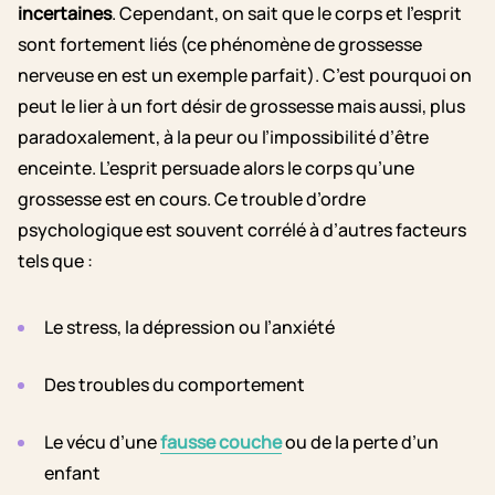
incertaines
. Cependant, on sait que le corps et l’esprit
sont fortement liés (ce phénomène de grossesse
nerveuse en est un exemple parfait). C’est pourquoi on
peut le lier à un fort désir de grossesse mais aussi, plus
paradoxalement, à la peur ou l’impossibilité d’être
enceinte. L’esprit persuade alors le corps qu’une
grossesse est en cours. Ce trouble d’ordre
psychologique est souvent corrélé à d’autres facteurs
tels que :
Le stress, la dépression ou l’anxiété
Des troubles du comportement
Le vécu d’une
fausse couche
ou de la perte d’un
enfant