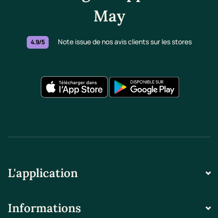
May
Note issue de nos avis clients sur les stores
4.9/5
L'application
Informations