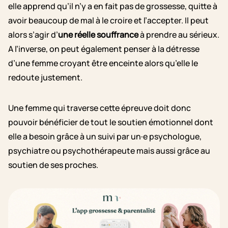
elle apprend qu’il n’y a en fait pas de grossesse, quitte à
avoir beaucoup de mal à le croire et l’accepter. Il peut
alors s’agir d’
une réelle souffrance
à prendre au sérieux.
A l’inverse, on peut également penser à la détresse
d’une femme croyant être enceinte alors qu’elle le
redoute justement.
Une femme qui traverse cette épreuve doit donc
pouvoir bénéficier de tout le soutien émotionnel dont
elle a besoin grâce à un suivi par un·e psychologue,
psychiatre ou psychothérapeute mais aussi grâce au
soutien de ses proches.