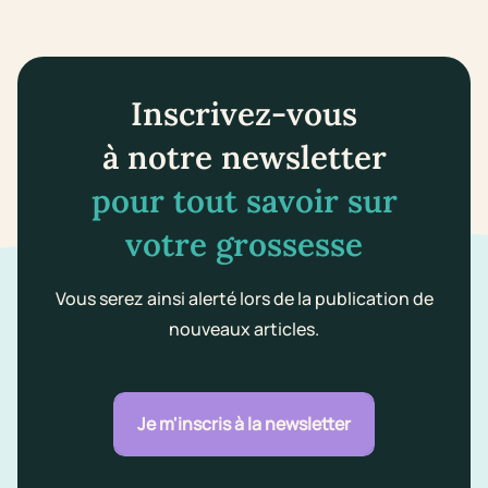
Inscrivez-vous
à notre newsletter
pour tout savoir sur
votre grossesse
Vous serez ainsi alerté lors de la publication de
nouveaux articles.
Je m'inscris à la newsletter