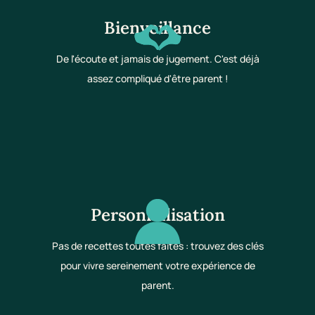
Bienveillance
De l'écoute et jamais de jugement. C'est déjà
assez compliqué d'être parent !
Personnalisation
Pas de recettes toutes faites : trouvez des clés
pour vivre sereinement votre expérience de
parent.