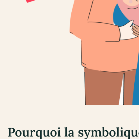
Pourquoi la symbolique