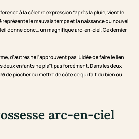
éférence à la célèbre expression “après la pluie, vient le
 représente le mauvais temps et la naissance du nouvel
oleil donne donc… un magnifique arc-en-ciel. Ce dernier
, d’autres ne l’approuvent pas. L’idée de faire le lien
ces deux enfants ne plaît pas forcément. Dans les deux
bre
de piocher ou mettre de côté ce qui fait du bien ou
ossesse arc-en-ciel