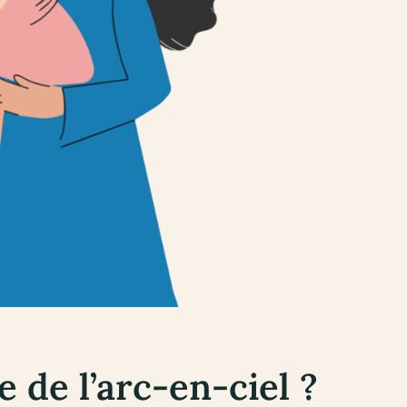
 de l’arc-en-ciel ?