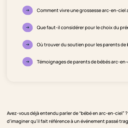
Comment vivre une grossesse arc-en-ciel 
Que faut-il considérer pour le choix du pr
Où trouver du soutien pour les parents de 
Témoignages de parents de bébés arc-en-
Avez-vous déjà entendu parler de “bébé en arc-en-ciel” ? 
d’imaginer qu’il fait référence à un événement passé trag