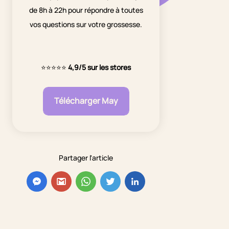
de 8h à 22h pour répondre à toutes
vos questions sur votre grossesse.
⭐⭐⭐⭐⭐
4,9/5 sur les stores
Télécharger May
Partager l'article