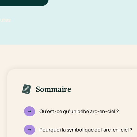
nutes
Sommaire
Qu’est-ce qu’un bébé arc-en-ciel ?
Pourquoi la symbolique de l’arc-en-ciel ?