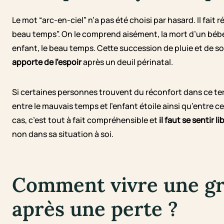
Le mot “arc-en-ciel” n’a pas été choisi par hasard. Il fait r
beau temps”. On le comprend aisément, la mort d’un bébé
enfant, le beau temps. Cette succession de pluie et de s
apporte de l’espoir
après un deuil périnatal.
Si certaines personnes trouvent du réconfort dans ce terme
entre le mauvais temps et l’enfant étoile ainsi qu’entre 
cas, c’est tout à fait compréhensible et
il faut se sentir li
non dans sa situation à soi.
Comment vivre une gr
après une perte ?