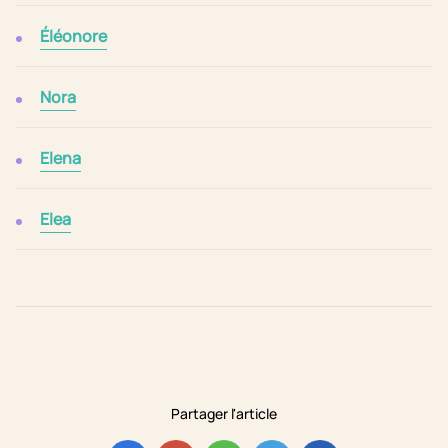
Éléonore
Nora
Elena
Elea
Partager l'article