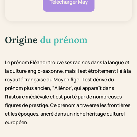
Télécharger May
Origine
du prénom
Le prénom Eléanor trouve ses racines dans la langue et
la culture anglo-saxonne, mais il est étroitement lié à la
royauté française du Moyen Âge. Il est dérivé du
prénom plus ancien, "Aliénor", qui apparaît dans
l'histoire médiévale et est porté par de nombreuses
figures de prestige. Ce prénom a traversé les frontières
et les époques, ancré dans un riche héritage culturel
européen.