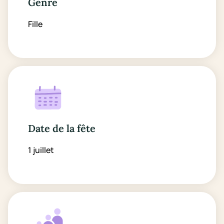
Genre
Fille
Date de la fête
1 juillet