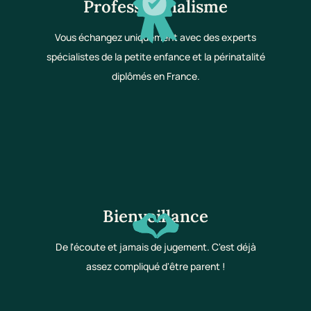
Professionnalisme
Vous échangez uniquement avec des experts
spécialistes de la petite enfance et la périnatalité
diplômés en France.
Bienveillance
De l'écoute et jamais de jugement. C'est déjà
assez compliqué d'être parent !