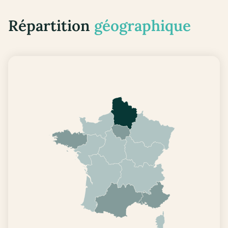
Répartition
géographique