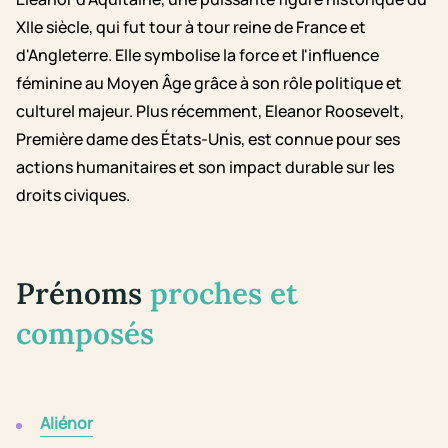
XIIe siècle, qui fut tour à tour reine de France et
d'Angleterre. Elle symbolise la force et l'influence
féminine au Moyen Âge grâce à son rôle politique et
culturel majeur. Plus récemment, Eleanor Roosevelt,
Première dame des États-Unis, est connue pour ses
actions humanitaires et son impact durable sur les
droits civiques.
Prénoms
proches et
composés
Aliénor