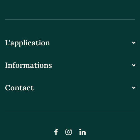
L'application
Informations
Contact