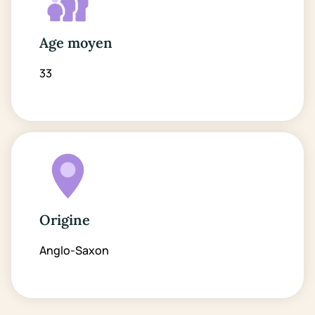
Age moyen
33
Origine
Anglo-Saxon