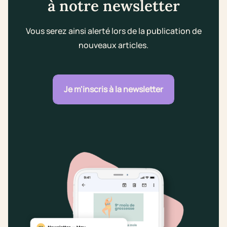
à notre newsletter
Vous serez ainsi alerté lors de la publication de
nouveaux articles.
Je m'inscris à la newsletter