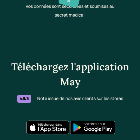
Vos données sont sécurisées et soumises au
secret médical.
Téléchargez l'application
May
Note issue de nos avis clients sur les stores
4.9/5