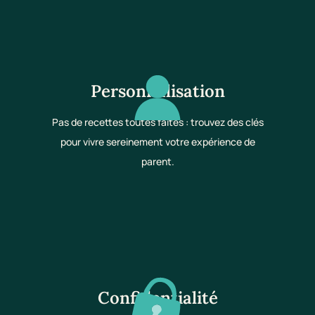
Personnalisation
Pas de recettes toutes faites : trouvez des clés
pour vivre sereinement votre expérience de
parent.
Confidentialité