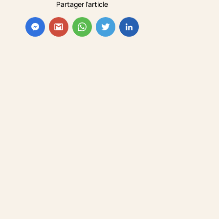
Partager l'article