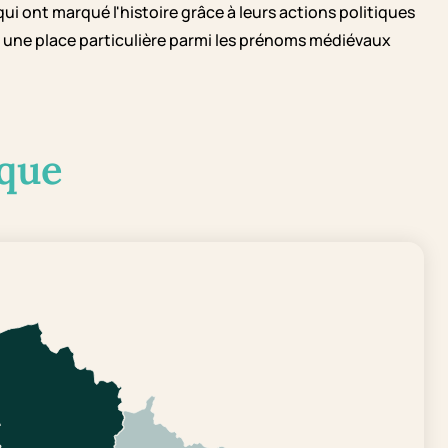
ui ont marqué l'histoire grâce à leurs actions politiques
re une place particulière parmi les prénoms médiévaux
que