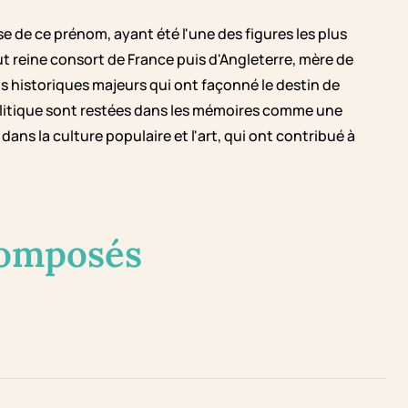
se de ce prénom, ayant été l'une des figures les plus
t reine consort de France puis d'Angleterre, mère de
s historiques majeurs qui ont façonné le destin de
olitique sont restées dans les mémoires comme une
ans la culture populaire et l'art, qui ont contribué à
composés