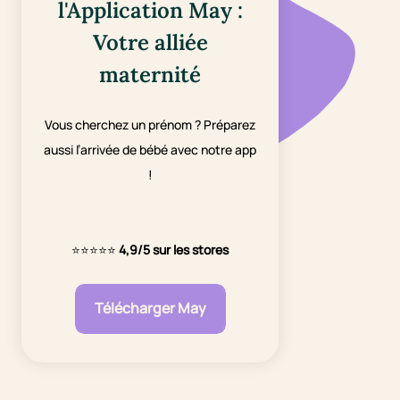
l'Application May :
Votre alliée
maternité
Vous cherchez un prénom ? Préparez
aussi l’arrivée de bébé avec notre app
!
⭐⭐⭐⭐⭐
4,9/5 sur les stores
Télécharger May