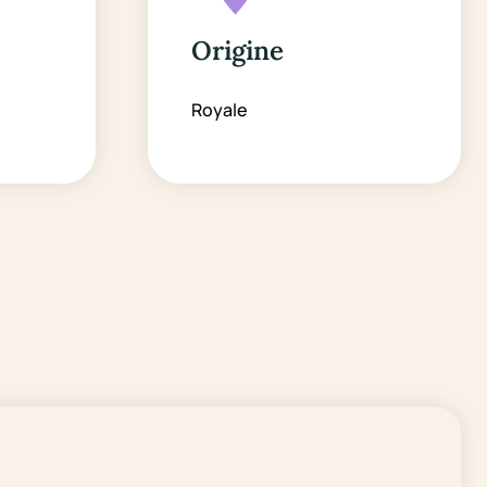
Origine
Royale