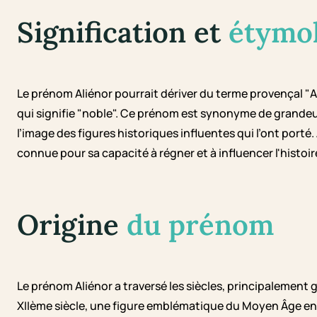
Signification et
étymo
Le prénom Aliénor pourrait dériver du terme provençal "
qui signifie "noble". Ce prénom est synonyme de grandeu
l’image des figures historiques influentes qui l’ont porté.
connue pour sa capacité à régner et à influencer l'histoir
Origine
du prénom
Le prénom Aliénor a traversé les siècles, principalement 
XIIème siècle, une figure emblématique du Moyen Âge en Eu