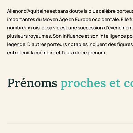
Aliénor d'Aquitaine est sans doute la plus célèbre porteu
importantes du Moyen Âge en Europe occidentale. Elle fu
nombreux rois, et sa vie est une succession d'événement
plusieurs royaumes. Son influence et son intelligence p
légende. D'autres porteurs notables incluent des figures d
entretenir la mémoire et l'aura de ce prénom.
Prénoms
proches et 