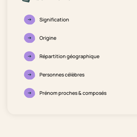
Signification
Origine
Répartition géographique
Personnes célèbres
Prénom proches & composés