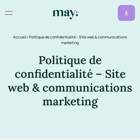
Accueil
/
Politique de confidentialité – Site web & communications
marketing
Politique de
confidentialité – Site
web & communications
marketing