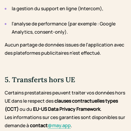
la gestion du support en ligne (Intercom),
l’analyse de performance (par exemple : Google
Analytics, consent-only).
Aucun partage de données issues de l’application avec
des plateformes publicitaires n’est effectué.
5. Transferts hors UE
Certains prestataires peuvent traiter vos données hors
UE dans le respect des
clauses contractuelles types
(CCT)
ou du
EU-US Data Privacy Framework
.
Les informations sur ces garanties sont disponibles sur
demande à
contact
@may.app
.