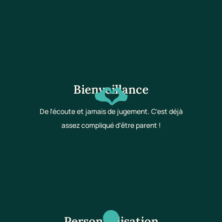
Bienveillance
De l'écoute et jamais de jugement. C'est déjà
assez compliqué d'être parent !
Personnalisation