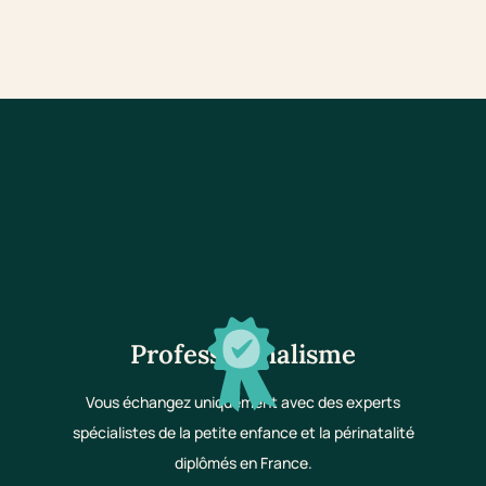
Professionnalisme
Vous échangez uniquement avec des experts
spécialistes de la petite enfance et la périnatalité
diplômés en France.