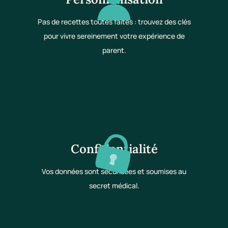
Pas de recettes toutes faites : trouvez des clés
pour vivre sereinement votre expérience de
parent.
Confidentialité
Vos données sont sécurisées et soumises au
secret médical.