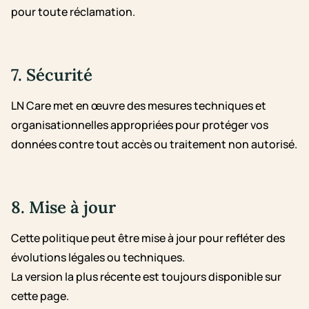
pour toute réclamation.
7. Sécurité
LN Care met en œuvre des mesures techniques et
organisationnelles appropriées pour protéger vos
données contre tout accès ou traitement non autorisé.
8. Mise à jour
Cette politique peut être mise à jour pour refléter des
évolutions légales ou techniques.
La version la plus récente est toujours disponible sur
cette page.