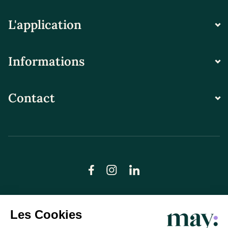
L'application
Informations
Contact