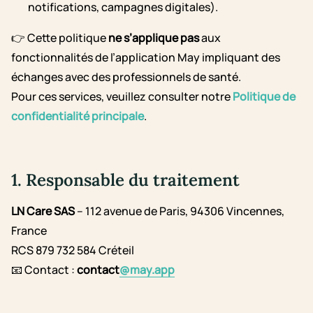
notifications, campagnes digitales).
👉 Cette politique
ne s’applique pas
aux
fonctionnalités de l’application May impliquant des
échanges avec des professionnels de santé.
Pour ces services, veuillez consulter notre
Politique de
confidentialité principale
.
1. Responsable du traitement
LN Care SAS
– 112 avenue de Paris, 94306 Vincennes,
France
RCS 879 732 584 Créteil
📧 Contact :
contact
@may.app