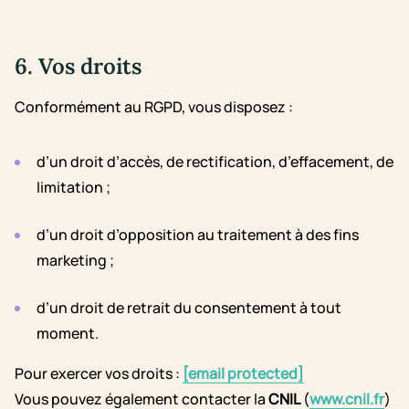
6. Vos droits
Conformément au RGPD, vous disposez :
d’un droit d’accès, de rectification, d’effacement, de
limitation ;
d’un droit d’opposition au traitement à des fins
marketing ;
d’un droit de retrait du consentement à tout
moment.
Pour exercer vos droits :
[email protected]
Vous pouvez également contacter la
CNIL
(
www.cnil.fr
)