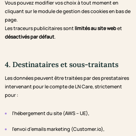
Vous pouvez modifier vos choix à tout moment en
cliquant sur le module de gestion des cookies en bas de
page.
Les traceurs publicitaires sont
limités au site web
et
désactivés par défaut
.
4. Destinataires et sous-traitants
Les données peuvent être traitées par des prestataires
intervenant pour le compte de LN Care, strictement
pour :
l’hébergement du site (AWS – UE),
l’envoi d’emails marketing (Customer.io),