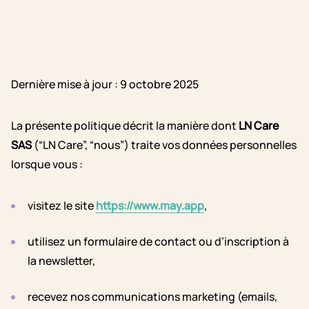
Dernière mise à jour : 9 octobre 2025
La présente politique décrit la manière dont
LN Care
SAS
(“LN Care”, “nous”) traite vos données personnelles
lorsque vous :
visitez le site
https://www.may.app
,
utilisez un formulaire de contact ou d’inscription à
la newsletter,
recevez nos communications marketing (emails,