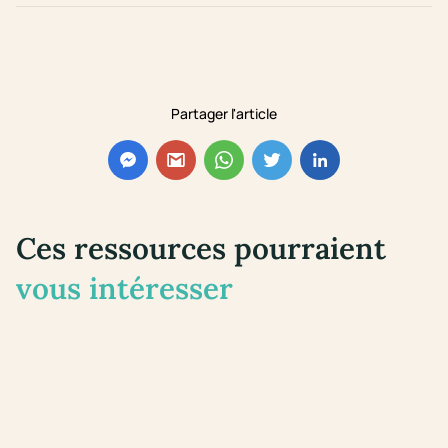
Partager l'article
Ces ressources pourraient
vous intéresser