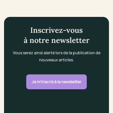
Inscrivez-vous
à notre newsletter
Vous serez ainsi alerté lors de la publication de
nouveaux articles.
Je m'inscris à la newsletter