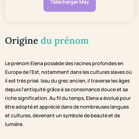
Télécharger May
Origine
du prénom
Le prénom Elena possède des racines profondes en
Europe de l'Est, notamment dans les cultures slaves où
il est très prisé. Issu du grec ancien, il traverse les âges
depuis l'antiquité grâce à sa consonance douce et sa
riche signification. Au fil du temps, Elena a évolué pour
être adopté et apprécié dans de nombreuses langues
et cultures, devenant un symbole de beauté et de
lumière.