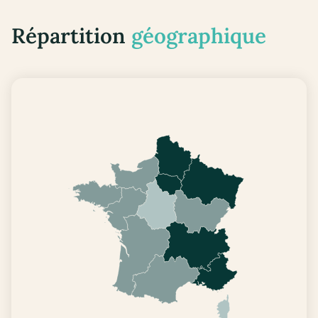
Répartition
géographique