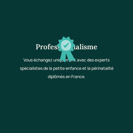
Professionnalisme
Vous échangez uniquement avec des experts
spécialistes de la petite enfance et la périnatalité
diplômés en France.