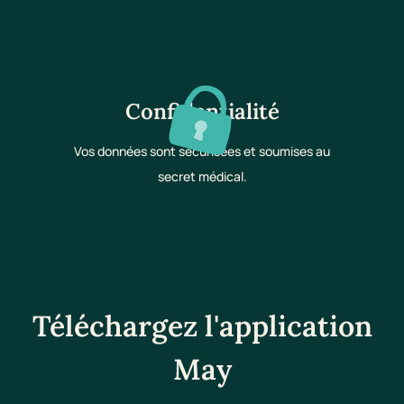
Confidentialité
Vos données sont sécurisées et soumises au
secret médical.
Téléchargez l'application
May