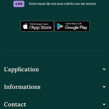
Note issue de nos avis clients sur les stores
4.9/5
L'application
Informations
Contact