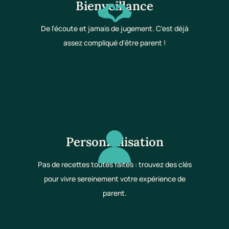
Bienveillance
De l'écoute et jamais de jugement. C'est déjà
assez compliqué d'être parent !
Personnalisation
Pas de recettes toutes faites : trouvez des clés
pour vivre sereinement votre expérience de
parent.