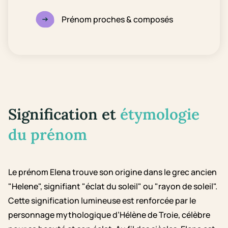
Prénom proches & composés
Signification et
étymologie
du prénom
Le prénom Elena trouve son origine dans le grec ancien
"Helene", signifiant "éclat du soleil" ou "rayon de soleil".
Cette signification lumineuse est renforcée par le
personnage mythologique d’Hélène de Troie, célèbre