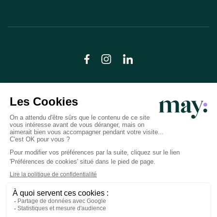
© LN CARE 2026
Politique de confidentialité
Conditions générales d’utilisation
Plan du site
Crédits photos
Préférences cookies