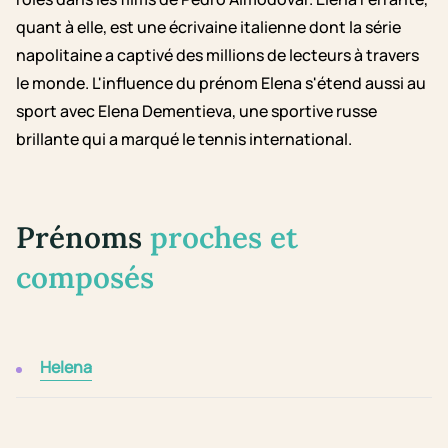
quant à elle, est une écrivaine italienne dont la série
napolitaine a captivé des millions de lecteurs à travers
le monde. L'influence du prénom Elena s'étend aussi au
sport avec Elena Dementieva, une sportive russe
brillante qui a marqué le tennis international.
Prénoms
proches et
composés
Helena