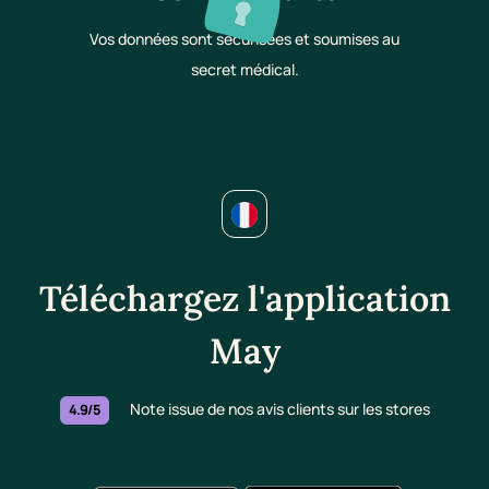
Vos données sont sécurisées et soumises au
secret médical.
Téléchargez l'application
May
Note issue de nos avis clients sur les stores
4.9/5