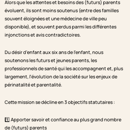
Alors que les attentes et besoins des (futurs) parents
évoluent, ils sont moins soutenus (entre des familles
souvent éloignées et une médecine de ville peu
disponible), et souvent perdus parmi les différentes
injonctions et avis contradictoires.
Du désir d’enfant aux six ans de l’enfant, nous
soutenons les futurs et jeunes parents, les
professionnels de santé qui les accompagnent et, plus
largement, l’évolution de la société sur les enjeux de
périnatalité et parentalité.
Cette mission se décline en 3 objectifs statutaires :
1️⃣
Apporter savoir et confiance au plus grand nombre
de (futurs) parents