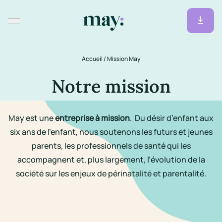
Accueil
/
Mission May
Notre mission
May est une
entreprise à mission
. Du désir d’enfant aux
six ans de l’enfant, nous soutenons les futurs et jeunes
parents, les professionnels de santé qui les
accompagnent et, plus largement, l’évolution de la
société sur les enjeux de périnatalité et parentalité.