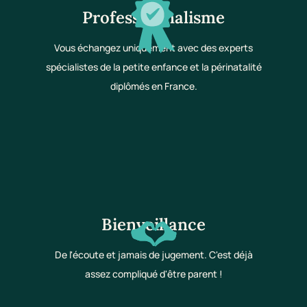
Professionnalisme
Vous échangez uniquement avec des experts
spécialistes de la petite enfance et la périnatalité
diplômés en France.
Bienveillance
De l'écoute et jamais de jugement. C'est déjà
assez compliqué d'être parent !