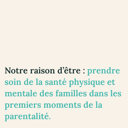
Notre raison d’être :
p
rendre
soin de la santé physique et
mentale des familles dans les
premiers moments de la
parentalité.