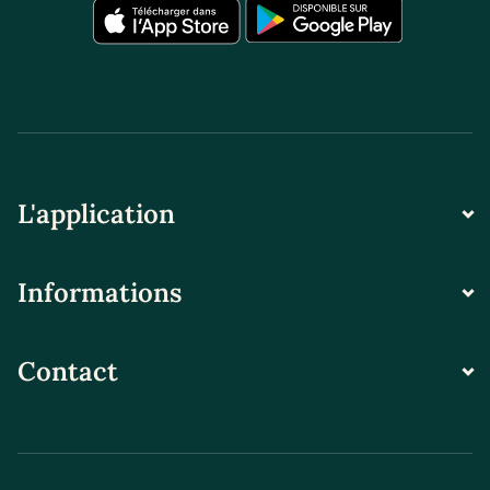
L'application
Informations
Contact