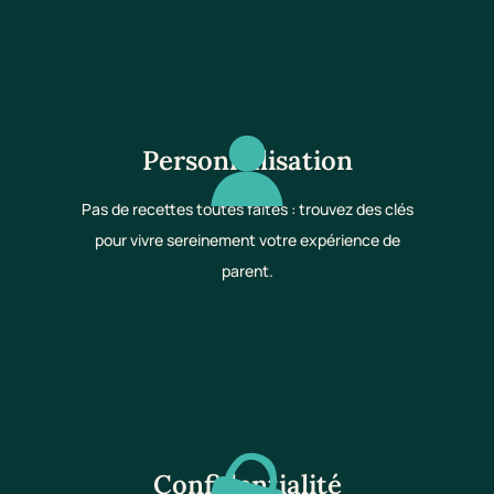
Personnalisation
Pas de recettes toutes faites : trouvez des clés
pour vivre sereinement votre expérience de
parent.
Confidentialité