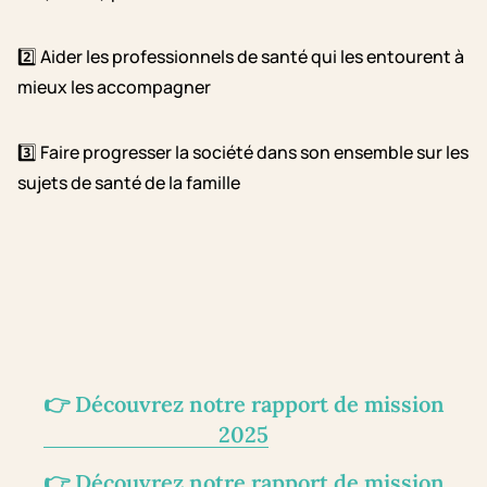
2️⃣
Aider les professionnels de santé qui les entourent à
mieux les accompagner
3️⃣
Faire progresser la société dans son ensemble sur les
sujets de santé de la famille
👉 Découvrez notre rapport de mission
2025
👉 Découvrez notre rapport de mission