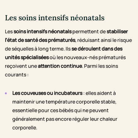
Les soins intensifs néonatals
Les
soins intensifs néonatals
permettent de
stabiliser
l’état de santé des prématurés
, réduisant ainsi le risque
de séquelles à long terme. Ils
se déroulent dans des
unités spécialisées
où les nouveaux-nés prématurés
reçoivent une
attention continue
. Parmi les soins
courants :
Les couveuses ou incubateurs
: elles aident à
maintenir une température corporelle stable,
essentielle pour ces bébés qui ne peuvent
généralement pas encore réguler leur chaleur
corporelle.