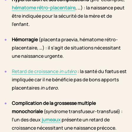
hématome rétro-placentaire
, …) : la naissance peut
être indiquée pour la sécurité de la mère et de
l’enfant.
Hémorragie
(placenta praevia, hématome rétro-
placentaire, …) : il s’agit de situations nécessitant
une naissance urgente.
Retard de croissance
in utéro
: la santé du fœtus est
impliquée car il ne bénéficie pas de bons apports
placentaires
in utero
.
Complication de la grossesse multiple
monochoriale
(syndrome transfuseur-transfusé) :
l’un des deux
jumeaux
présente un retard de
croissance nécessitant une naissance précoce.