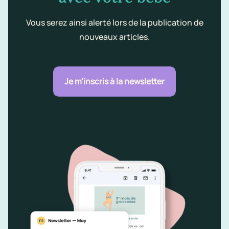
Vous serez ainsi alerté lors de la publication de
nouveaux articles.
Je m'inscris à la newsletter