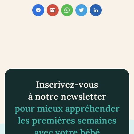
Inscrivez-vous
à notre newsletter
pour mieux appréhender
les premières semaines
avec votre bébé