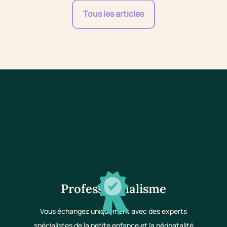
Tous les articles
Professionnalisme
Vous échangez uniquement avec des experts
spécialistes de la petite enfance et la périnatalité