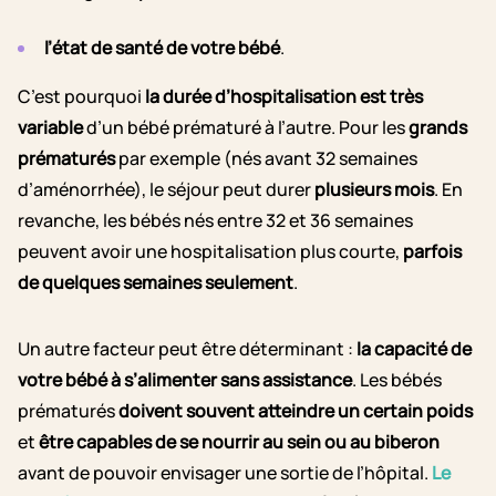
l’état de santé de votre bébé
.
C’est pourquoi
la durée d’hospitalisation est très
variable
d’un bébé prématuré à l’autre. Pour les
grands
prématurés
par exemple (nés avant 32 semaines
d’aménorrhée), le séjour peut durer
plusieurs mois
. En
revanche, les bébés nés entre 32 et 36 semaines
peuvent avoir une hospitalisation plus courte,
parfois
de quelques semaines seulement
.
Un autre facteur peut être déterminant :
la capacité de
votre bébé à s’alimenter sans assistance
. Les bébés
prématurés
doivent souvent atteindre un certain poids
et
être capables de se nourrir au sein ou au biberon
avant de pouvoir envisager une sortie de l’hôpital.
Le