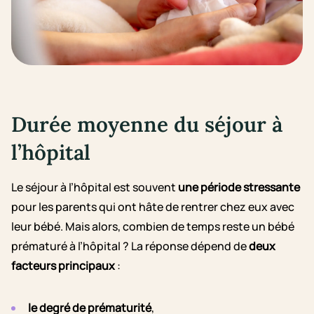
Durée moyenne du séjour à
l’hôpital
Le séjour à l’hôpital est souvent
une période stressante
pour les parents qui ont hâte de rentrer chez eux avec
leur bébé. Mais alors, combien de temps reste un bébé
prématuré à l’hôpital ? La réponse dépend de
deux
facteurs principaux
:
le degré de prématurité
,