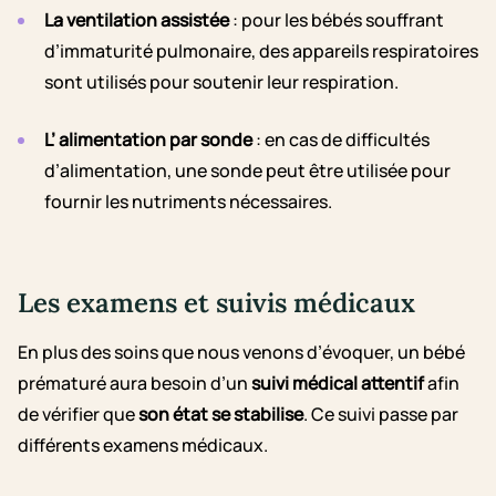
La ventilation assistée
: pour les bébés souffrant
d’immaturité pulmonaire, des appareils respiratoires
sont utilisés pour soutenir leur respiration.
L’ alimentation par sonde
: en cas de difficultés
d’alimentation, une sonde peut être utilisée pour
fournir les nutriments nécessaires.
Les examens et suivis médicaux
En plus des soins que nous venons d’évoquer, un bébé
prématuré aura besoin d’un
suivi médical attentif
afin
de vérifier que
son état se stabilise
. Ce suivi passe par
différents examens médicaux.