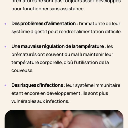
prématurés ne sont pas toujours assez développés
pour fonctionner sans assistance.
Des problèmes d’alimentation
: l’immaturité de leur
système digestif peut rendre l’alimentation difficile.
Une mauvaise régulation de la température
: les
prématurés ont souvent du mal à maintenir leur
température corporelle, d’où l’utilisation de la
couveuse.
Des risques d’infections
: leur système immunitaire
étant encore en développement, ils sont plus
vulnérables aux infections.