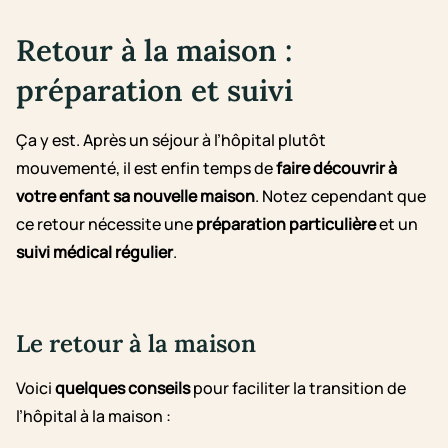
Retour à la maison :
préparation et suivi
Ça y est. Après un séjour à l’hôpital plutôt
mouvementé, il est enfin temps de
faire découvrir à
votre enfant sa nouvelle maison
. Notez cependant que
ce retour nécessite une
préparation particulière
et un
suivi médical régulier
.
Le retour à la maison
Voici
quelques conseils
pour faciliter la transition de
l’hôpital à la maison :