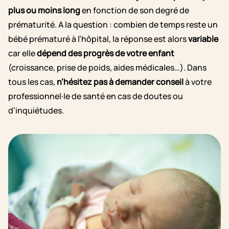
plus ou moins long
en fonction de son degré de
prématurité. A la question : combien de temps reste un
bébé prématuré à l’hôpital, la réponse est alors
variable
car elle
dépend des progrès de votre enfant
(croissance, prise de poids, aides médicales…). Dans
tous les cas,
n’hésitez pas à demander conseil
à votre
professionnel·le de santé en cas de doutes ou
d’inquiétudes.