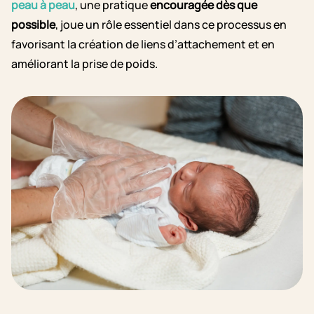
peau à peau
, une pratique
encouragée dès que
possible
, joue un rôle essentiel dans ce processus en
favorisant la création de liens d’attachement et en
améliorant la prise de poids.