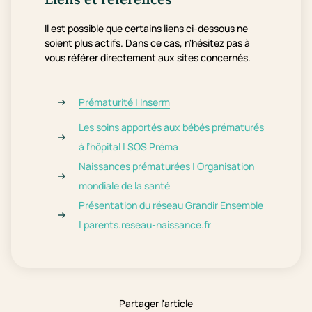
Il est possible que certains liens ci-dessous ne
soient plus actifs. Dans ce cas, n'hésitez pas à
vous référer directement aux sites concernés.
Prématurité | Inserm
Les soins apportés aux bébés prématurés
à l’hôpital | SOS Préma
Naissances prématurées | Organisation
mondiale de la santé
Présentation du réseau Grandir Ensemble
| parents.reseau-naissance.fr
Partager l'article