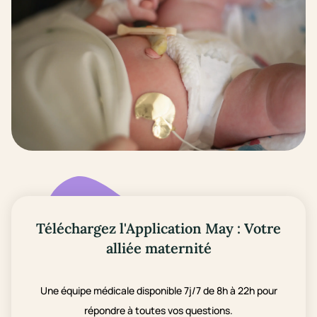
Téléchargez l'Application May : Votre
alliée maternité
Une équipe médicale disponible 7j/7 de 8h à 22h pour
répondre à toutes vos questions.