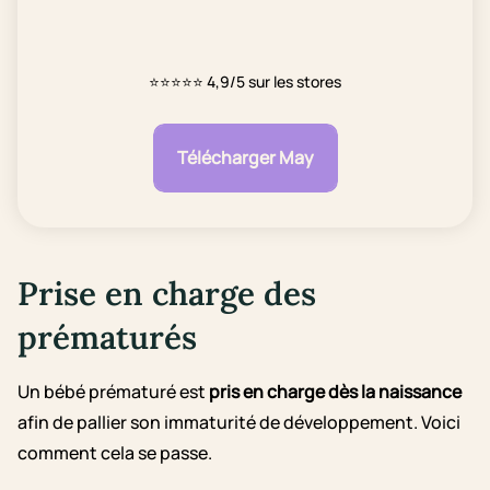
⭐⭐⭐⭐⭐
4,9/5 sur les stores
Télécharger May
Prise en charge des
prématurés
Un bébé prématuré est
pris en charge dès la naissance
afin de pallier son immaturité de développement. Voici
comment cela se passe.