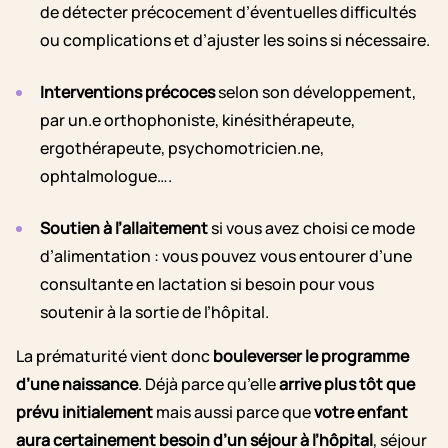
de détecter précocement d’éventuelles difficultés
ou complications et d’ajuster les soins si nécessaire.
Interventions précoces
selon son développement,
par un.e orthophoniste, kinésithérapeute,
ergothérapeute, psychomotricien.ne,
ophtalmologue….
Soutien à l’allaitement
si vous avez choisi ce mode
d’alimentation : vous pouvez vous entourer d’une
consultante en lactation si besoin pour vous
soutenir à la sortie de l’hôpital.
La prématurité vient donc
bouleverser le programme
d’une naissance
. Déjà parce qu’elle
arrive plus tôt que
prévu initialement
mais aussi parce que
votre enfant
aura certainement besoin d’un séjour à l’hôpital
, séjour