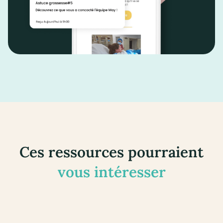
Ces ressources pourraient
vous intéresser