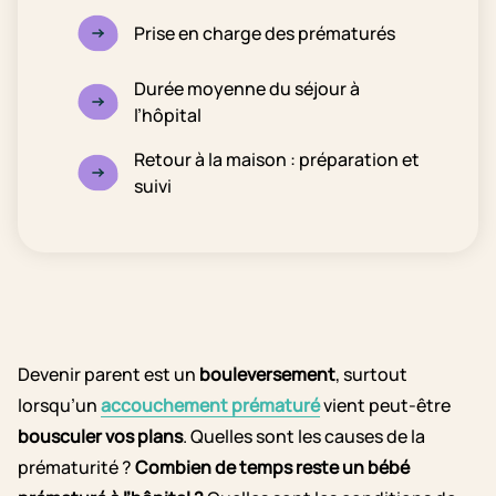
Prise en charge des prématurés
Durée moyenne du séjour à
l’hôpital
Retour à la maison : préparation et
suivi
Devenir parent est un
bouleversement
, surtout
lorsqu’un
accouchement prématuré
vient peut-être
bousculer vos plans
. Quelles sont les causes de la
prématurité ?
Combien de temps reste un bébé