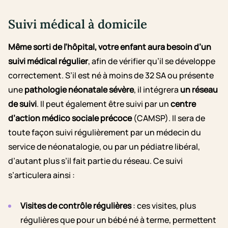
Suivi médical à domicile
Même sorti de l’hôpital, votre enfant aura besoin d’un
suivi médical régulier
, afin de vérifier qu’il se développe
correctement. S’il est né à moins de 32 SA ou présente
une
pathologie néonatale sévère
, il intégrera
un réseau
de suivi
. Il peut également être suivi par un
centre
d’action médico sociale précoce
(CAMSP). Il sera de
toute façon suivi régulièrement par un médecin du
service de néonatalogie, ou par un pédiatre libéral,
d’autant plus s’il fait partie du réseau. Ce suivi
s’articulera ainsi :
Visites de contrôle régulières
: ces visites, plus
régulières que pour un bébé né à terme, permettent