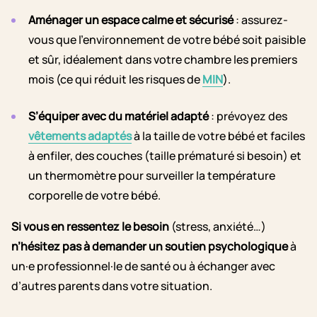
Aménager un espace calme et sécurisé
: assurez-
vous que l’environnement de votre bébé soit paisible
et sûr, idéalement dans votre chambre les premiers
mois (ce qui réduit les risques de
MIN
).
S’équiper avec du matériel adapté
: prévoyez des
vêtements adaptés
à la taille de votre bébé et faciles
à enfiler, des couches (taille prématuré si besoin) et
un thermomètre pour surveiller la température
corporelle de votre bébé.
Si vous en ressentez le besoin
(stress, anxiété…)
n’hésitez pas à demander un soutien psychologique
à
un·e professionnel·le de santé ou à échanger avec
d’autres parents dans votre situation.