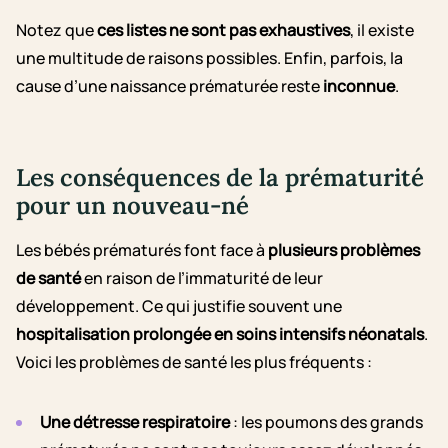
Notez que
ces listes ne sont pas exhaustives
, il existe
une multitude de raisons possibles. Enfin, parfois, la
cause d’une naissance prématurée reste
inconnue
.
Les conséquences de la prématurité
pour un nouveau-né
Les bébés prématurés font face à
plusieurs problèmes
de santé
en raison de l’immaturité de leur
développement. Ce qui justifie souvent une
hospitalisation prolongée en soins intensifs néonatals
.
Voici les problèmes de santé les plus fréquents :
Une détresse respiratoire
: les poumons des grands