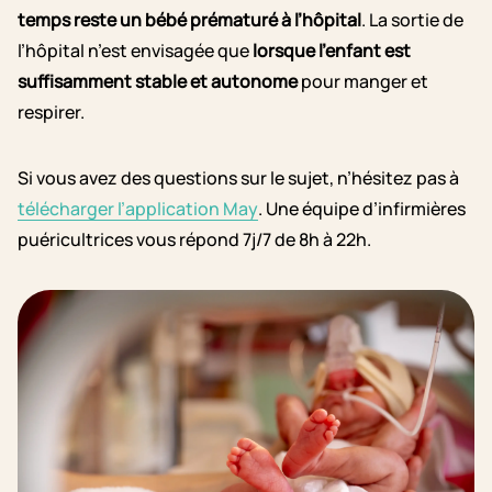
temps reste un bébé prématuré à l’hôpital
. La sortie de
l’hôpital n’est envisagée que
lorsque l’enfant est
suffisamment stable et autonome
pour manger et
respirer.
Si vous avez des questions sur le sujet, n’hésitez pas à
télécharger l’application May
. Une équipe d’infirmières
puéricultrices vous répond 7j/7 de 8h à 22h.