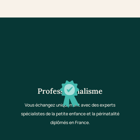
Professionnalisme
Vous échangez uniquement avec des experts
spécialistes de la petite enfance et la périnatalité
diplômés en France.