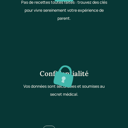
Pas de recettes toutes faites : trouvez des clés
pour vivre sereinement votre expérience de
parent.
Confidentialité
Vos données sont sécurisées et soumises au
secret médical.