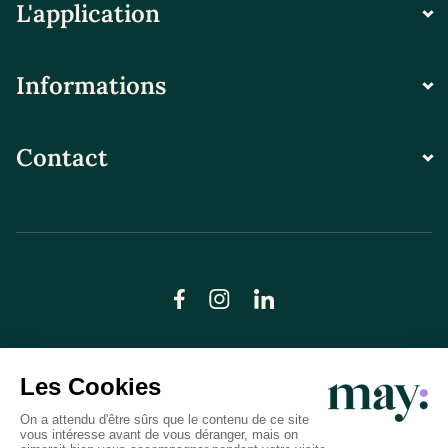
L'application
Informations
Contact
© LN CARE 2026