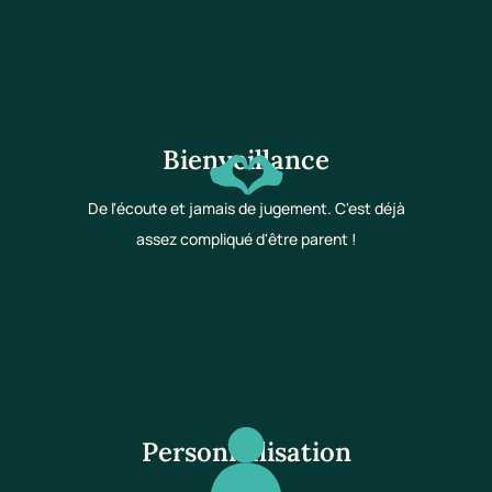
Bienveillance
De l'écoute et jamais de jugement. C'est déjà
assez compliqué d'être parent !
Personnalisation