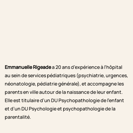
Emmanuelle Rigeade
a 20 ans d’expérience à l’hôpital
au sein de services pédiatriques (psychiatrie, urgences,
néonatologie, pédiatrie générale), et accompagne les
parents en ville autour de la naissance de leur enfant.
Elle est titulaire d’un DU Psychopathologie de l’enfant
et d’un DU Psychologie et psychopathologie de la
parentalité.