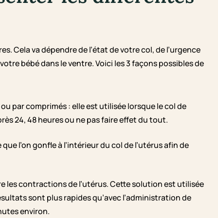
s. Cela va dépendre de l’état de votre col, de l’urgence
 votre bébé dans le ventre. Voici les 3 façons possibles de
ou par comprimés : elle est utilisée lorsque le col de
après 24, 48 heures ou ne pas faire effet du tout.
que l’on gonfle à l’intérieur du col de l’utérus afin de
re les contractions de l’utérus. Cette solution est utilisée
résultats sont plus rapides qu’avec l’administration de
inutes environ.