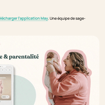
élécharger l’application May
. Une équipe de sage-