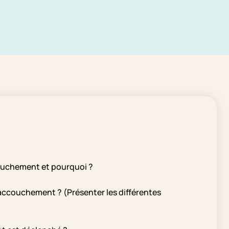
ouchement et pourquoi ?
ccouchement ? (Présenter les différentes