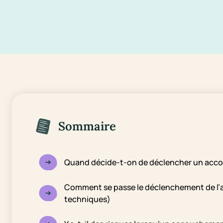
Sommaire
Quand décide-t-on de déclencher un acc
Comment se passe le déclenchement de l’a
techniques)