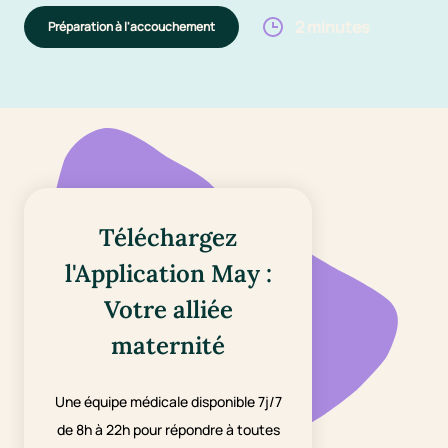
2 minutes
Préparation à l'accouchement
Téléchargez
l'Application May :
Votre alliée
maternité
Une équipe médicale disponible 7j/7
de 8h à 22h pour répondre à toutes