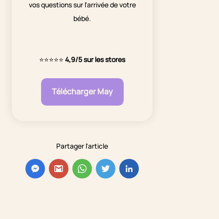
vos questions sur l'arrivée de votre
bébé.
⭐⭐⭐⭐⭐
4,9/5 sur les stores
Télécharger May
Partager l'article