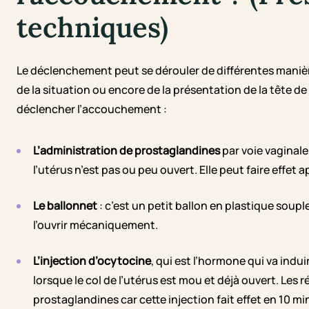
techniques)
Le déclenchement peut se dérouler de différentes manière
de la situation ou encore de la présentation de la tête de
déclencher l’accouchement :
L’administration de prostaglandines
par voie vaginale 
l’utérus n’est pas ou peu ouvert. Elle peut faire effet 
Le ballonnet
: c’est un petit ballon en plastique souple 
l’ouvrir mécaniquement.
L’injection d’ocytocine
, qui est l’hormone qui va indui
lorsque le col de l’utérus est mou et déjà ouvert. Les 
prostaglandines car cette injection fait effet en 10 m