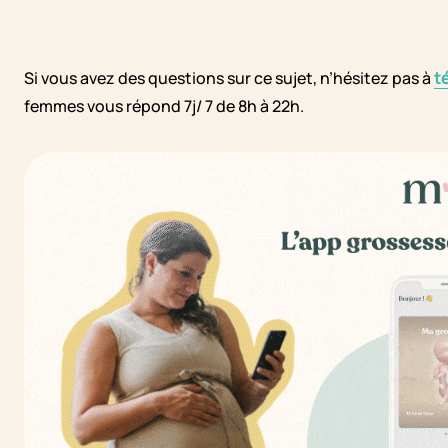
Si vous avez des questions sur ce sujet, n’hésitez pas à
t
femmes vous répond 7j/ 7 de 8h à 22h.