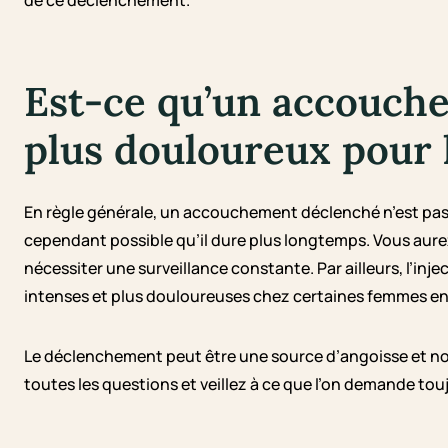
Est-ce qu’un accouch
plus douloureux pour 
En règle générale, un accouchement déclenché n’est pas
cependant possible qu’il dure plus longtemps. Vous aurez 
nécessiter une surveillance constante. Par ailleurs, l’in
intenses et plus douloureuses chez certaines femmes en
Le déclenchement peut être une source d’angoisse et nou
toutes les questions et veillez à ce que l’on demande tou