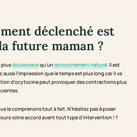
ement déclenché est
la future maman ?
 plus
douloureux
qu’un
accouchement naturel
. Il est
aussi l’impression que le temps est plus long car il va
jection d’ocytocine peut provoquer des contractions plus
ceintes.
s le comprenons tout à fait. N’hésitez pas à poser
jours votre accord avant tout type d’intervention ! ?