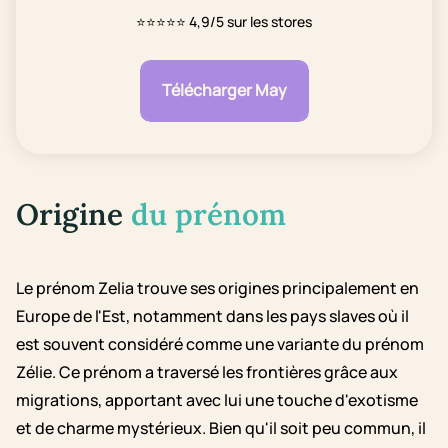
⭐⭐⭐⭐⭐
4,9/5 sur les stores
Télécharger May
Origine
du prénom
Le prénom Zelia trouve ses origines principalement en
Europe de l'Est, notamment dans les pays slaves où il
est souvent considéré comme une variante du prénom
Zélie. Ce prénom a traversé les frontières grâce aux
migrations, apportant avec lui une touche d'exotisme
et de charme mystérieux. Bien qu'il soit peu commun, il