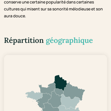
conserve une certaine popularité dans certaines
cultures qui misent sur sa sonorité mélodieuse et son
aura douce.
Répartition
géographique