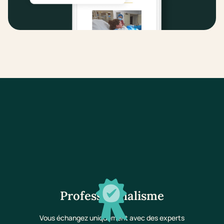
Professionnalisme
Vous échangez uniquement avec des experts