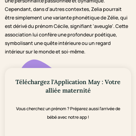
une personnalité passionnée et dynamique.
Cependant, dans d'autres contextes, Zelia pourrait
être simplement une variante phonétique de Zélie, qui
est dérivé du prénom Cécile, signifiant 'aveugle'. Cette
association lui confère une profondeur poétique,
symbolisant une quête intérieure ou un regard
intérieur sur le monde et soi-même.
Téléchargez l'Application May : Votre
alliée maternité
Vous cherchez un prénom ? Préparez aussi l’arrivée de
bébé avec notre app !