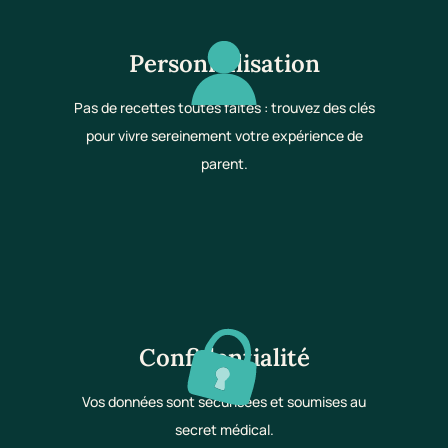
Personnalisation
Pas de recettes toutes faites : trouvez des clés
pour vivre sereinement votre expérience de
parent.
Confidentialité
Vos données sont sécurisées et soumises au
secret médical.