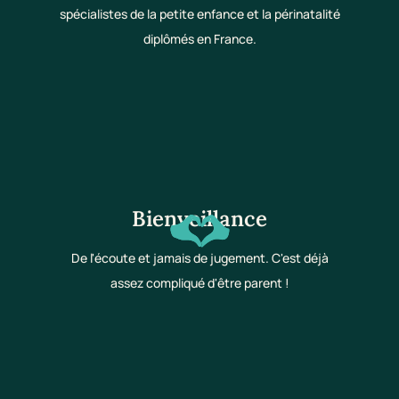
spécialistes de la petite enfance et la périnatalité
diplômés en France.
Bienveillance
De l'écoute et jamais de jugement. C'est déjà
assez compliqué d'être parent !