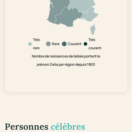
Très
Très
Rare
Courant
rare
courant
Nombre de naissances de bébés portant le
prénom Zelia par région depuis 1900
Personnes
célèbres