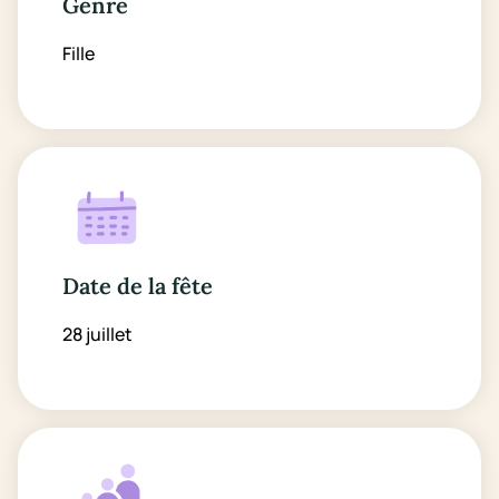
Genre
Fille
Date de la fête
28 juillet