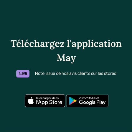
Téléchargez l'application
May
Note issue de nos avis clients sur les stores
4.9/5