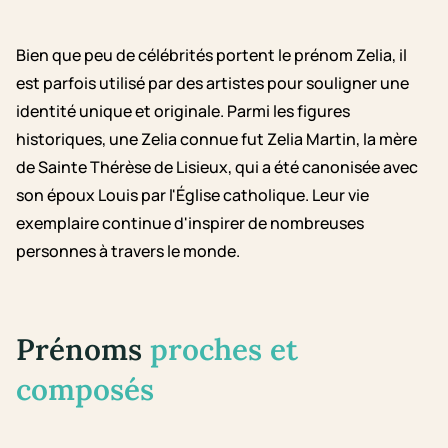
Bien que peu de célébrités portent le prénom Zelia, il
est parfois utilisé par des artistes pour souligner une
identité unique et originale. Parmi les figures
historiques, une Zelia connue fut Zelia Martin, la mère
de Sainte Thérèse de Lisieux, qui a été canonisée avec
son époux Louis par l'Église catholique. Leur vie
exemplaire continue d'inspirer de nombreuses
personnes à travers le monde.
Prénoms
proches et
composés