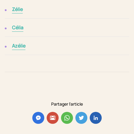
Zélie
Célia
Azélie
Partager l'article