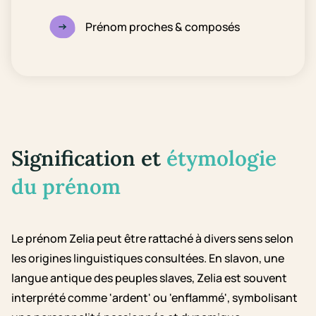
Prénom proches & composés
Signification et
étymologie
du prénom
Le prénom Zelia peut être rattaché à divers sens selon
les origines linguistiques consultées. En slavon, une
langue antique des peuples slaves, Zelia est souvent
interprété comme 'ardent' ou 'enflammé', symbolisant