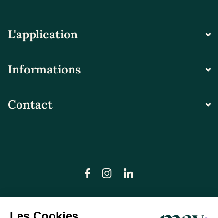
L'application
Informations
Contact