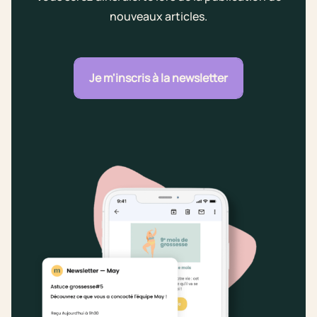
nouveaux articles.
Je m'inscris à la newsletter