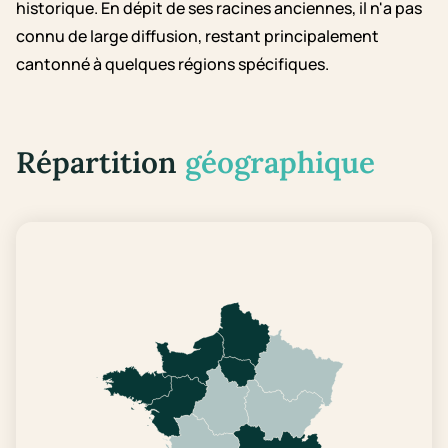
historique. En dépit de ses racines anciennes, il n'a pas
connu de large diffusion, restant principalement
cantonné à quelques régions spécifiques.
Répartition
géographique