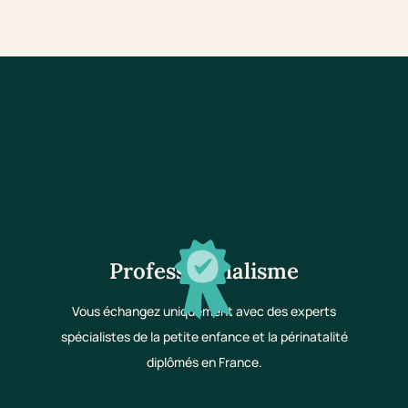
Professionnalisme
Vous échangez uniquement avec des experts
spécialistes de la petite enfance et la périnatalité
diplômés en France.