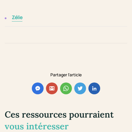
Zélie
Partager l'article
Ces ressources pourraient
vous intéresser