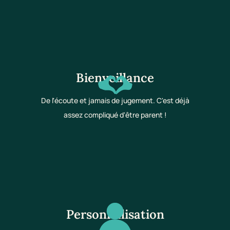
Bienveillance
De l'écoute et jamais de jugement. C'est déjà
assez compliqué d'être parent !
Personnalisation