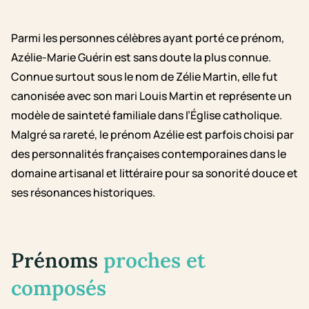
Parmi les personnes célèbres ayant porté ce prénom,
Azélie-Marie Guérin est sans doute la plus connue.
Connue surtout sous le nom de Zélie Martin, elle fut
canonisée avec son mari Louis Martin et représente un
modèle de sainteté familiale dans l’Église catholique.
Malgré sa rareté, le prénom Azélie est parfois choisi par
des personnalités françaises contemporaines dans le
domaine artisanal et littéraire pour sa sonorité douce et
ses résonances historiques.
Prénoms
proches et
composés