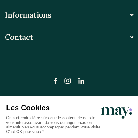
Informations
Contact
© LN CARE 2026
Politique de confidentialité