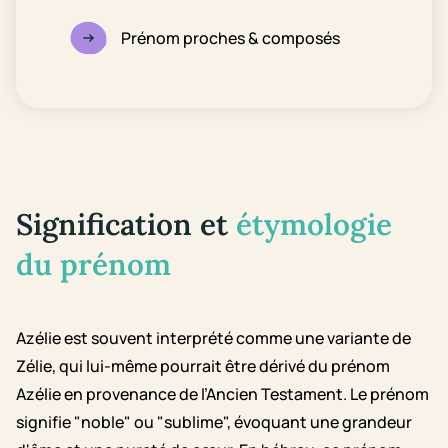
Prénom proches & composés
Signification et
étymologie
du prénom
Azélie est souvent interprété comme une variante de
Zélie, qui lui-même pourrait être dérivé du prénom
Azélie en provenance de l’Ancien Testament. Le prénom
signifie "noble" ou "sublime", évoquant une grandeur