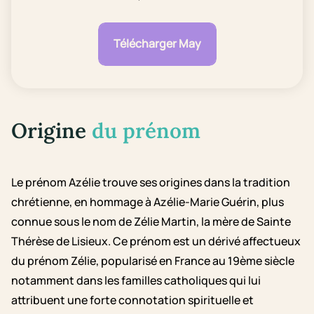
Télécharger May
Origine
du prénom
Le prénom Azélie trouve ses origines dans la tradition
chrétienne, en hommage à Azélie-Marie Guérin, plus
connue sous le nom de Zélie Martin, la mère de Sainte
Thérèse de Lisieux. Ce prénom est un dérivé affectueux
du prénom Zélie, popularisé en France au 19ème siècle
notamment dans les familles catholiques qui lui
attribuent une forte connotation spirituelle et