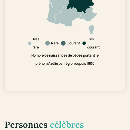
Très
Très
Rare
Courant
rare
courant
Nombre de naissances de bébés portant le
prénom Azélie par région depuis 1900
Personnes
célèbres