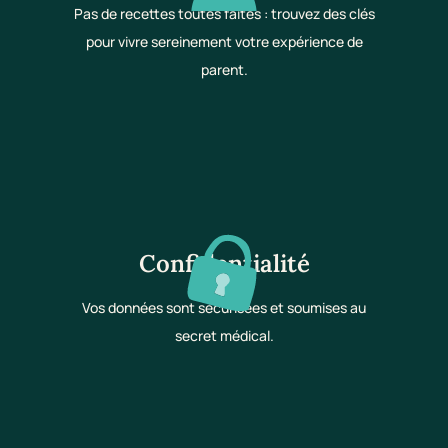
Pas de recettes toutes faites : trouvez des clés
pour vivre sereinement votre expérience de
parent.
Confidentialité
Vos données sont sécurisées et soumises au
secret médical.