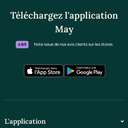
Téléchargez l'application
May
Note issue de nos avis clients sur les stores
4.9/5
L'application