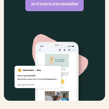
Je m'inscris à la newsletter