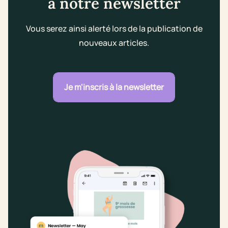
à notre newsletter
Vous serez ainsi alerté lors de la publication de
nouveaux articles.
Je m'inscris à la newsletter