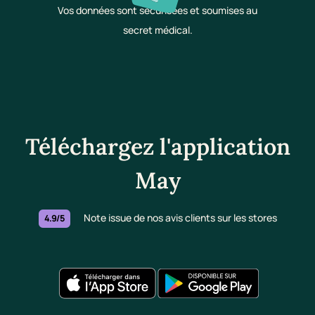
Vos données sont sécurisées et soumises au
secret médical.
Téléchargez l'application
May
Note issue de nos avis clients sur les stores
4.9/5