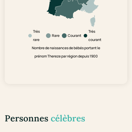
Très
Très
Rare
Courant
rare
courant
Nombre de naissances de bébés portant le
prénom Thereze par région depuis 1900
Personnes
célèbres