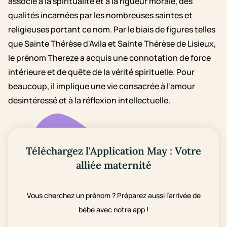
associé à la spiritualité et à la rigueur morale, des
qualités incarnées par les nombreuses saintes et
religieuses portant ce nom. Par le biais de figures telles
que Sainte Thérèse d'Avila et Sainte Thérèse de Lisieux,
le prénom Thereze a acquis une connotation de force
intérieure et de quête de la vérité spirituelle. Pour
beaucoup, il implique une vie consacrée à l'amour
désintéressé et à la réflexion intellectuelle.
Téléchargez l'Application May : Votre
alliée maternité
Vous cherchez un prénom ? Préparez aussi l’arrivée de
bébé avec notre app !