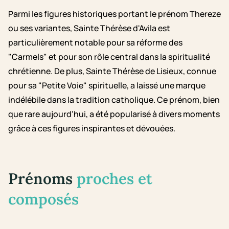
Parmi les figures historiques portant le prénom Thereze
ou ses variantes, Sainte Thérèse d'Avila est
particulièrement notable pour sa réforme des
"Carmels" et pour son rôle central dans la spiritualité
chrétienne. De plus, Sainte Thérèse de Lisieux, connue
pour sa "Petite Voie" spirituelle, a laissé une marque
indélébile dans la tradition catholique. Ce prénom, bien
que rare aujourd'hui, a été popularisé à divers moments
grâce à ces figures inspirantes et dévouées.
Prénoms
proches et
composés