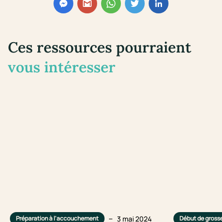
Ces ressources pourraient
vous intéresser
–
3 mai 2024
Préparation à l'accouchement
Début de gross