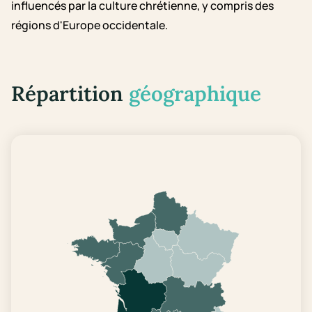
influencés par la culture chrétienne, y compris des
régions d'Europe occidentale.
Répartition
géographique