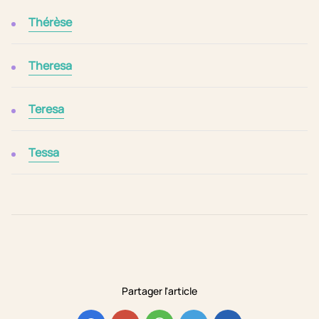
Thérèse
Theresa
Teresa
Tessa
Partager l'article