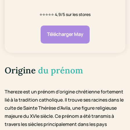
⭐⭐⭐⭐⭐
4,9/5 sur les stores
Télécharger May
Origine
du prénom
Thereze est un prénom d'origine chrétienne fortement
lié à la tradition catholique. Il trouve ses racines dans le
culte de Sainte Thérèse d'Avila, une figure religieuse
majeure du XVIe siècle. Ce prénom a été transmis à
travers les siècles principalement dans les pays