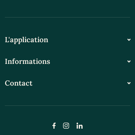
L'application
Informations
Contact