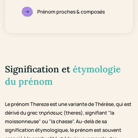
Prénom proches & composés
Signification et
étymologie
du prénom
Le prénom Thereze est une variante de Thérèse, qui est
dérivé du grec τηρήσεως (theres), signifiant "la
moissonneuse" ou "la chasse". Au-delà de sa
signification étymologique, le prénom est souvent