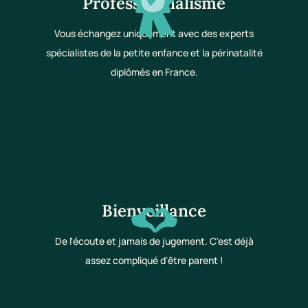
Professionnalisme
Vous échangez uniquement avec des experts
spécialistes de la petite enfance et la périnatalité
diplômés en France.
Bienveillance
De l'écoute et jamais de jugement. C'est déjà
assez compliqué d'être parent !