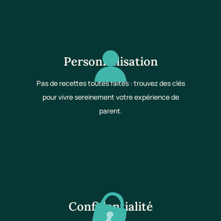
Personnalisation
Pas de recettes toutes faites : trouvez des clés
pour vivre sereinement votre expérience de
parent.
Confidentialité