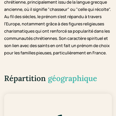
chrétienne, principalement issu de la langue grecque
ancienne, où il signifie "chasseur" ou "celle qui récolte".
Au fil des siècles, le prénom s’est répandu à travers
l’Europe, notamment grâce à des figures religieuses
charismatiques qui ont renforcé sa popularité dans les
communautés chrétiennes. Son caractère spirituel et
son lien avec des saints en ont fait un prénom de choix
pour les familles pieuses, particulièrement en France.
Répartition
géographique