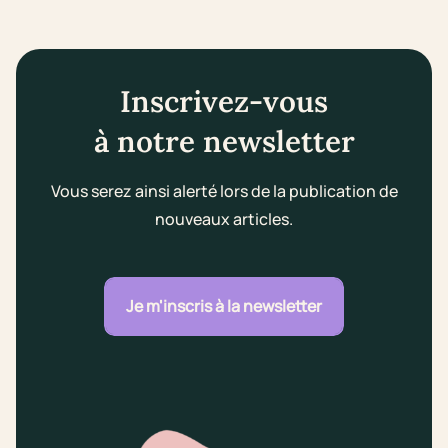
Inscrivez-vous
à notre newsletter
Vous serez ainsi alerté lors de la publication de
nouveaux articles.
Je m'inscris à la newsletter