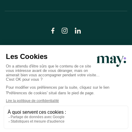
© LN CARE 2026
Politique de confidentialité
Conditions générales d’utilisation
Plan du site
Crédits photos
Préférences cookies