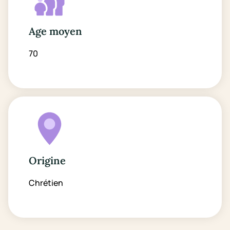
Age moyen
70
Origine
Chrétien