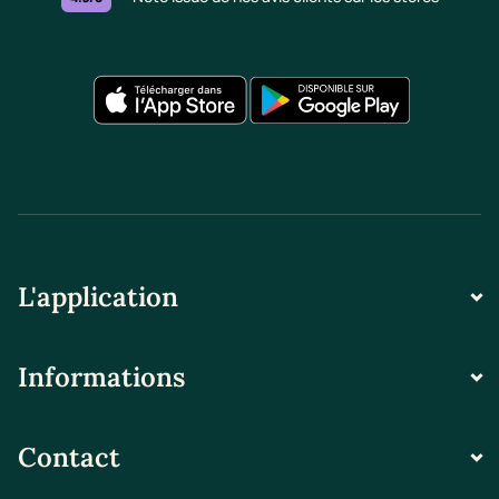
L'application
Informations
Contact