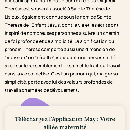
d’idéaux spirituels. Dans un contexte plus religieux,
Thérèse est souvent associé à Sainte Thérèse de
Lisieux, également connue sous le nom de Sainte
Thérèse de l'Enfant Jésus, dont la vie et les écrits ont
inspiré de nombreuses personnes à suivre un chemin
de foi profonde et de simplicité. La signification du
prénom Thérèse comporte aussi une dimension de
"moisson" ou "récolte", indiquant une personnalité
axée sur le rassemblement, le soin et le fruit du travail
dans la vie collective. C'est un prénom qui, malgré sa
simplicité, porte avec lui des valeurs profondes de
travail acharné et de dévouement.
Téléchargez l'Application May : Votre
alliée maternité