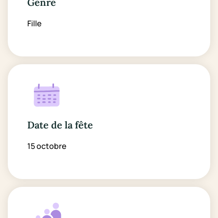
Genre
Fille
Date de la fête
15 octobre