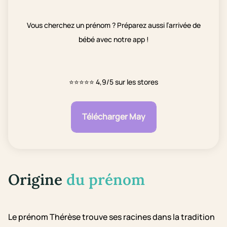
Vous cherchez un prénom ? Préparez aussi l’arrivée de
bébé avec notre app !
⭐⭐⭐⭐⭐
4,9/5 sur les stores
Télécharger May
Origine
du prénom
Le prénom Thérèse trouve ses racines dans la tradition