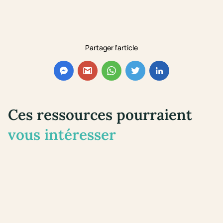
Partager l'article
Ces ressources pourraient
vous intéresser