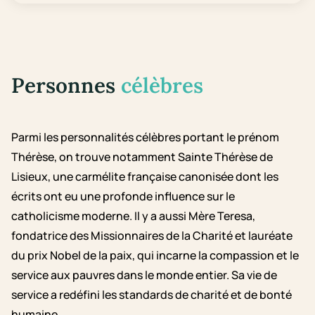
Personnes
célèbres
Parmi les personnalités célèbres portant le prénom
Thérèse, on trouve notamment Sainte Thérèse de
Lisieux, une carmélite française canonisée dont les
écrits ont eu une profonde influence sur le
catholicisme moderne. Il y a aussi Mère Teresa,
fondatrice des Missionnaires de la Charité et lauréate
du prix Nobel de la paix, qui incarne la compassion et le
service aux pauvres dans le monde entier. Sa vie de
service a redéfini les standards de charité et de bonté
humaine.