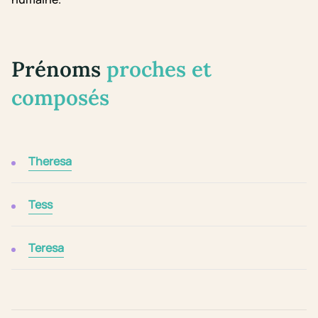
Prénoms
proches et
composés
Theresa
Tess
Teresa