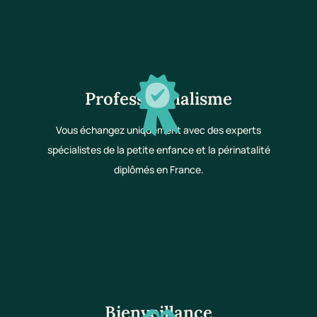
Professionnalisme
Vous échangez uniquement avec des experts
spécialistes de la petite enfance et la périnatalité
diplômés en France.
Bienveillance