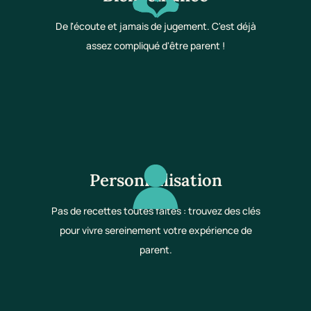
De l'écoute et jamais de jugement. C'est déjà
assez compliqué d'être parent !
Personnalisation
Pas de recettes toutes faites : trouvez des clés
pour vivre sereinement votre expérience de
parent.