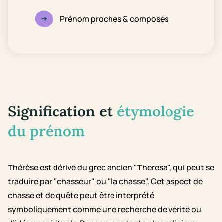
Prénom proches & composés
Signification et
étymologie
du prénom
Thérèse est dérivé du grec ancien "Theresa", qui peut se
traduire par "chasseur" ou "la chasse". Cet aspect de
chasse et de quête peut être interprété
symboliquement comme une recherche de vérité ou