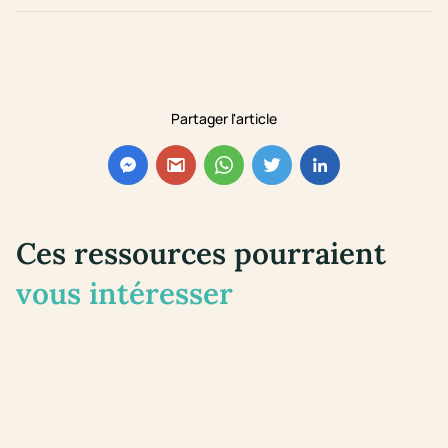
Partager l'article
Ces ressources pourraient
vous intéresser