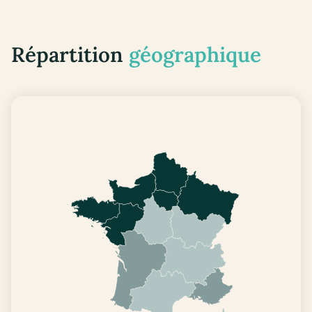
Répartition
géographique