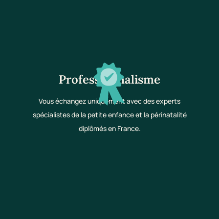
Professionnalisme
Vous échangez uniquement avec des experts
spécialistes de la petite enfance et la périnatalité
diplômés en France.