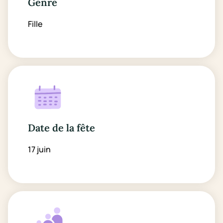
Genre
Fille
Date de la fête
17 juin