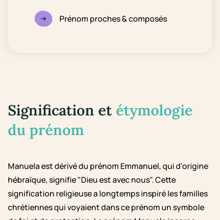
Prénom proches & composés
Signification et
étymologie
du prénom
Manuela est dérivé du prénom Emmanuel, qui d'origine
hébraïque, signifie "Dieu est avec nous". Cette
signification religieuse a longtemps inspiré les familles
chrétiennes qui voyaient dans ce prénom un symbole