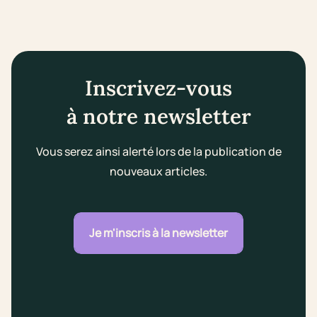
Inscrivez-vous
à notre newsletter
Vous serez ainsi alerté lors de la publication de
nouveaux articles.
Je m'inscris à la newsletter