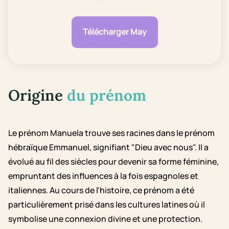
Télécharger May
Origine
du prénom
Le prénom Manuela trouve ses racines dans le prénom
hébraïque Emmanuel, signifiant "Dieu avec nous". Il a
évolué au fil des siècles pour devenir sa forme féminine,
empruntant des influences à la fois espagnoles et
italiennes. Au cours de l'histoire, ce prénom a été
particulièrement prisé dans les cultures latines où il
symbolise une connexion divine et une protection.