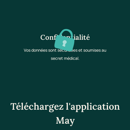
Confidentialité
Vos données sont sécurisées et soumises au
secret médical.
Téléchargez l'application
May