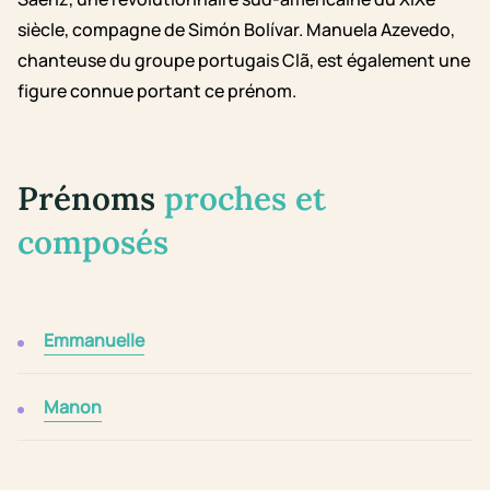
siècle, compagne de Simón Bolívar. Manuela Azevedo,
chanteuse du groupe portugais Clã, est également une
figure connue portant ce prénom.
Prénoms
proches et
composés
Emmanuelle
Manon