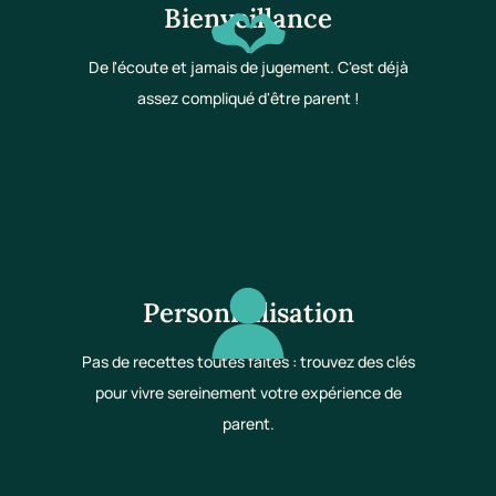
Bienveillance
De l'écoute et jamais de jugement. C'est déjà
assez compliqué d'être parent !
Personnalisation
Pas de recettes toutes faites : trouvez des clés
pour vivre sereinement votre expérience de
parent.