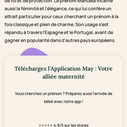
de foi et de protection. Le prénom Manuela incarne
aussi la féminité et l'élégance, ce qui lui confère un
attrait particulier pour ceux cherchant un prénom à la
fois classique et plein de charme. Son usage s'est
répandu à travers l'Espagne et le Portugal, avant de
gagner en popularité dans d'autres pays européens.
Téléchargez l'Application May : Votre
alliée maternité
Vous cherchez un prénom ? Préparez aussi l’arrivée de
bébé avec notre app !
⭐⭐⭐⭐⭐
4,9/5 sur les stores