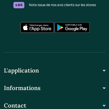
Note issue de nos avis clients sur les stores
4.9/5
L'application
Informations
Contact