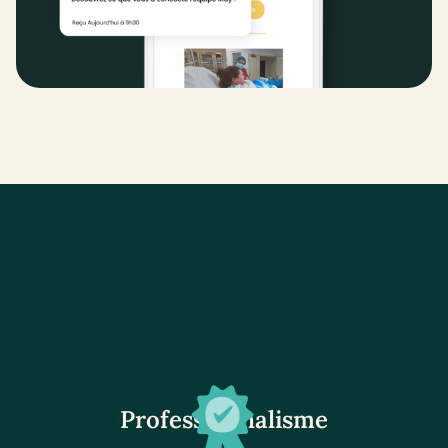
Professionnalisme