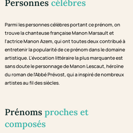
Personnes
célèbres
Parmi les personnes célèbres portant ce prénom, on
trouve la chanteuse française Manon Marsault et
l'actrice Manon Azem, qui ont toutes deux contribué à
entretenir la popularité de ce prénom dans le domaine
artistique. L'évocation littéraire la plus marquante est
sans doute le personnage de Manon Lescaut, héroïne
du roman de l'Abbé Prévost, qui a inspiré de nombreux
artistes au fil des siècles.
Prénoms
proches et
composés