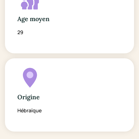
Age moyen
29
Origine
Hébraïque