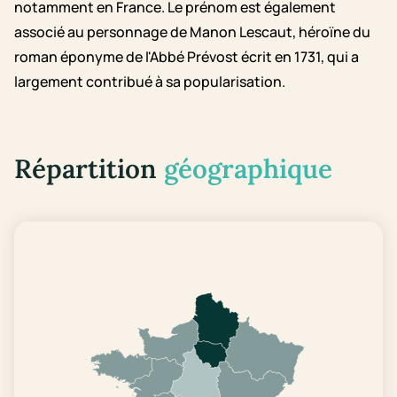
notamment en France. Le prénom est également
associé au personnage de Manon Lescaut, héroïne du
roman éponyme de l'Abbé Prévost écrit en 1731, qui a
largement contribué à sa popularisation.
Répartition
géographique