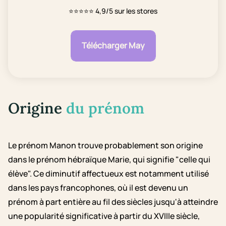
⭐⭐⭐⭐⭐
4,9/5 sur les stores
Télécharger May
Origine
du prénom
Le prénom Manon trouve probablement son origine
dans le prénom hébraïque Marie, qui signifie "celle qui
élève". Ce diminutif affectueux est notamment utilisé
dans les pays francophones, où il est devenu un
prénom à part entière au fil des siècles jusqu'à atteindre
une popularité significative à partir du XVIIIe siècle,