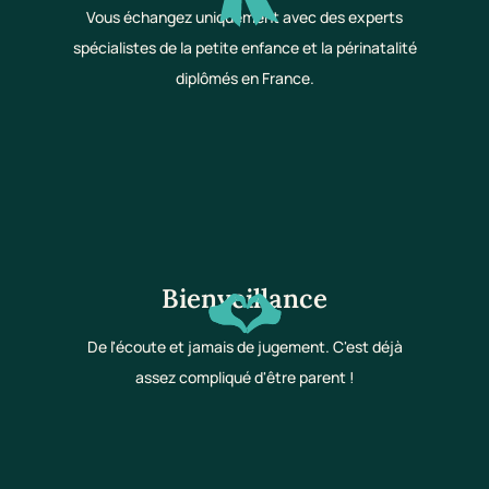
Vous échangez uniquement avec des experts
spécialistes de la petite enfance et la périnatalité
diplômés en France.
Bienveillance
De l'écoute et jamais de jugement. C'est déjà
assez compliqué d'être parent !