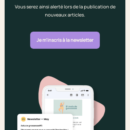
Vous serez ainsi alerté lors de la publication de
nouveaux articles.
Je m'inscris à la newsletter