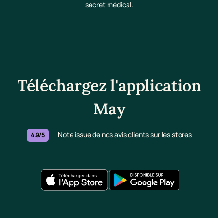
secret médical.
Téléchargez l'application
May
Note issue de nos avis clients sur les stores
4.9/5