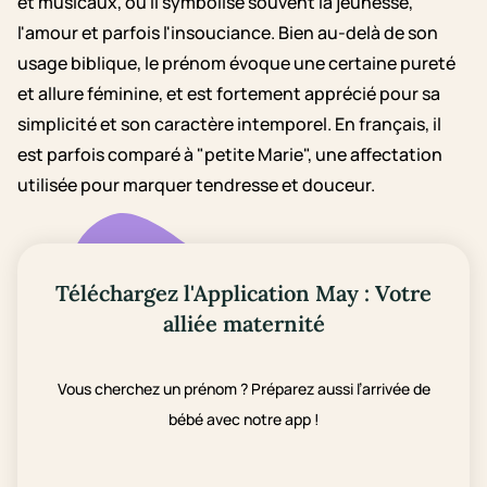
et musicaux, où il symbolise souvent la jeunesse,
l'amour et parfois l'insouciance. Bien au-delà de son
usage biblique, le prénom évoque une certaine pureté
et allure féminine, et est fortement apprécié pour sa
simplicité et son caractère intemporel. En français, il
est parfois comparé à "petite Marie", une affectation
utilisée pour marquer tendresse et douceur.
Téléchargez l'Application May : Votre
alliée maternité
Vous cherchez un prénom ? Préparez aussi l’arrivée de
bébé avec notre app !