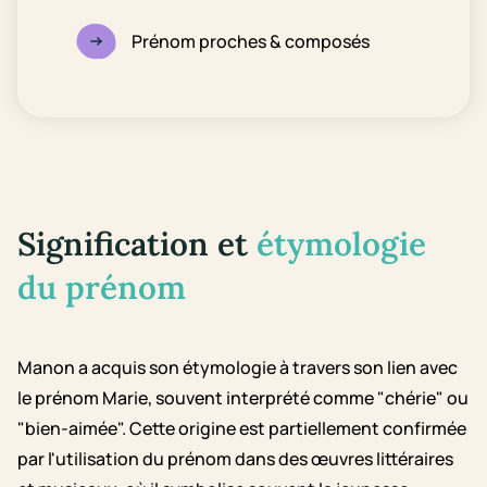
Prénom proches & composés
Signification et
étymologie
du prénom
Manon a acquis son étymologie à travers son lien avec
le prénom Marie, souvent interprété comme "chérie" ou
"bien-aimée". Cette origine est partiellement confirmée
par l'utilisation du prénom dans des œuvres littéraires