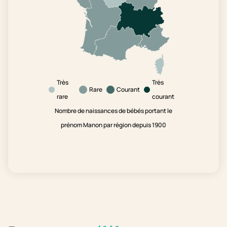
Très
Très
Rare
Courant
rare
courant
Nombre de naissances de bébés portant le
prénom Manon par région depuis 1900