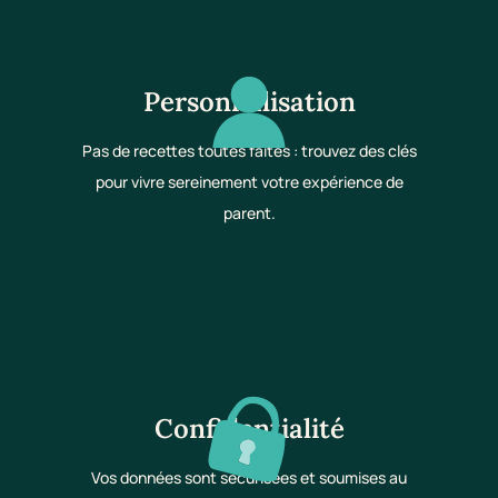
Personnalisation
Pas de recettes toutes faites : trouvez des clés
pour vivre sereinement votre expérience de
parent.
Confidentialité
Vos données sont sécurisées et soumises au