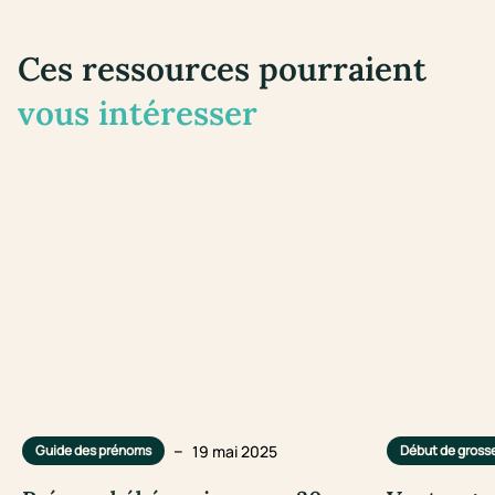
Ces ressources pourraient
vous intéresser
–
19 mai 2025
Guide des prénoms
Début de gross