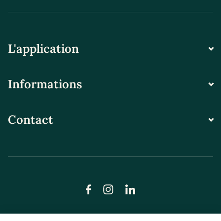
L'application
Informations
Contact