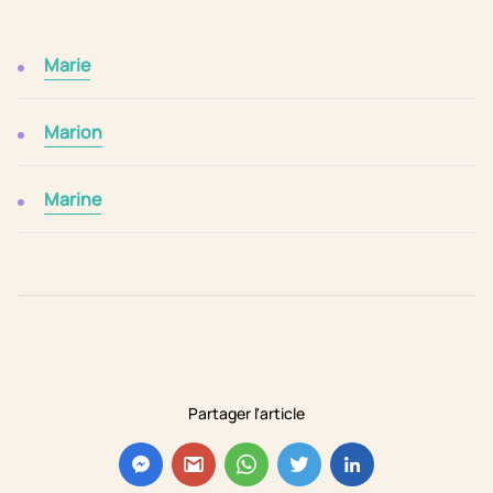
Marie
Marion
Marine
Partager l'article