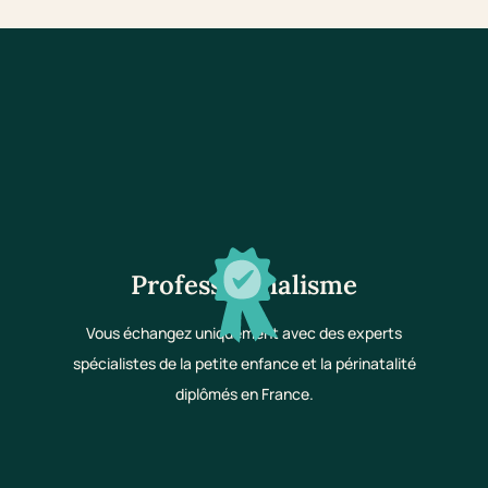
Professionnalisme
Vous échangez uniquement avec des experts
spécialistes de la petite enfance et la périnatalité
diplômés en France.