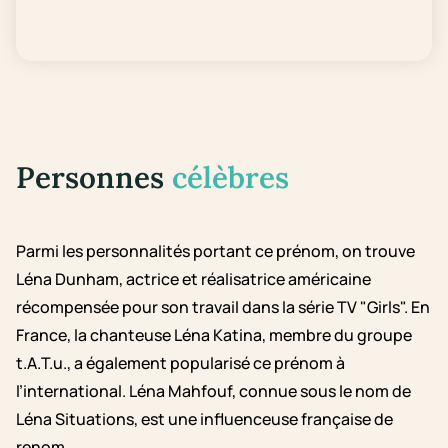
Personnes
célèbres
Parmi les personnalités portant ce prénom, on trouve
Léna Dunham, actrice et réalisatrice américaine
récompensée pour son travail dans la série TV "Girls". En
France, la chanteuse Léna Katina, membre du groupe
t.A.T.u., a également popularisé ce prénom à
l’international. Léna Mahfouf, connue sous le nom de
Léna Situations, est une influenceuse française de
renom.