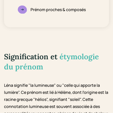
Prénom proches & composés
Signification et
étymologie
du prénom
Léna signifie "la lumineuse" ou "celle qui apporte la
lumière". Ce prénom est lié à Hélène, dont l'origine est la
racine grecque "hèlios", signifiant "soleil". Cette
connotation lumineuse est souvent associée à des