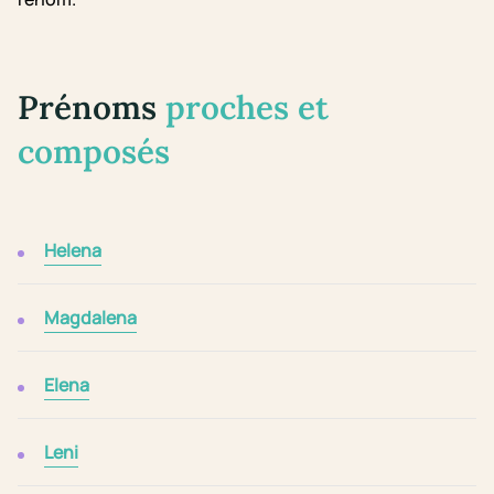
Prénoms
proches et
composés
Helena
Magdalena
Elena
Leni