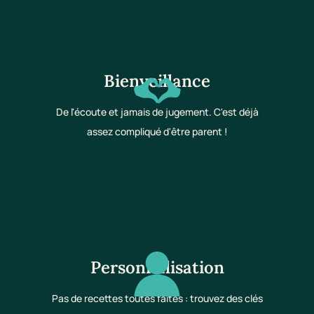
Bienveillance
De l'écoute et jamais de jugement. C'est déjà
assez compliqué d'être parent !
Personnalisation
Pas de recettes toutes faites : trouvez des clés