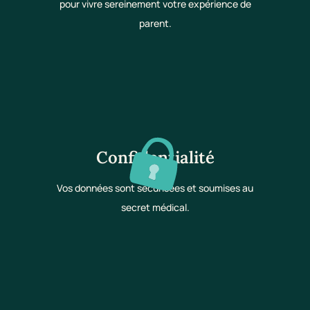
pour vivre sereinement votre expérience de
parent.
Confidentialité
Vos données sont sécurisées et soumises au
secret médical.