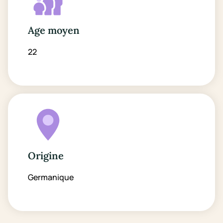
Age moyen
22
Origine
Germanique