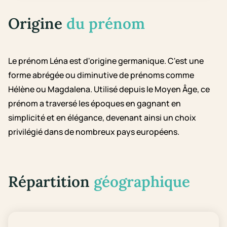
Origine
du prénom
Le prénom Léna est d'origine germanique. C'est une
forme abrégée ou diminutive de prénoms comme
Hélène ou Magdalena. Utilisé depuis le Moyen Âge, ce
prénom a traversé les époques en gagnant en
simplicité et en élégance, devenant ainsi un choix
privilégié dans de nombreux pays européens.
Répartition
géographique