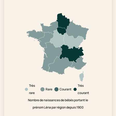
Très
Très
Rare
Courant
rare
courant
Nombre de naissances de bébés portant le
prénom Léna par région depuis 1900