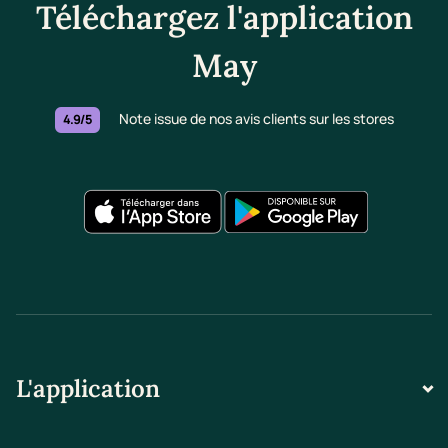
Téléchargez l'application
May
Note issue de nos avis clients sur les stores
4.9/5
L'application