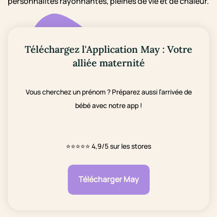
personnalités rayonnantes, pleines de vie et de chaleur.
Téléchargez l'Application May : Votre
alliée maternité
Vous cherchez un prénom ? Préparez aussi l’arrivée de
bébé avec notre app !
⭐⭐⭐⭐⭐
4,9/5 sur les stores
Télécharger May