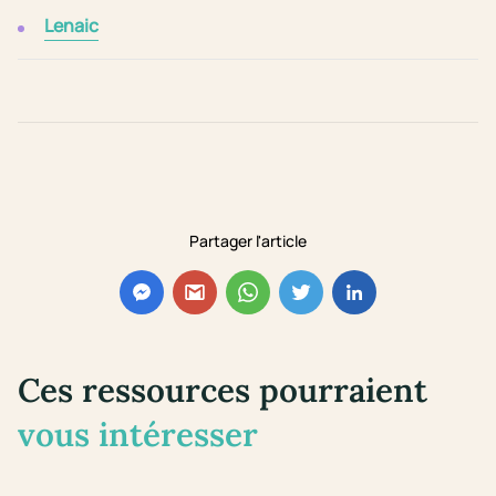
Lenaic
Partager l'article
Ces ressources pourraient
vous intéresser