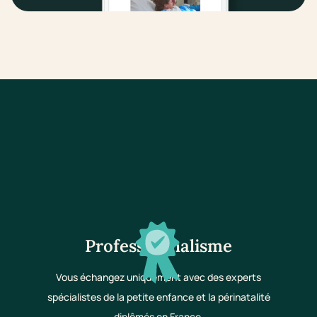
Professionnalisme
Vous échangez uniquement avec des experts
spécialistes de la petite enfance et la périnatalité
diplômés en France.