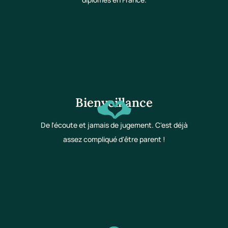
Bienveillance
De l'écoute et jamais de jugement. C'est déjà
assez compliqué d'être parent !