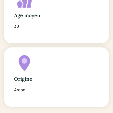
Age moyen
30
Origine
Arabe