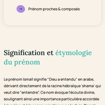
Prénom proches & composés
Signification et
étymologie
du prénom
Le prénom Ismaïl signifie "Dieu a entendu" en arabe,
dérivant directement de la racine hébraïque 'shama' qui
veut dire "entendre". Ce nom évoque l'écoute divine,
soulignant ainsi une importance particulière accordée