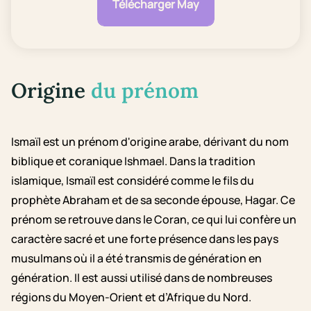
Télécharger May
Origine
du prénom
Ismaïl est un prénom d'origine arabe, dérivant du nom
biblique et coranique Ishmael. Dans la tradition
islamique, Ismaïl est considéré comme le fils du
prophète Abraham et de sa seconde épouse, Hagar. Ce
prénom se retrouve dans le Coran, ce qui lui confère un
caractère sacré et une forte présence dans les pays
musulmans où il a été transmis de génération en
génération. Il est aussi utilisé dans de nombreuses
régions du Moyen-Orient et d’Afrique du Nord.