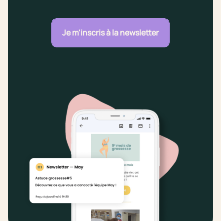
Je m'inscris à la newsletter