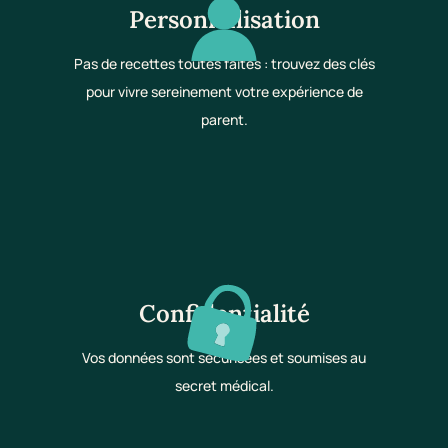
Personnalisation
Pas de recettes toutes faites : trouvez des clés
pour vivre sereinement votre expérience de
parent.
Confidentialité
Vos données sont sécurisées et soumises au
secret médical.