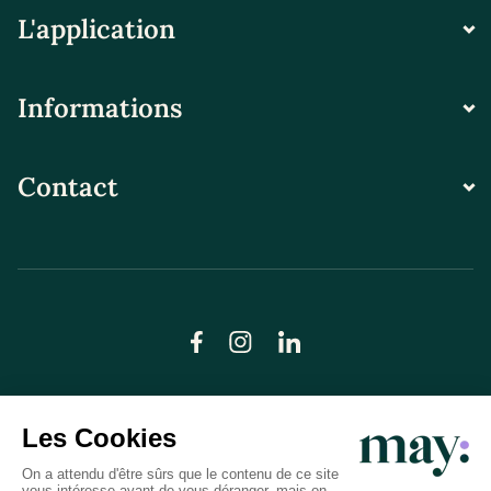
L'application
Informations
Contact
© LN CARE 2026