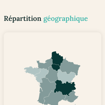
Répartition
géographique