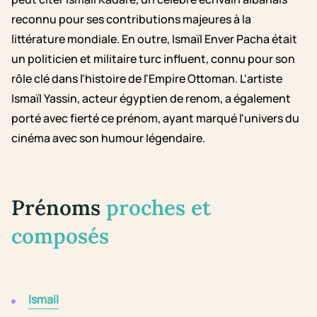
reconnu pour ses contributions majeures à la
littérature mondiale. En outre, Ismaïl Enver Pacha était
un politicien et militaire turc influent, connu pour son
rôle clé dans l'histoire de l'Empire Ottoman. L'artiste
Ismaïl Yassin, acteur égyptien de renom, a également
porté avec fierté ce prénom, ayant marqué l'univers du
cinéma avec son humour légendaire.
Prénoms
proches et
composés
Ismail