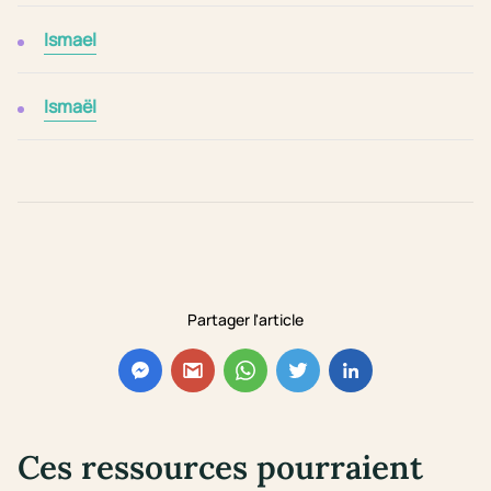
Ismael
Ismaël
Partager l'article
Ces ressources pourraient