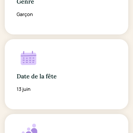
Genre
Garçon
Date de la fête
13 juin