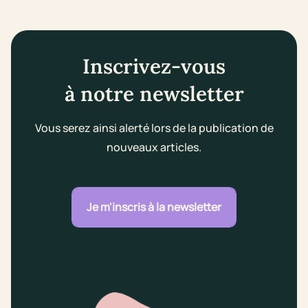
Inscrivez-vous
à notre newsletter
Vous serez ainsi alerté lors de la publication de
nouveaux articles.
Je m'inscris à la newsletter