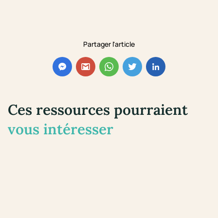
Partager l'article
Ces ressources pourraient
vous intéresser