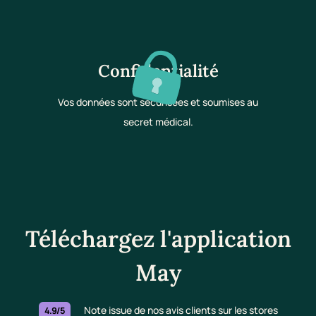
Confidentialité
Vos données sont sécurisées et soumises au
secret médical.
Téléchargez l'application
May
Note issue de nos avis clients sur les stores
4.9/5