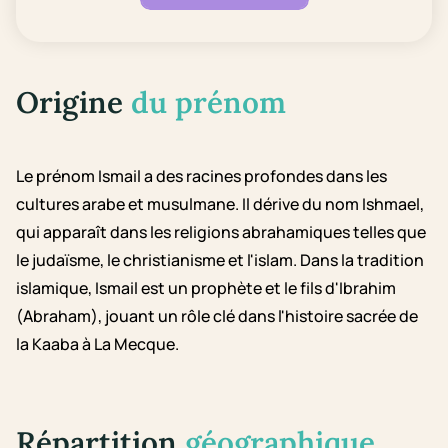
Origine
du prénom
Le prénom Ismail a des racines profondes dans les
cultures arabe et musulmane. Il dérive du nom Ishmael,
qui apparaît dans les religions abrahamiques telles que
le judaïsme, le christianisme et l'islam. Dans la tradition
islamique, Ismail est un prophète et le fils d'Ibrahim
(Abraham), jouant un rôle clé dans l'histoire sacrée de
la Kaaba à La Mecque.
Répartition
géographique