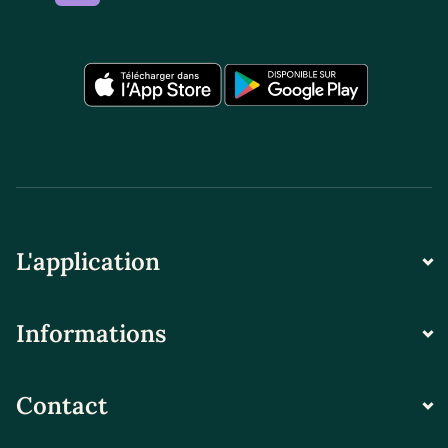
L'application
Informations
Contact