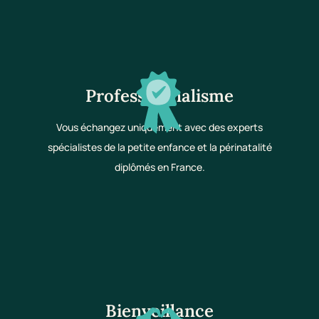
Professionnalisme
Vous échangez uniquement avec des experts
spécialistes de la petite enfance et la périnatalité
diplômés en France.
Bienveillance