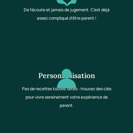
De l'écoute et jamais de jugement. C'est déjà
assez compliqué d'être parent !
Personnalisation
Pas de recettes toutes faites : trouvez des clés
pour vivre sereinement votre expérience de
parent.