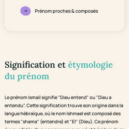
Prénom proches & composés
Signification et
étymologie
du prénom
Le prénom Ismail signifie "Dieu entend" ou "Dieu a
entendu". Cette signification trouve son origine dans la
langue hébraïque, où le nom Ishmael est composé des
termes "shama" (entendre) et "El" (Dieu). Ce prénom