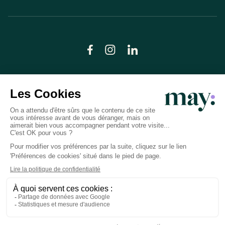
© LN CARE 2026
Politique de confidentialité
Conditions générales d’utilisation
Plan du site
Crédits photos
Préférences cookies