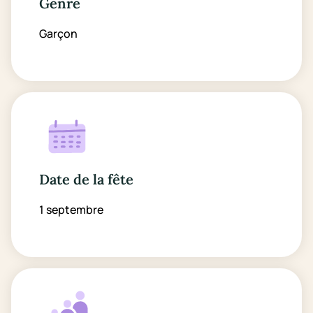
Genre
Garçon
Date de la fête
1 septembre