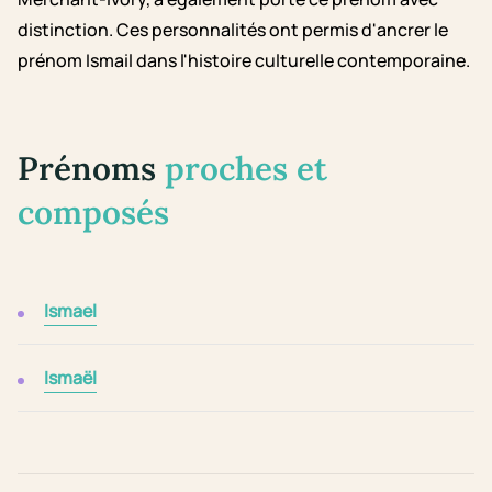
distinction. Ces personnalités ont permis d'ancrer le
prénom Ismail dans l'histoire culturelle contemporaine.
Prénoms
proches et
composés
Ismael
Ismaël