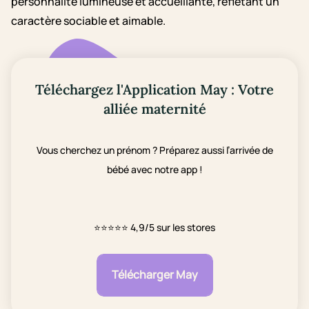
personnalité lumineuse et accueillante, reflétant un
caractère sociable et aimable.
Téléchargez l'Application May : Votre
alliée maternité
Vous cherchez un prénom ? Préparez aussi l’arrivée de
bébé avec notre app !
⭐⭐⭐⭐⭐
4,9/5 sur les stores
Télécharger May