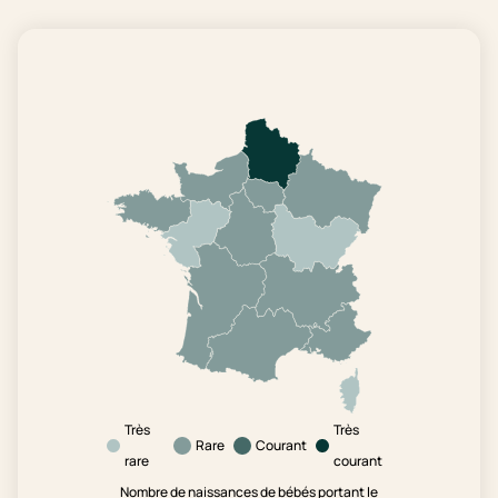
Très
Très
Rare
Courant
rare
courant
Nombre de naissances de bébés portant le