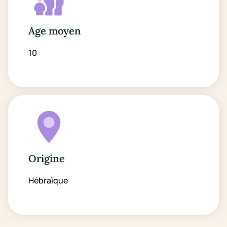
Age moyen
10
Origine
Hébraïque