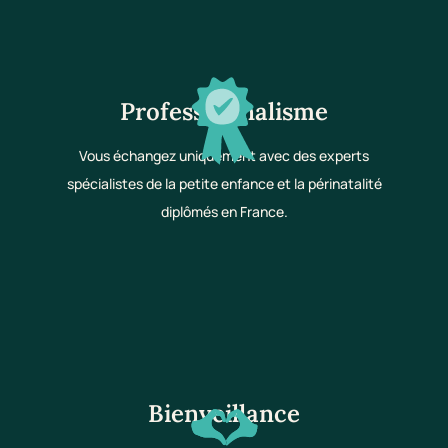
Professionnalisme
Vous échangez uniquement avec des experts
spécialistes de la petite enfance et la périnatalité
diplômés en France.
Bienveillance