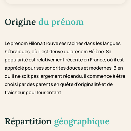
Origine
du prénom
Le prénom Hilona trouve ses racines dans les langues
hébraïques, où il est dérivé du prénom Hélène. Sa
popularité est relativement récente en France, où il est
apprécié pour ses sonorités douces et modernes. Bien
qu'il ne soit pas largement répandu, il commence à être
choisi par des parents en quête d'originalité et de
fraîcheur pour leur enfant.
Répartition
géographique