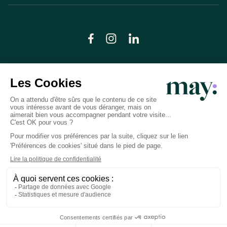
© LN CARE 2026
Politique de confidentialité
Conditions générales d’utilisation
Plan du site
Crédits photos
Préférences cookies
Réalisation
Studio Meta