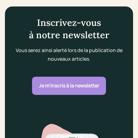
Inscrivez-vous
à notre newsletter
Vous serez ainsi alerté lors de la publication de
nouveaux articles.
Je m'inscris à la newsletter