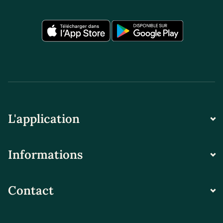
L'application
Informations
Contact