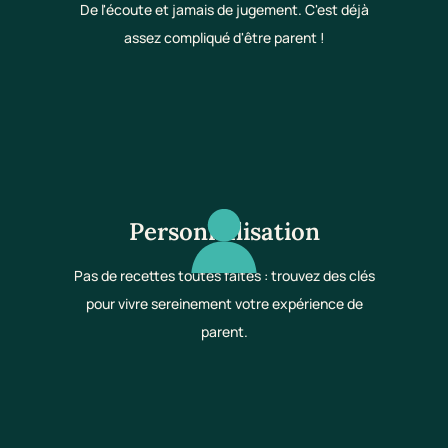
De l'écoute et jamais de jugement. C'est déjà
assez compliqué d'être parent !
Personnalisation
Pas de recettes toutes faites : trouvez des clés
pour vivre sereinement votre expérience de
parent.