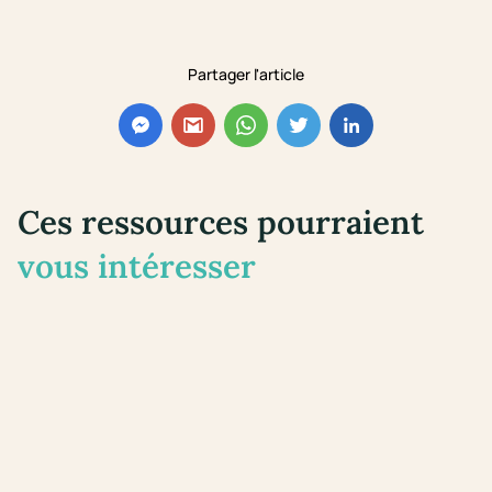
Partager l'article
Ces ressources pourraient
vous intéresser