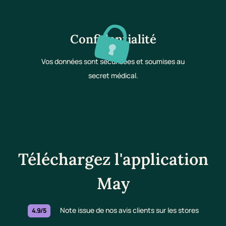
Confidentialité
Vos données sont sécurisées et soumises au
secret médical.
Téléchargez l'application
May
Note issue de nos avis clients sur les stores
4.9/5