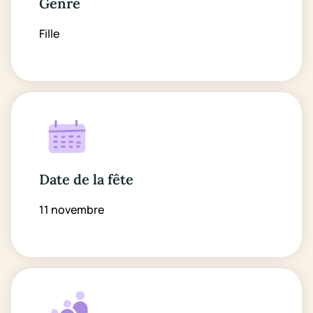
Genre
Fille
Date de la fête
11 novembre