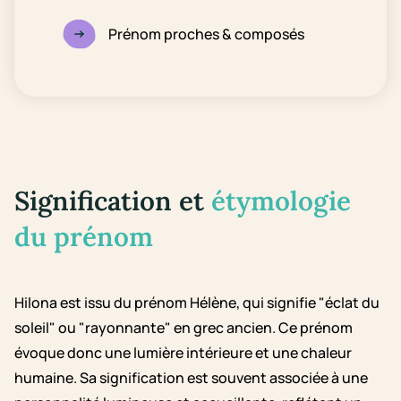
Prénom proches & composés
Signification et
étymologie
du prénom
Hilona est issu du prénom Hélène, qui signifie "éclat du
soleil" ou "rayonnante" en grec ancien. Ce prénom
évoque donc une lumière intérieure et une chaleur
humaine. Sa signification est souvent associée à une