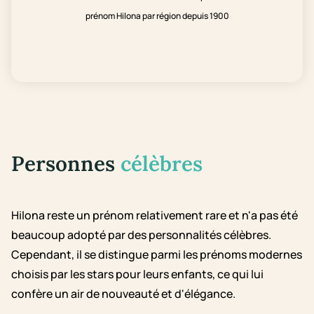
prénom Hilona par région depuis 1900
Personnes
célèbres
Hilona reste un prénom relativement rare et n'a pas été
beaucoup adopté par des personnalités célèbres.
Cependant, il se distingue parmi les prénoms modernes
choisis par les stars pour leurs enfants, ce qui lui
confère un air de nouveauté et d'élégance.