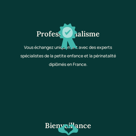
Professionnalisme
Vous échangez uniquement avec des experts
spécialistes de la petite enfance et la périnatalité
diplômés en France.
Bienveillance