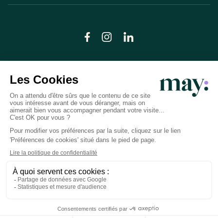
© LN CARE 2026
Politique de confidentialité
Conditions générales d’utilisation
Plan du site
Crédits photos
Préférences cookies
Réalisation
Studio Meta