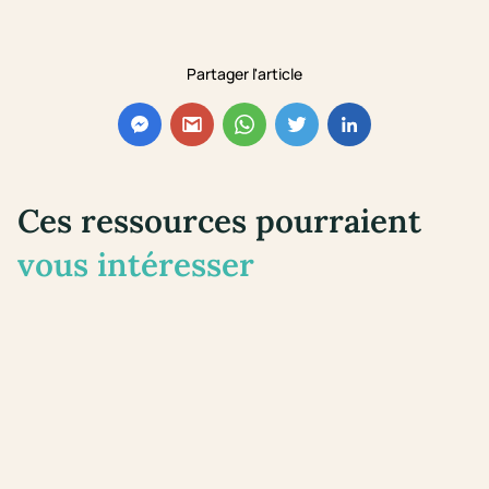
Partager l'article
Ces ressources pourraient
vous intéresser