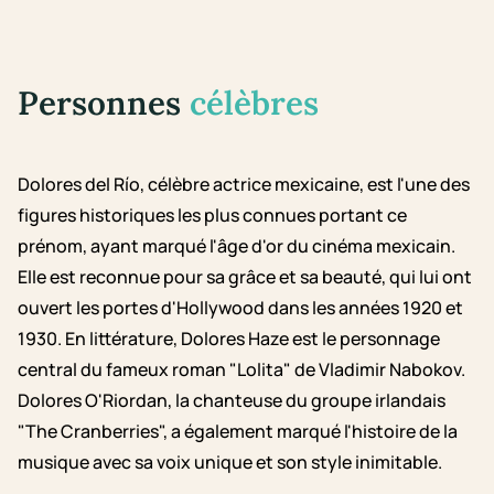
Personnes
célèbres
Dolores del Río, célèbre actrice mexicaine, est l'une des
figures historiques les plus connues portant ce
prénom, ayant marqué l'âge d'or du cinéma mexicain.
Elle est reconnue pour sa grâce et sa beauté, qui lui ont
ouvert les portes d'Hollywood dans les années 1920 et
1930. En littérature, Dolores Haze est le personnage
central du fameux roman "Lolita" de Vladimir Nabokov.
Dolores O'Riordan, la chanteuse du groupe irlandais
"The Cranberries", a également marqué l'histoire de la
musique avec sa voix unique et son style inimitable.