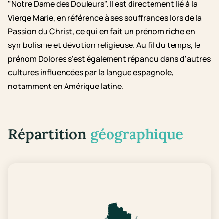
"Notre Dame des Douleurs". Il est directement lié à la
Vierge Marie, en référence à ses souffrances lors de la
Passion du Christ, ce qui en fait un prénom riche en
symbolisme et dévotion religieuse. Au fil du temps, le
prénom Dolores s'est également répandu dans d'autres
cultures influencées par la langue espagnole,
notamment en Amérique latine.
Répartition
géographique