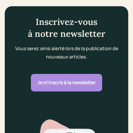
Inscrivez-vous
à notre newsletter
Vous serez ainsi alerté lors de la publication de
nouveaux articles.
Je m'inscris à la newsletter