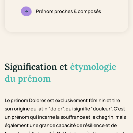
Prénom proches & composés
Signification et
étymologie
du prénom
Le prénom Dolores est exclusivement féminin et tire
son origine du latin "dolor", qui signifie "douleur". C'est
un prénom qui incarne la souffrance et le chagrin, mais
également une grande capacité de résilience et de