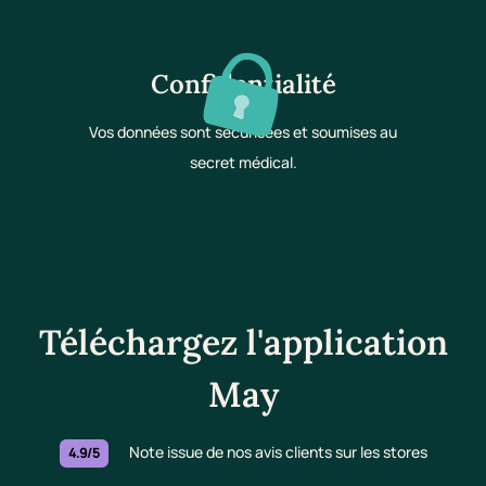
Confidentialité
Vos données sont sécurisées et soumises au
secret médical.
Téléchargez l'application
May
Note issue de nos avis clients sur les stores
4.9/5