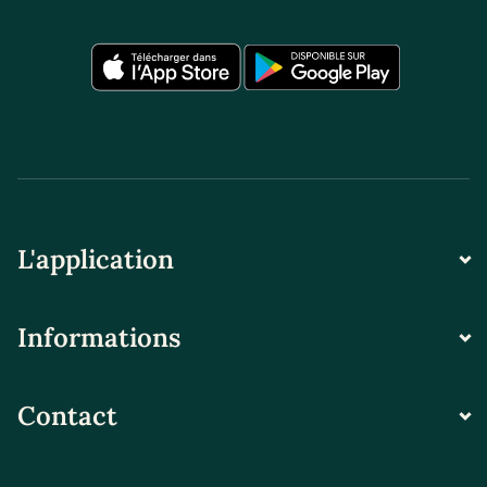
L'application
Informations
Contact