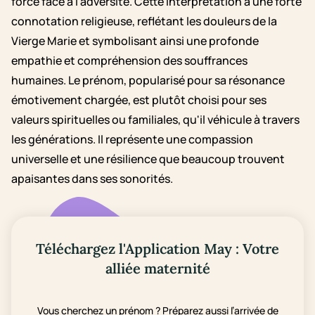
force face à l'adversité. Cette interprétation a une forte
connotation religieuse, reflétant les douleurs de la
Vierge Marie et symbolisant ainsi une profonde
empathie et compréhension des souffrances
humaines. Le prénom, popularisé pour sa résonance
émotivement chargée, est plutôt choisi pour ses
valeurs spirituelles ou familiales, qu'il véhicule à travers
les générations. Il représente une compassion
universelle et une résilience que beaucoup trouvent
apaisantes dans ses sonorités.
Téléchargez l'Application May : Votre
alliée maternité
Vous cherchez un prénom ? Préparez aussi l’arrivée de