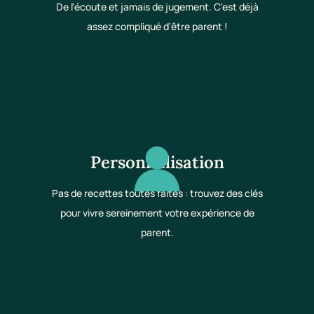
De l'écoute et jamais de jugement. C'est déjà
assez compliqué d'être parent !
Personnalisation
Pas de recettes toutes faites : trouvez des clés
pour vivre sereinement votre expérience de
parent.