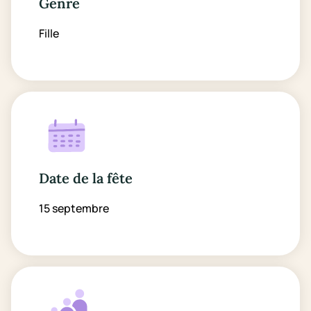
Genre
Fille
Date de la fête
15 septembre