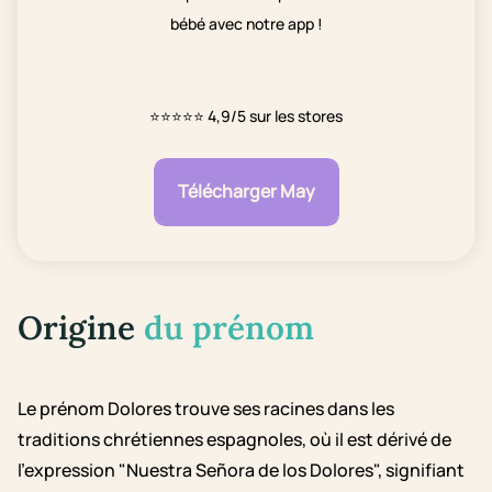
bébé avec notre app !
⭐⭐⭐⭐⭐
4,9/5 sur les stores
Télécharger May
Origine
du prénom
Le prénom Dolores trouve ses racines dans les
traditions chrétiennes espagnoles, où il est dérivé de
l'expression "Nuestra Señora de los Dolores", signifiant