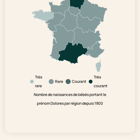
Très
Très
Rare
Courant
rare
courant
Nombre de naissances de bébés portant le
prénom Dolores par région depuis 1900