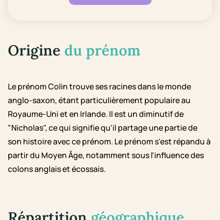
Origine
du prénom
Le prénom Colin trouve ses racines dans le monde
anglo-saxon, étant particulièrement populaire au
Royaume-Uni et en Irlande. Il est un diminutif de
"Nicholas", ce qui signifie qu'il partage une partie de
son histoire avec ce prénom. Le prénom s'est répandu à
partir du Moyen Âge, notamment sous l'influence des
colons anglais et écossais.
Répartition
géographique