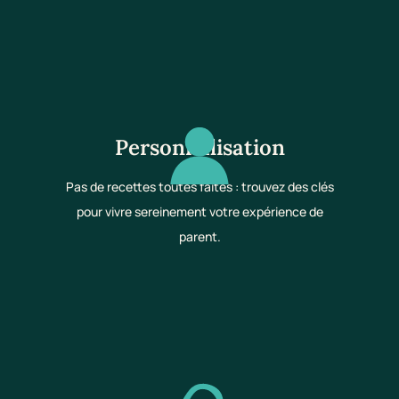
Personnalisation
Pas de recettes toutes faites : trouvez des clés
pour vivre sereinement votre expérience de
parent.