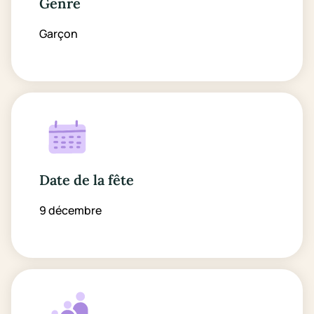
Genre
Garçon
Date de la fête
9 décembre