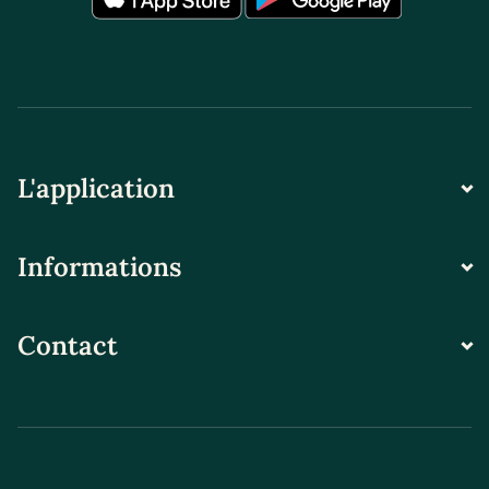
L'application
Informations
Contact