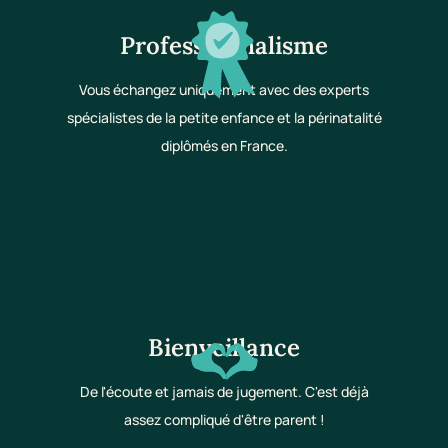
Professionnalisme
Vous échangez uniquement avec des experts
spécialistes de la petite enfance et la périnatalité
diplômés en France.
Bienveillance
De l'écoute et jamais de jugement. C'est déjà
assez compliqué d'être parent !