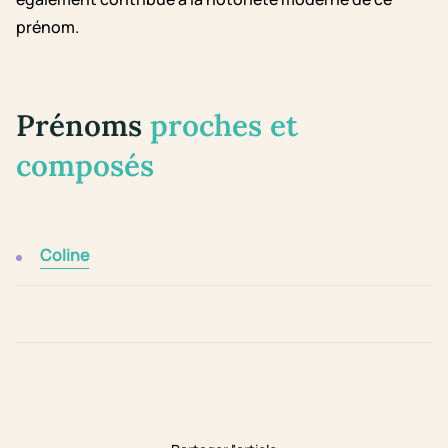
prénom.
Prénoms
proches et
composés
Coline