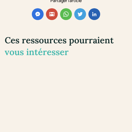
Partager l'article
Ces ressources pourraient
vous intéresser