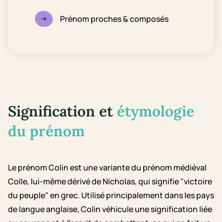
Prénom proches & composés
Signification et
étymologie
du prénom
Le prénom Colin est une variante du prénom médiéval
Colle, lui-même dérivé de Nicholas, qui signifie "victoire
du peuple" en grec. Utilisé principalement dans les pays
de langue anglaise, Colin véhicule une signification liée