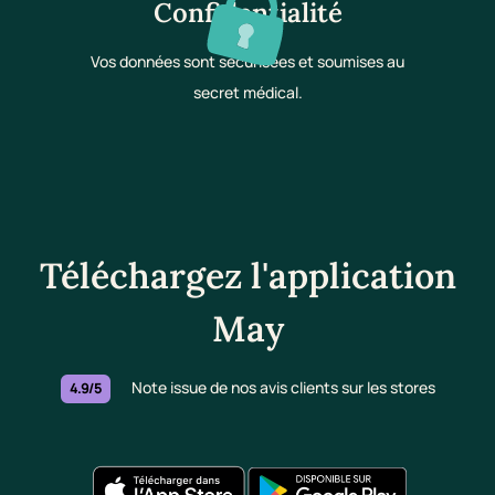
Confidentialité
Vos données sont sécurisées et soumises au
secret médical.
Téléchargez l'application
May
Note issue de nos avis clients sur les stores
4.9/5