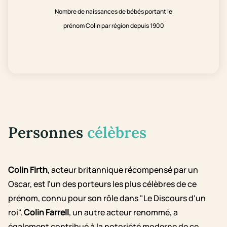
Nombre de naissances de bébés portant le
prénom Colin par région depuis 1900
Personnes
célèbres
Colin Firth
, acteur britannique récompensé par un
Oscar, est l'un des porteurs les plus célèbres de ce
prénom, connu pour son rôle dans "Le Discours d'un
roi".
Colin Farrell
, un autre acteur renommé, a
également contribué à la notoriété moderne de ce