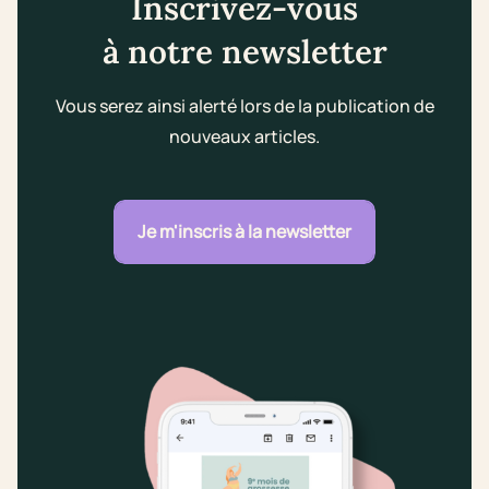
Inscrivez-vous
à notre newsletter
Vous serez ainsi alerté lors de la publication de
nouveaux articles.
Je m'inscris à la newsletter