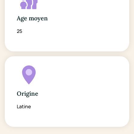
Age moyen
25
Origine
Latine