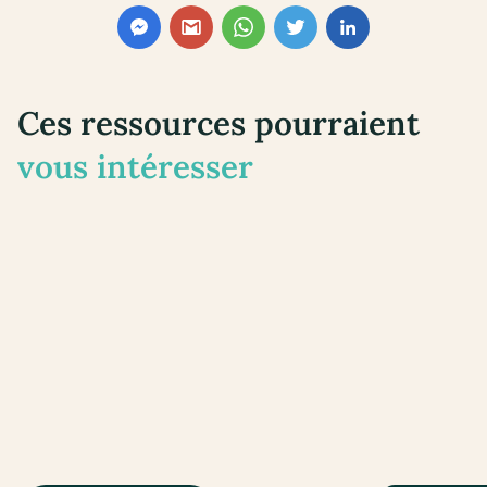
Ces ressources pourraient
vous intéresser