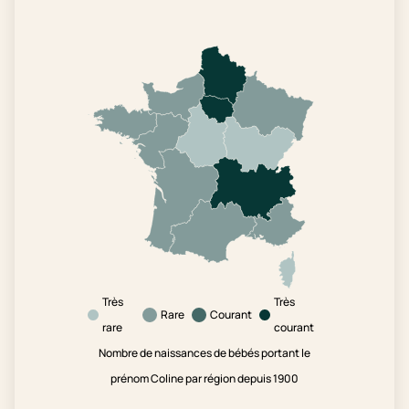
Très
Très
Rare
Courant
rare
courant
Nombre de naissances de bébés portant le
prénom Coline par région depuis 1900