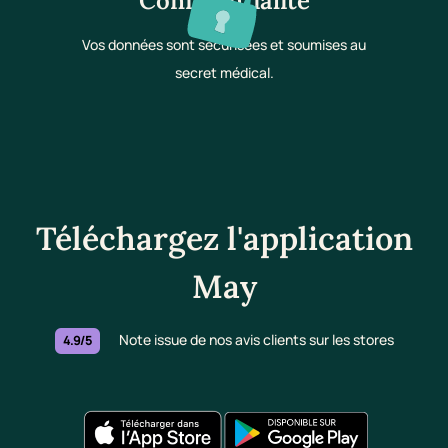
Confidentialité
Vos données sont sécurisées et soumises au
secret médical.
Téléchargez l'application
May
Note issue de nos avis clients sur les stores
4.9/5