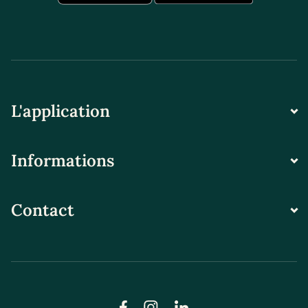
L'application
Informations
Contact