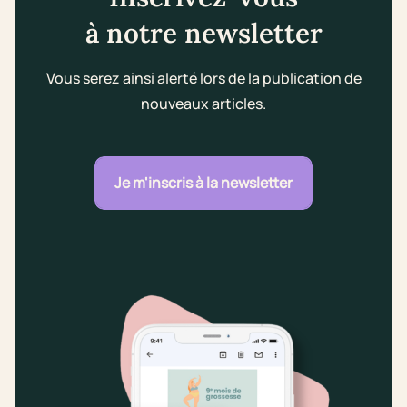
à notre newsletter
Vous serez ainsi alerté lors de la publication de
nouveaux articles.
Je m'inscris à la newsletter