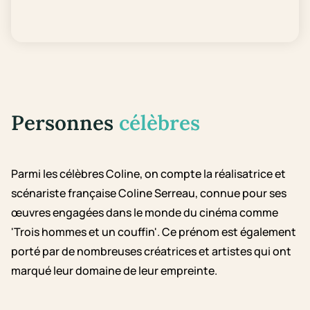
Personnes
célèbres
Parmi les célèbres Coline, on compte la réalisatrice et
scénariste française Coline Serreau, connue pour ses
œuvres engagées dans le monde du cinéma comme
'Trois hommes et un couffin'. Ce prénom est également
porté par de nombreuses créatrices et artistes qui ont
marqué leur domaine de leur empreinte.