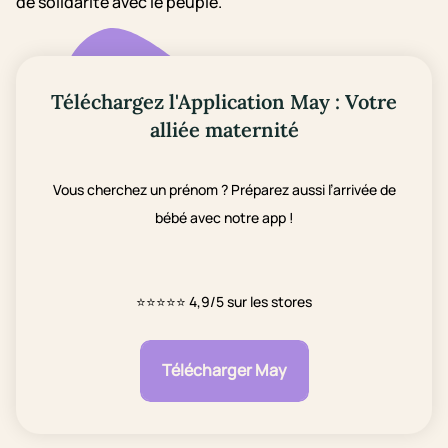
de solidarité avec le peuple.
Téléchargez l'Application May : Votre
alliée maternité
Vous cherchez un prénom ? Préparez aussi l’arrivée de
bébé avec notre app !
⭐⭐⭐⭐⭐
4,9/5 sur les stores
Télécharger May