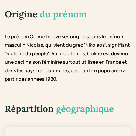
Origine
du prénom
Le prénom Coline trouve ses origines dans le prénom
masculin Nicolas, qui vient du grec 'Nikolaos', signifiant
"victoire du peuple". Au fil du temps, Coline est devenu
une déclinaison féminine surtout utilisée en France et
dans les pays francophones, gagnant en popularité à
partir des années 1980.
Répartition
géographique