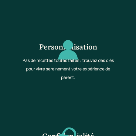
Personnalisation
Pas de recettes toutes faites : trouvez des clés
pour vivre sereinement votre expérience de
parent.