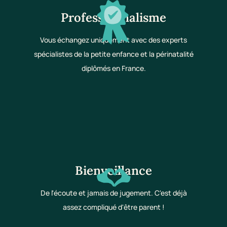
Professionnalisme
Vous échangez uniquement avec des experts
spécialistes de la petite enfance et la périnatalité
diplômés en France.
Bienveillance
De l'écoute et jamais de jugement. C'est déjà
assez compliqué d'être parent !