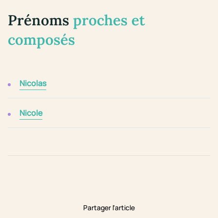
Prénoms
proches et
composés
Nicolas
Nicole
Partager l'article