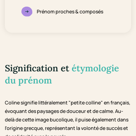
Prénom proches & composés
Signification et
étymologie
du prénom
Coline signifie littéralement "petite colline" en français,
évoquant des paysages de douceur et de calme. Au-
delà de cette image bucolique, il puise également dans
l'origine grecque, représentant la volonté de succès et