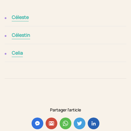
Céleste
Célestin
Celia
Partager l'article