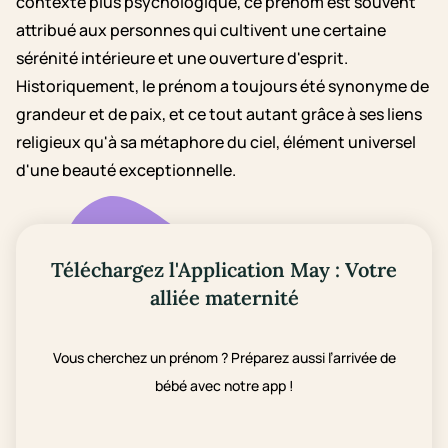
contexte plus psychologique, ce prénom est souvent
attribué aux personnes qui cultivent une certaine
sérénité intérieure et une ouverture d'esprit.
Historiquement, le prénom a toujours été synonyme de
grandeur et de paix, et ce tout autant grâce à ses liens
religieux qu'à sa métaphore du ciel, élément universel
d'une beauté exceptionnelle.
Téléchargez l'Application May : Votre
alliée maternité
Vous cherchez un prénom ? Préparez aussi l’arrivée de
bébé avec notre app !