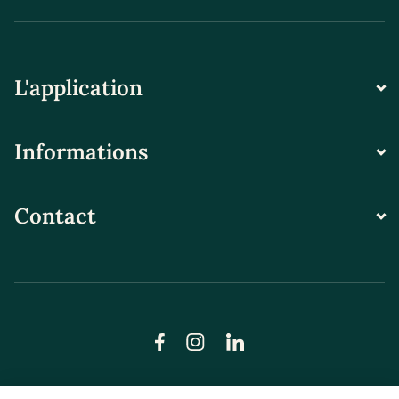
L'application
Informations
Contact