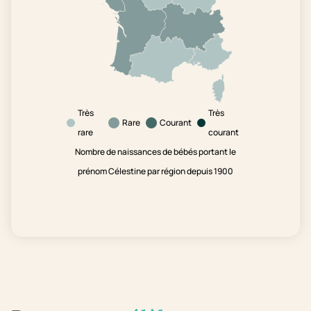
Très
Très
Rare
Courant
rare
courant
Nombre de naissances de bébés portant le
prénom Célestine par région depuis 1900