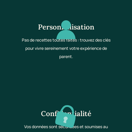
Personnalisation
Pas de recettes toutes faites : trouvez des clés
pour vivre sereinement votre expérience de
parent.
Confidentialité
Vos données sont sécurisées et soumises au