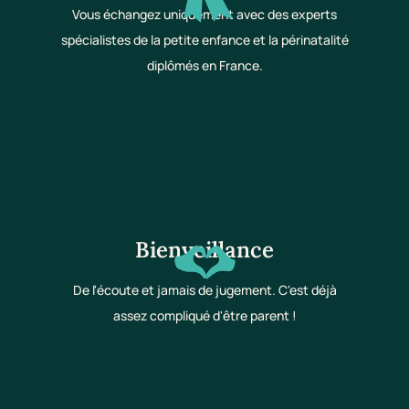
Vous échangez uniquement avec des experts
spécialistes de la petite enfance et la périnatalité
diplômés en France.
Bienveillance
De l'écoute et jamais de jugement. C'est déjà
assez compliqué d'être parent !