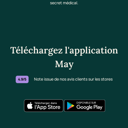
secret médical.
Téléchargez l'application
May
Note issue de nos avis clients sur les stores
4.9/5