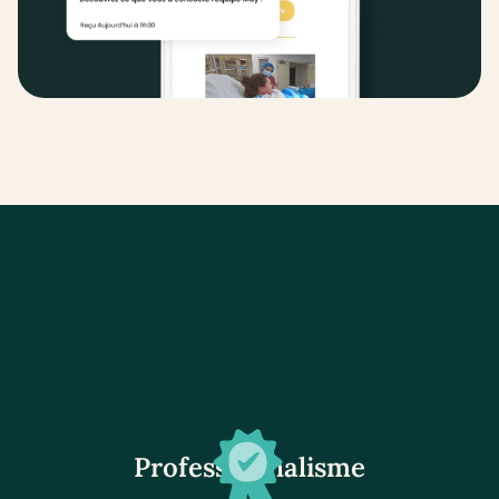
Professionnalisme