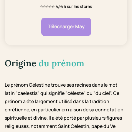
⭐⭐⭐⭐⭐
4,9/5 sur les stores
Télécharger May
Origine
du prénom
Le prénom Célestine trouve ses racines dans le mot
latin "caelestis" qui signifie "céleste" ou "du ciel". Ce
prénom a été largement utilisé dans la tradition
chrétienne, en particulier en raison de sa connotation
spirituelle et divine. Il a été porté par plusieurs figures
religieuses, notamment Saint Célestin, pape du Ve