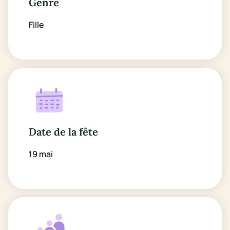
Genre
Fille
Date de la fête
19 mai