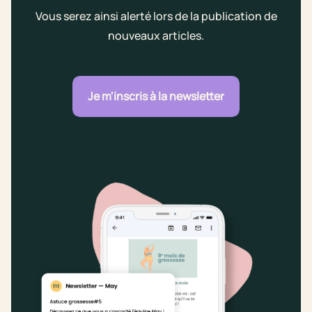
Vous serez ainsi alerté lors de la publication de
nouveaux articles.
Je m'inscris à la newsletter