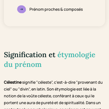
Prénom proches & composés
Signification et
étymologie
du prénom
Célestine
signifie "céleste", c'est-à-dire "provenant du
ciel" ou "divin", en latin. Son étymologie est liée à la
notion de la voûte céleste, conférant à ceux qui le
portent une aura de pureté et de spiritualité. Dans un