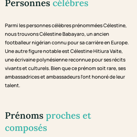
Personnes
célèbres
Parmi les personnes célèbres prénommées Célestine,
nous trouvons Célestine Babayaro, un ancien
footballeur nigérian connu pour sa carrière en Europe.
Une autre figure notable est Célestine Hitiura Vaite,
une écrivaine polynésienne reconnue pour ses récits
vivants et culturels. Bien que ce prénom soit rare, ses
ambassadrices et ambassadeurs l'ont honoré de leur
talent.
Prénoms
proches et
composés