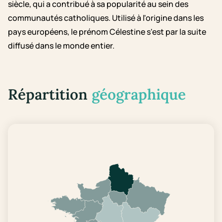
siècle, qui a contribué à sa popularité au sein des
communautés catholiques. Utilisé à l'origine dans les
pays européens, le prénom Célestine s'est par la suite
diffusé dans le monde entier.
Répartition
géographique