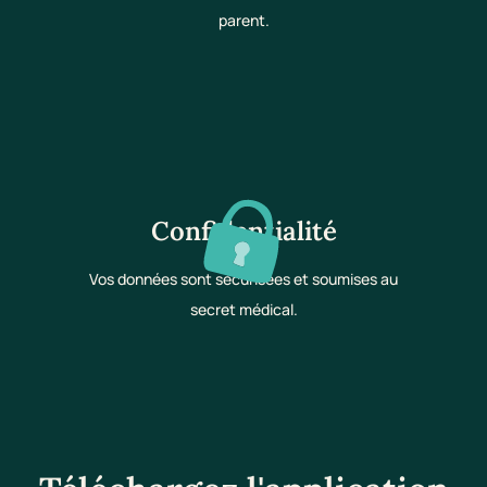
parent.
Confidentialité
Vos données sont sécurisées et soumises au
secret médical.