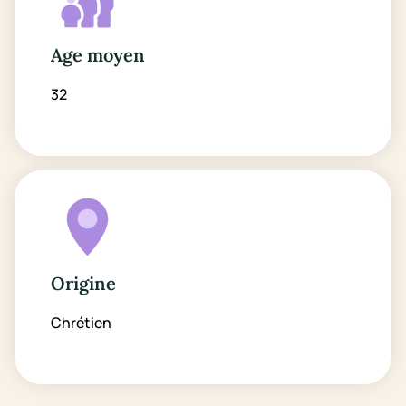
Age moyen
32
Origine
Chrétien