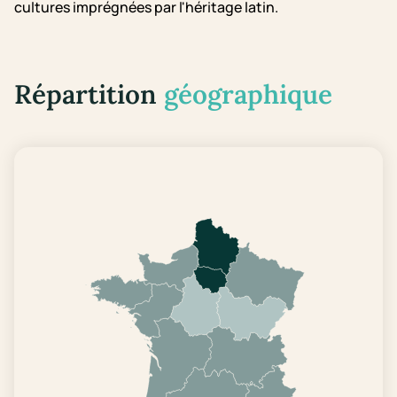
cultures imprégnées par l'héritage latin.
Répartition
géographique