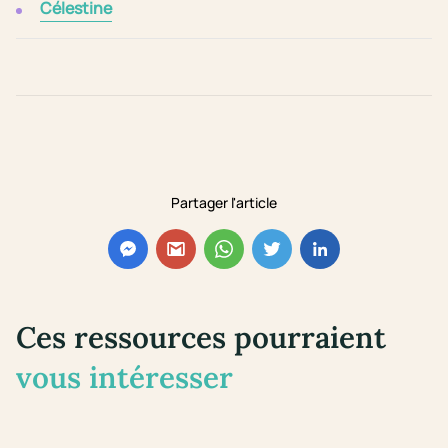
Célestine
Partager l'article
Ces ressources pourraient
vous intéresser