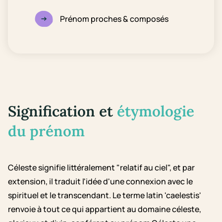
Prénom proches & composés
Signification et
étymologie
du prénom
Céleste signifie littéralement "relatif au ciel", et par
extension, il traduit l'idée d'une connexion avec le
spirituel et le transcendant. Le terme latin 'caelestis'
renvoie à tout ce qui appartient au domaine céleste,