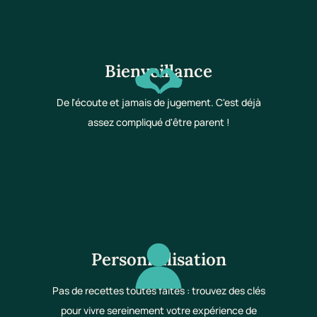
Bienveillance
De l'écoute et jamais de jugement. C'est déjà
assez compliqué d'être parent !
Personnalisation
Pas de recettes toutes faites : trouvez des clés
pour vivre sereinement votre expérience de