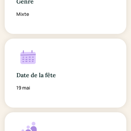
Genre
Mixte
Date de la fête
19 mai