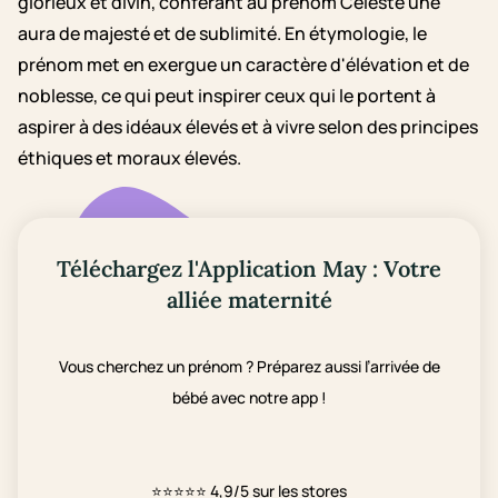
glorieux et divin, conférant au prénom Céleste une
aura de majesté et de sublimité. En étymologie, le
prénom met en exergue un caractère d'élévation et de
noblesse, ce qui peut inspirer ceux qui le portent à
aspirer à des idéaux élevés et à vivre selon des principes
éthiques et moraux élevés.
Téléchargez l'Application May : Votre
alliée maternité
Vous cherchez un prénom ? Préparez aussi l’arrivée de
bébé avec notre app !
⭐⭐⭐⭐⭐
4,9/5 sur les stores