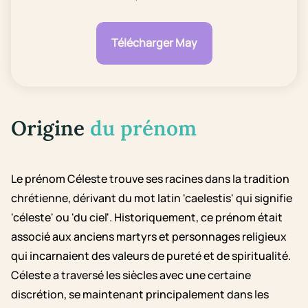
Télécharger May
Origine
du prénom
Le prénom Céleste trouve ses racines dans la tradition
chrétienne, dérivant du mot latin 'caelestis' qui signifie
'céleste' ou 'du ciel'. Historiquement, ce prénom était
associé aux anciens martyrs et personnages religieux
qui incarnaient des valeurs de pureté et de spiritualité.
Céleste a traversé les siècles avec une certaine
discrétion, se maintenant principalement dans les