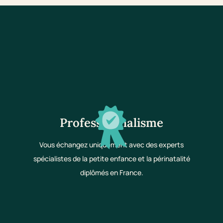
Professionnalisme
Vous échangez uniquement avec des experts
spécialistes de la petite enfance et la périnatalité
diplômés en France.