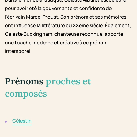
pour avoir été la gouvernante et confidente de
l'écrivain Marcel Proust. Son prénom et ses mémoires
ont influencé la littérature du XXème siècle. Également,
Céleste Buckingham, chanteuse reconnue, apporte
une touche moderne et créative à ce prénom
intemporel.
Prénoms
proches et
composés
Célestin