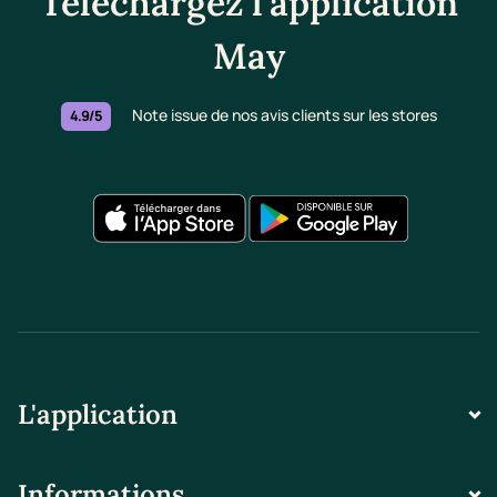
Téléchargez l'application
May
Note issue de nos avis clients sur les stores
4.9/5
L'application
Informations