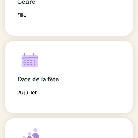
Genre
Fille
Date de la fête
26 juillet