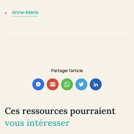
Anne-Marie
Partager l'article
Ces ressources pourraient
vous intéresser