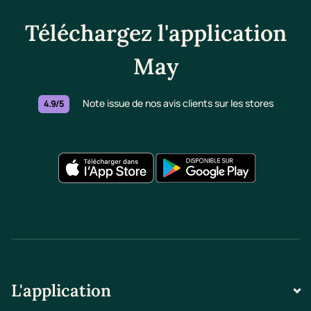
Téléchargez l'application
May
Note issue de nos avis clients sur les stores
4.9/5
L'application