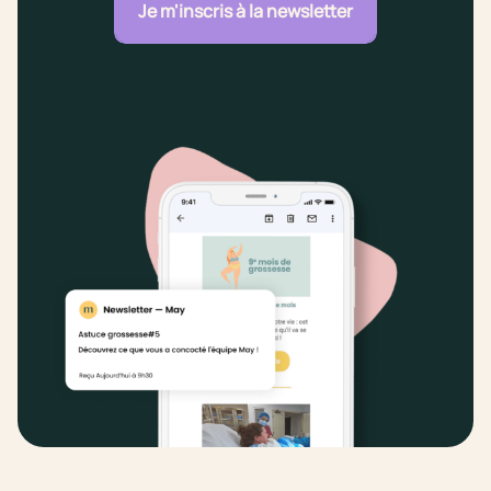
Je m'inscris à la newsletter