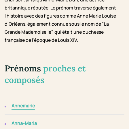
britannique réputée. Le prénom traverse également
l'histoire avec des figures comme Anne Marie Louise
d'Orléans, également connue sous le nom de "La
Grande Mademoiselle", qui était une duchesse
française de l'époque de Louis XIV.
Prénoms
proches et
composés
Annemarie
Anna-Maria