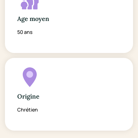
Age moyen
50 ans
Origine
Chrétien