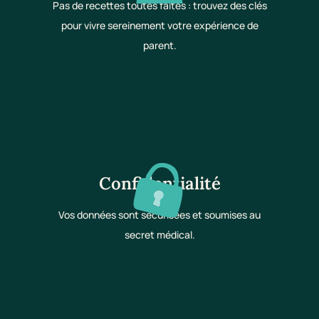
Pas de recettes toutes faites : trouvez des clés
pour vivre sereinement votre expérience de
parent.
Confidentialité
Vos données sont sécurisées et soumises au
secret médical.