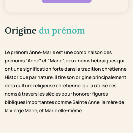
Origine
du prénom
Le prénom Anne-Marie est une combinaison des
prénoms "Anne" et "Marie", deux noms hébraïques qui
ont une signification forte dans la tradition chrétienne.
Historique par nature, il tire son origine principalement
de la culture religieuse chrétienne, qui a utilisé ces
noms à travers les siècles pour honorer figures
bibliques importantes comme Sainte Anne, la mère de
la Vierge Marie, et Marie elle-même.