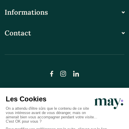
Informations
Contact
© LN CARE 2026
Politique de confidentialité