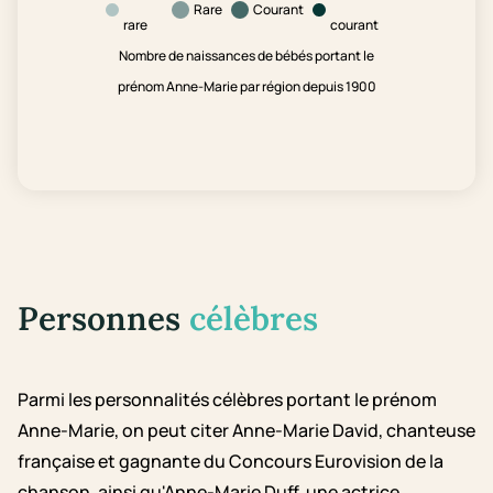
Rare
Courant
rare
courant
Nombre de naissances de bébés portant le
prénom Anne-Marie par région depuis 1900
Personnes
célèbres
Parmi les personnalités célèbres portant le prénom
Anne-Marie, on peut citer Anne-Marie David, chanteuse
française et gagnante du Concours Eurovision de la
chanson, ainsi qu'Anne-Marie Duff, une actrice