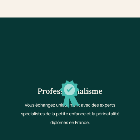
Professionnalisme
Vous échangez uniquement avec des experts
spécialistes de la petite enfance et la périnatalité
diplômés en France.