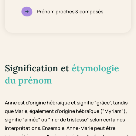
Prénom proches & composés
Signification et
étymologie
du prénom
Anne est d'origine hébraïque et signifie "grâce", tandis
que Marie, également d'origine hébraïque ("Myriam"),
signifie "aimée" ou "mer de tristesse" selon certaines
interprétations. Ensemble, Anne-Marie peut être