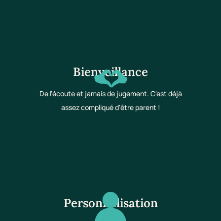
Bienveillance
De l'écoute et jamais de jugement. C'est déjà
assez compliqué d'être parent !
Personnalisation