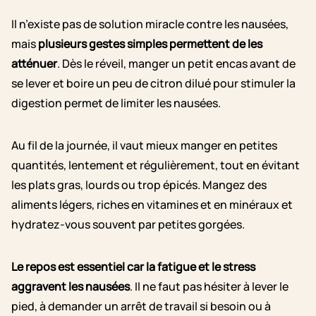
Il n’existe pas de solution miracle contre les nausées,
mais
plusieurs gestes simples permettent de les
atténuer
. Dès le réveil, manger un petit encas avant de
se lever et boire un peu de citron dilué pour stimuler la
digestion permet de limiter les nausées.
Au fil de la journée, il vaut mieux manger en petites
quantités, lentement et régulièrement, tout en évitant
les plats gras, lourds ou trop épicés. Mangez des
aliments légers, riches en vitamines et en minéraux et
hydratez-vous souvent par petites gorgées.
Le repos est essentiel car la fatigue et le stress
aggravent les nausées
. Il ne faut pas hésiter à lever le
pied, à demander un arrêt de travail si besoin ou à