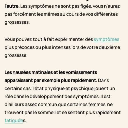
l’autre.
Les symptômes ne sont pas figés, vous n’aurez
pas forcément les mêmes au cours de vos différentes
grossesses.
Vous pouvez tout à fait expérimenter des
symptômes
plus précoces ou plus intenses lors de votre deuxième
grossesse.
Les nausées matinales et les vomissements
apparaissent par exemple plus rapidement.
Dans
certains cas, l’état physique et psychique jouent un
rôle dans le développement des symptômes. Il est
d’ailleurs assez commun que certaines femmes ne
trouvent pas le sommeil et se sentent plus rapidement
fatiguée
s.