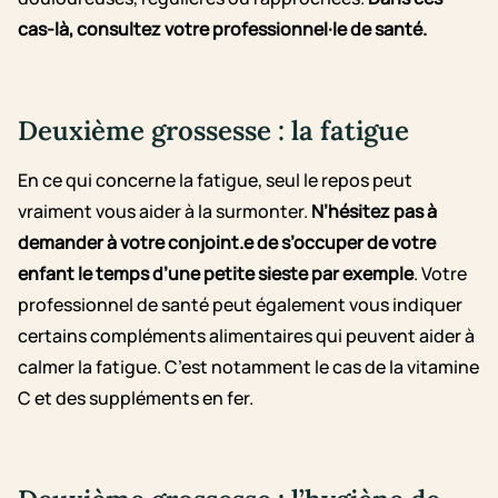
cas-là, consultez votre professionnel·le de santé.
Deuxième grossesse : la fatigue
En ce qui concerne la fatigue, seul le repos peut
vraiment vous aider à la surmonter.
N’hésitez pas à
demander à votre conjoint.e de s’occuper de votre
enfant le temps d’une petite sieste par exemple
. Votre
professionnel de santé peut également vous indiquer
certains compléments alimentaires qui peuvent aider à
calmer la fatigue. C’est notamment le cas de la vitamine
C et des suppléments en fer.