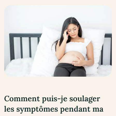
Comment puis-je soulager
les symptômes pendant ma