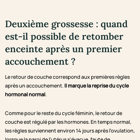
Deuxième grossesse : quand
est-il possible de retomber
enceinte après un premier
accouchement ?
Le retour de couche correspond aux premières règles
après un accouchement.
Il marque la reprise du cycle
hormonal normal
.
Comme pour le reste du cycle féminin, le retour de
couche est régulé par les hormones. En temps normal,
les règles surviennent environ 14 jours après l’ovulation,
lorsque la paroi de l’utérus s’évacue, faute de