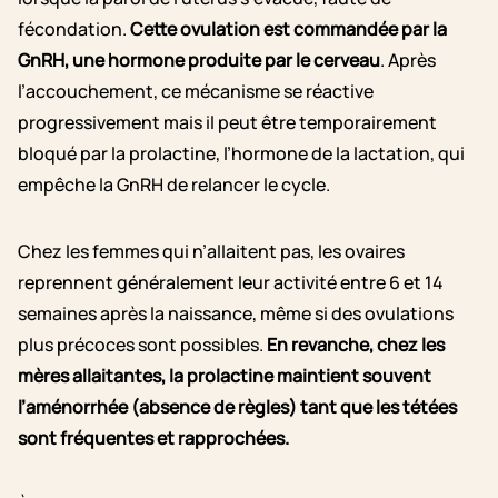
fécondation.
Cette ovulation est commandée par la
GnRH, une hormone produite par le cerveau
. Après
l’accouchement, ce mécanisme se réactive
progressivement mais il peut être temporairement
bloqué par la prolactine, l’hormone de la lactation, qui
empêche la GnRH de relancer le cycle.
Chez les femmes qui n’allaitent pas, les ovaires
reprennent généralement leur activité entre 6 et 14
semaines après la naissance, même si des ovulations
plus précoces sont possibles.
En revanche, chez les
mères allaitantes, la prolactine maintient souvent
l’aménorrhée (absence de règles) tant que les tétées
sont fréquentes et rapprochées.