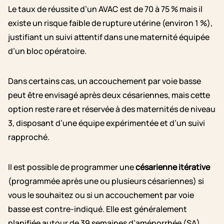
Le taux de réussite d’un AVAC est de 70 à 75 % mais il
existe un risque faible de rupture utérine (environ 1 %),
justifiant un suivi attentif dans une maternité équipée
d’un bloc opératoire.
Dans certains cas, un accouchement par voie basse
peut être envisagé après deux césariennes, mais cette
option reste rare et réservée à des maternités de niveau
3, disposant d’une équipe expérimentée et d’un suivi
rapproché.
Il est possible de programmer une
césarienne itérative
(programmée après une ou plusieurs césariennes) si
vous le souhaitez ou si un accouchement par voie
basse est contre-indiqué. Elle est généralement
planifiée autour de 39 semaines d’aménorrhée (SA)