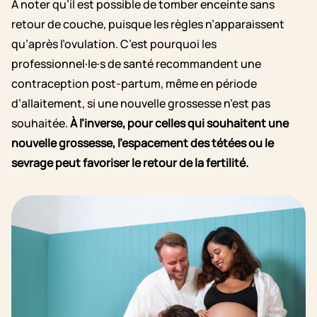
À noter qu’il est possible de tomber enceinte sans
retour de couche, puisque les règles n’apparaissent
qu’après l’ovulation. C’est pourquoi les
professionnel·le·s de santé recommandent une
contraception post-partum, même en période
d’allaitement, si une nouvelle grossesse n’est pas
souhaitée.
À l’inverse, pour celles qui souhaitent une
nouvelle grossesse, l’espacement des tétées ou le
sevrage peut favoriser le retour de la fertilité.