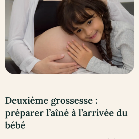
Deuxième grossesse :
préparer l’aîné à l’arrivée du
bébé