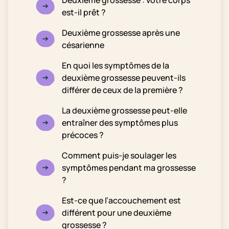
Deuxième grossesse : votre corps
est-il prêt ?
Deuxième grossesse après une
césarienne
En quoi les symptômes de la
deuxième grossesse peuvent-ils
différer de ceux de la première ?
La deuxième grossesse peut-elle
entraîner des symptômes plus
précoces ?
Comment puis-je soulager les
symptômes pendant ma grossesse
?
Est-ce que l’accouchement est
différent pour une deuxième
grossesse ?