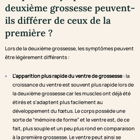
deuxième grossesse peuvent-
ils différer de ceux de la
première ?
Lors de la deuxième grossesse, les symptômes peuvent
être légèrement différents :
L’apparition plus rapide du ventre de grossesse
: la
croissance du ventre est souvent plus rapide lors de
la deuxième grossesse car les muscles ont déjà été
étirés et s’adaptent plus facilement au
développement du fœtus. Le corps possède une
sorte de “mémoire de forme” et le ventre est, de ce
fait, plus souple et un peu plus rond en comparaison
à la première grossesse. Le ventre peut ainsi se