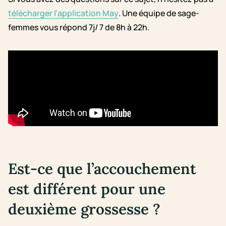
télécharger l’application May
. Une équipe de sage-
femmes vous répond 7j/ 7 de 8h à 22h.
Est-ce que l’accouchement
est différent pour une
deuxième grossesse ?