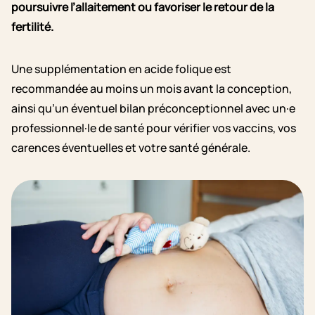
poursuivre l’allaitement ou favoriser le retour de la
fertilité.
Une supplémentation en acide folique est
recommandée au moins un mois avant la conception,
ainsi qu’un éventuel bilan préconceptionnel avec un·e
professionnel·le de santé pour vérifier vos vaccins, vos
carences éventuelles et votre santé générale.