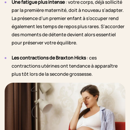
Une fatigue plus intense
: votre corps, déjà sollicité
par la première maternité, doit à nouveau s’adapter.
La présence d’un premier enfant à s’occuper rend
également les temps de repos plus rares. S’accorder
des moments de détente devient alors essentiel
pour préserver votre équilibre.
Les contractions de Braxton Hicks
: ces
contractions utérines ont tendance à apparaître
plus tôt lors de la seconde grossesse.