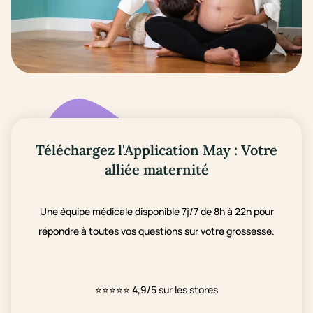
Téléchargez l'Application May : Votre
alliée maternité
Une équipe médicale disponible 7j/7 de 8h à 22h pour
répondre à toutes vos questions sur votre grossesse.
⭐⭐⭐⭐⭐
4,9/5 sur les stores