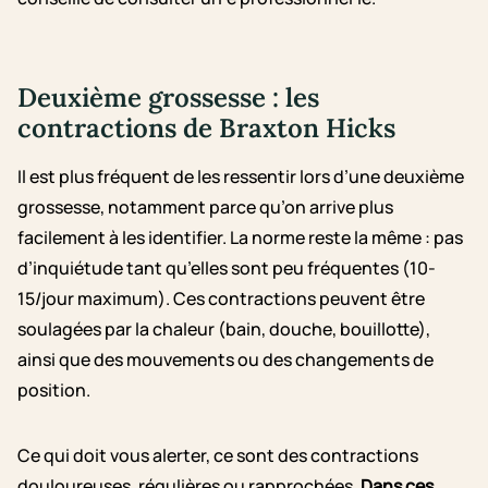
Deuxième grossesse : les
contractions de Braxton Hicks
Il est plus fréquent de les ressentir lors d’une deuxième
grossesse, notamment parce qu’on arrive plus
facilement à les identifier. La norme reste la même : pas
d’inquiétude tant qu’elles sont peu fréquentes (10-
15/jour maximum). Ces contractions peuvent être
soulagées par la chaleur (bain, douche, bouillotte),
ainsi que des mouvements ou des changements de
position.
Ce qui doit vous alerter, ce sont des contractions
douloureuses, régulières ou rapprochées.
Dans ces