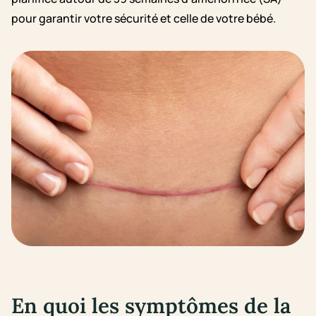
pour garantir votre sécurité et celle de votre bébé.
En quoi les symptômes de la