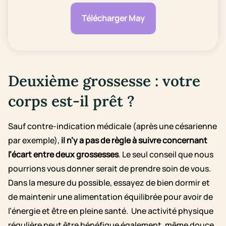
Télécharger May
Deuxième grossesse : votre
corps est-il prêt ?
Sauf contre-indication médicale (après une césarienne
par exemple),
il n’y a pas de règle à suivre concernant
l’écart entre deux grossesses
. Le seul conseil que nous
pourrions vous donner serait de prendre soin de vous.
Dans la mesure du possible, essayez de bien dormir et
de maintenir une alimentation équilibrée pour avoir de
l’énergie et être en pleine santé. Une activité physique
régulière peut être bénéfique également, même douce