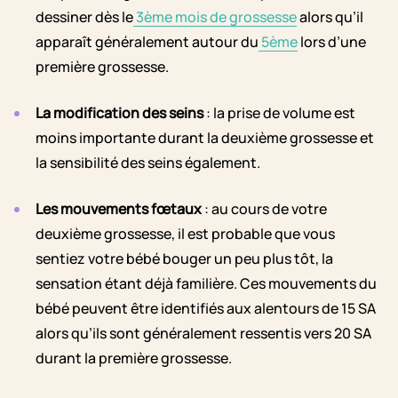
dessiner dès le
3ème mois de grossesse
alors qu’il
apparaît généralement autour du
5ème
lors d’une
première grossesse.
La modification des seins
: la prise de volume est
moins importante durant la deuxième grossesse et
la sensibilité des seins également.
Les mouvements fœtaux
: au cours de votre
deuxième grossesse, il est probable que vous
sentiez votre bébé bouger un peu plus tôt, la
sensation étant déjà familière. Ces mouvements du
bébé peuvent être identifiés aux alentours de 15 SA
alors qu’ils sont généralement ressentis vers 20 SA
durant la première grossesse.