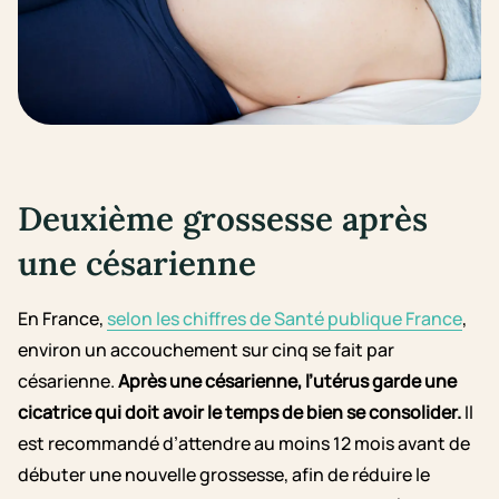
Deuxième grossesse après
une césarienne
En France,
selon les chiffres de Santé publique France
,
environ un accouchement sur cinq se fait par
césarienne.
Après une césarienne, l’utérus garde une
cicatrice qui doit avoir le temps de bien se consolider.
Il
est recommandé d’attendre au moins 12 mois avant de
débuter une nouvelle grossesse, afin de réduire le