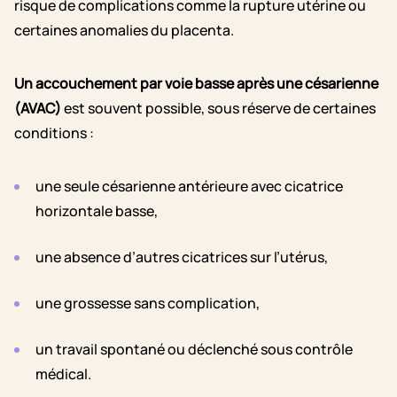
risque de complications comme la rupture utérine ou
certaines anomalies du placenta.
Un accouchement par voie basse après une césarienne
(AVAC)
est souvent possible, sous réserve de certaines
conditions :
une seule césarienne antérieure avec cicatrice
horizontale basse,
une absence d’autres cicatrices sur l’utérus,
une grossesse sans complication,
un travail spontané ou déclenché sous contrôle
médical.