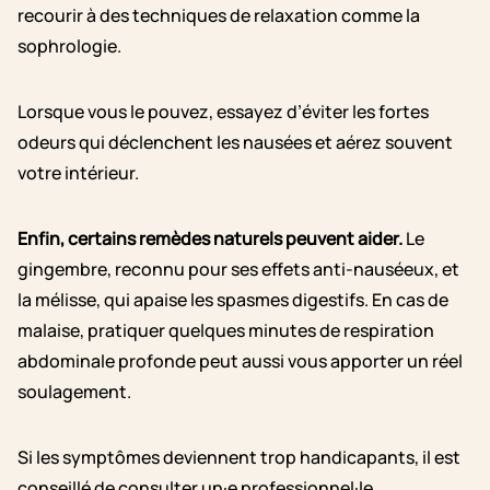
recourir à des techniques de relaxation comme la
sophrologie.
Lorsque vous le pouvez, essayez d’éviter les fortes
odeurs qui déclenchent les nausées et aérez souvent
votre intérieur.
Enfin, certains remèdes naturels peuvent aider.
Le
gingembre, reconnu pour ses effets anti-nauséeux, et
la mélisse, qui apaise les spasmes digestifs. En cas de
malaise, pratiquer quelques minutes de respiration
abdominale profonde peut aussi vous apporter un réel
soulagement.
Si les symptômes deviennent trop handicapants, il est
conseillé de consulter un·e professionnel·le.