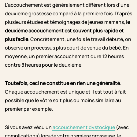
L’accouchement est généralement différent lors d’une
deuxième grossesse comparé à la première fois. D’après
plusieurs études et témoignages de jeunes mamans,
le
deuxième accouchement est souvent plus rapide et
plus facile
. Concrètement, une fois le travail débuté, on
observe un processus plus court de venue du bébé. En
moyenne, un premier accouchement dure 12 heures
contre 8 heures pour le deuxième.
Toutefois, ceci ne constitue en rien une généralité
.
Chaque accouchement est unique et il est tout à fait
possible que le vôtre soit plus ou moins similaire au
premier par exemple.
Si vous avez vécu un
accouchement dystocique
(avec
complications) lors de votre première grossesse, le