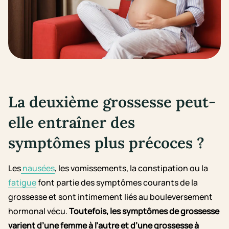
La deuxième grossesse peut-
elle entraîner des
symptômes plus précoces ?
Les
nausées
, les vomissements, la constipation ou la
fatigue
font partie des symptômes courants de la
grossesse et sont intimement liés au bouleversement
hormonal vécu.
Toutefois, les symptômes de grossesse
varient d’une femme à l’autre et d’une grossesse à