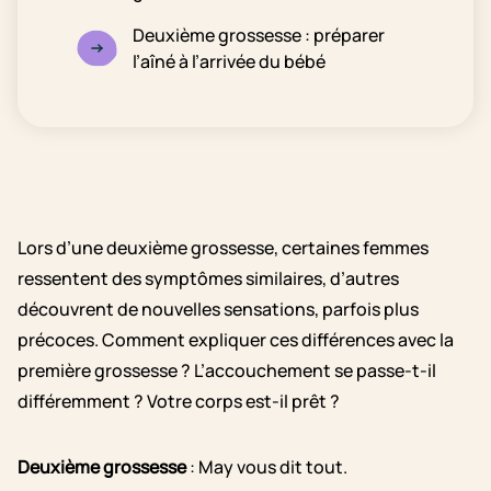
Deuxième grossesse : préparer
l’aîné à l’arrivée du bébé
Lors d’une deuxième grossesse, certaines femmes
ressentent des symptômes similaires, d’autres
découvrent de nouvelles sensations, parfois plus
précoces. Comment expliquer ces différences avec la
première grossesse ? L’accouchement se passe-t-il
différemment ? Votre corps est-il prêt ?
Deuxième grossesse
: May vous dit tout.