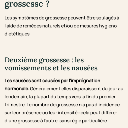
grossesse ?
Les symptômes de grossesse peuvent être soulagés à
l’aide de remèdes naturels et/ou de mesures hygiéno-
diététiques.
Deuxième grossesse : les
vomissements et les nausées
Les nausées sont causées par l’imprégnation
hormonale.
Généralement elles disparaissent du jour au
lendemain, la plupart du temps vers la fin du premier
trimestre. Le nombre de grossesse n’a pas d’incidence
sur leur présence ou leur intensité : cela peut différer
d’une grossesse à l’autre, sans règle particulière.