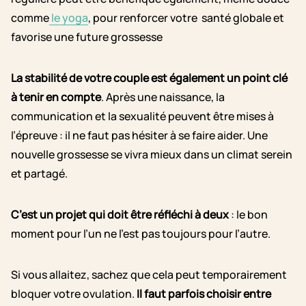
comme
le yoga
, pour renforcer votre santé globale et
favorise une future grossesse
La stabilité de votre couple est également un point clé
à tenir en compte
. Après une naissance, la
communication et la sexualité peuvent être mises à
l’épreuve : il ne faut pas hésiter à se faire aider. Une
nouvelle grossesse se vivra mieux dans un climat serein
et partagé.
C’est un projet qui doit être réfléchi à deux
: le bon
moment pour l’un ne l’est pas toujours pour l’autre.
Si vous allaitez, sachez que cela peut temporairement
bloquer votre ovulation.
Il faut parfois choisir entre