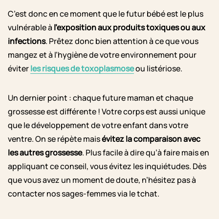
C’est donc en ce moment que le futur bébé est le plus
vulnérable à
l’exposition aux produits toxiques ou aux
infections
. Prêtez donc bien attention à ce que vous
mangez et à l’hygiène de votre environnement pour
éviter
les risques de toxoplasmose
ou listériose.
Un dernier point : chaque future maman et chaque
grossesse est différente ! Votre corps est aussi unique
que le développement de votre enfant dans votre
ventre. On se répète mais
évitez la comparaison avec
les autres grossesse
. Plus facile à dire qu’à faire mais en
appliquant ce conseil, vous évitez les inquiétudes. Dès
que vous avez un moment de doute, n’hésitez pas à
contacter nos sages-femmes via le tchat.