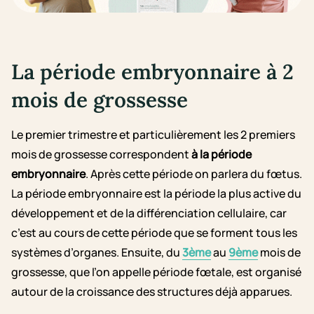
La période embryonnaire à 2
mois de grossesse
Le premier trimestre et particulièrement les 2 premiers
mois de grossesse correspondent
à la période
embryonnaire
. Après cette période on parlera du fœtus.
La période embryonnaire est la période la plus active du
développement et de la différenciation cellulaire, car
c’est au cours de cette période que se forment tous les
systèmes d’organes. Ensuite, du
3ème
au
9ème
mois de
grossesse, que l’on appelle période fœtale, est organisé
autour de la croissance des structures déjà apparues.