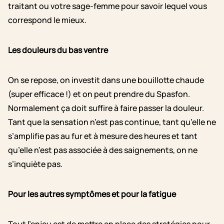
traitant ou votre sage-femme pour savoir lequel vous
correspond le mieux.
Les douleurs du bas ventre
On se repose, on investit dans une bouillotte chaude
(super efficace !) et on peut prendre du Spasfon.
Normalement ça doit suffire à faire passer la douleur.
Tant que la sensation n’est pas continue, tant qu’elle ne
s’amplifie pas au fur et à mesure des heures et tant
qu’elle n’est pas associée à des saignements, on ne
s’inquiète pas.
Pour les autres symptômes et pour la fatigue