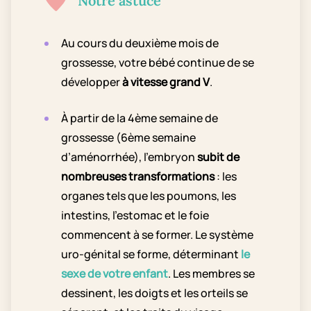
Notre astuce
Au cours du deuxième mois de
grossesse, votre bébé continue de se
développer
à vitesse grand V
.
À partir de la 4ème semaine de
grossesse (6ème semaine
d’aménorrhée), l’embryon
subit de
nombreuses transformations
: les
organes tels que les poumons, les
intestins, l’estomac et le foie
commencent à se former. Le système
uro-génital se forme, déterminant
le
sexe de votre enfant
. Les membres se
dessinent, les doigts et les orteils se