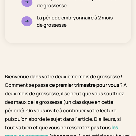
de grossesse
La période embryonnaire à 2 mois
de grossesse
Bienvenue dans votre deuxième mois de grossesse !
Comment se passe
ce premier trimestre pour vous
? A
deux mois de grossesse, il se peut que vous souffriez
des maux de la grossesse (un classique en cette
période). On vous invite à continuer votre lecture
puisqu’on aborde le sujet dans l’article. D’ailleurs, si
tout va bien et que vous ne ressentez pas tous
les