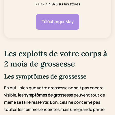
⭐⭐⭐⭐⭐
4,9/5 sur les stores
Télécharger May
Les exploits de votre corps à
2 mois de grossesse
Les symptômes de grossesse
Eh oui… bien que votre grossesse ne soit pas encore
visible,
les symptômes de grossesse
peuvent tout de
même se faire ressentir. Bon, cela ne concerne pas
toutes les femmes enceintes mais une grande partie