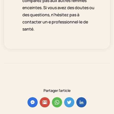
comparez pas aux autres femmes
enceintes. Si vous avez des doutes ou
des questions, n’hésitez pas à
contacter un·e professionnel·le de
santé.
Partager l'article