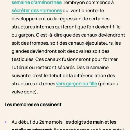
semaine d’aménorrhée
, l’embryon commence à
sécréter des hormones
qui vont orienter le
développement ou la régression de certaines
structures internes qui feront que l’on devient fille
ou garçon. C’est-à-dire que des canaux deviendront
soit des trompes, soit des canaux éjaculateurs, les
glandes deviendront soit des ovaires soit des
testicules. Ces canaux fusionneront pour former
l’utérus ou resteront séparés. Dès la semaine
suivante, c’est le début de la différenciation des
structures externes
vers garçon ou fille
(pénis ou
vulve donc).
Les membres se dessinent
Au début du 2ème mois, l
es doigts de main et les