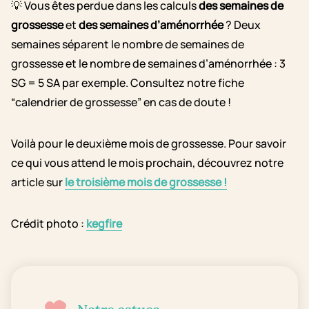
💡 Vous êtes perdue dans les calculs
des semaines de
grossesse
et
des semaines d’aménorrhée
? Deux
semaines séparent le nombre de semaines de
grossesse et le nombre de semaines d’aménorrhée : 3
SG = 5 SA par exemple. Consultez notre fiche
“calendrier de grossesse” en cas de doute !
Voilà pour le deuxième mois de grossesse. Pour savoir
ce qui vous attend le mois prochain, découvrez notre
article sur
le troisième mois de grossesse !
Crédit photo :
kegfire