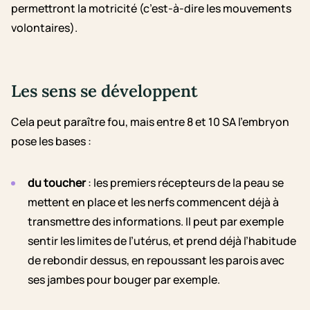
permettront la motricité (c’est-à-dire les mouvements
volontaires).
Les sens se développent
Cela peut paraître fou, mais entre 8 et 10 SA l’embryon
pose les bases :
du toucher
: les premiers récepteurs de la peau se
mettent en place et les nerfs commencent déjà à
transmettre des informations. Il peut par exemple
sentir les limites de l’utérus, et prend déjà l’habitude
de rebondir dessus, en repoussant les parois avec
ses jambes pour bouger par exemple.