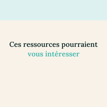
Ces ressources pourraient
vous intéresser