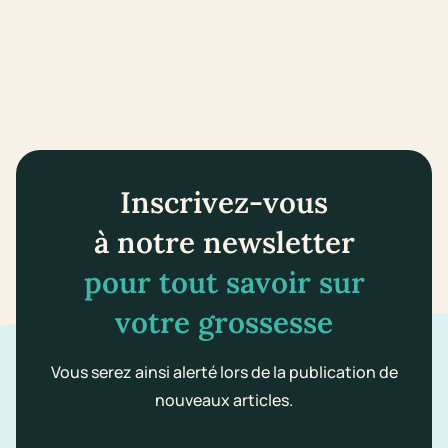
Inscrivez-vous
à notre newsletter
pour tout savoir sur
votre grossesse
Vous serez ainsi alerté lors de la publication de
nouveaux articles.