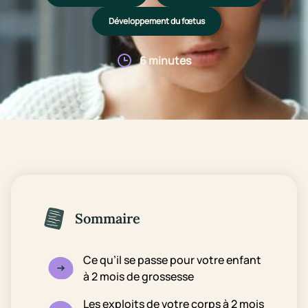
Développement du fœtus
6 minutes
Sommaire
Ce qu’il se passe pour votre enfant
à 2 mois de grossesse
Les exploits de votre corps à 2 mois