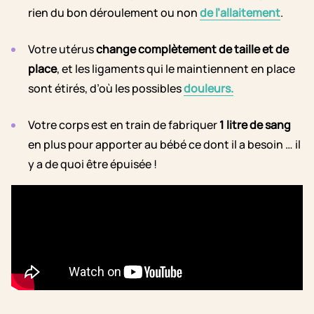
rien du bon déroulement ou non
de l’allaitement
.
Votre utérus
change complètement de taille et de
place
, et les ligaments qui le maintiennent en place
sont étirés, d’où les possibles
douleurs.
Votre corps est en train de fabriquer
1 litre de sang
en plus pour apporter au bébé ce dont il a besoin … il
y a de quoi être épuisée !