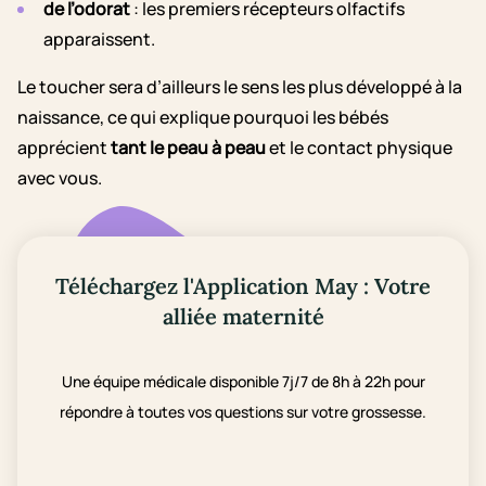
de l’odorat
: les premiers récepteurs olfactifs
apparaissent.
Le toucher sera d’ailleurs le sens les plus développé à la
naissance, ce qui explique pourquoi les bébés
apprécient
tant le peau à peau
et le contact physique
avec vous.
Téléchargez l'Application May : Votre
alliée maternité
Une équipe médicale disponible 7j/7 de 8h à 22h pour
répondre à toutes vos questions sur votre grossesse.