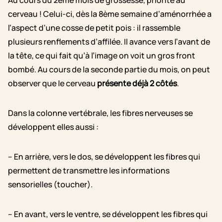
Au cours du 2ème mois de grossesse, priorité au
cerveau ! Celui-ci, dès la 8ème semaine d’aménorrhée a
l’aspect d’une cosse de petit pois : il rassemble
plusieurs renflements d’affilée. Il avance vers l’avant de
la tête, ce qui fait qu’à l’image on voit un gros front
bombé. Au cours de la seconde partie du mois, on peut
observer que le cerveau
présente déjà 2 côtés
.
Dans la colonne vertébrale, les fibres nerveuses se
développent elles aussi :
– En arrière, vers le dos, se développent les fibres qui
permettent de transmettre les informations
sensorielles (toucher).
– En avant, vers le ventre, se développent les fibres qui