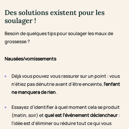
Des solutions existent pour les
soulager !
Besoin de quelques tips pour soulager les maux de
grossesse ?
Nausées/vomissements
Déjà vous pouvez vous rassurer sur un point : vous
n’étiez pas dénutrie avant d’
être enceinte
,
l’enfant
ne manquera de rien
.
Essayez d’identifier à quel moment cela se produit
(matin, soir) et
quel est l’événement déclencheur
:
l’idée est d’éliminer ou réduire tout ce qui vous