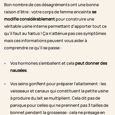
Bon nombre de ces désagréments ont une bonne
raison d’être : votre corps de
femme enceinte
se
modifie considérablement
pour construire une
véritable usine interne permettant d’apporter tout ce
qu’il faut au fœtus ! Ça n’atténue pas ces symptômes
mais ces informations peuvent vous aider à
comprendre ce qu’il se passe :
Vos hormones s’emballent et cela
peut donner des
nausées
.
Vos seins gonflent pour préparer l’allaitement : les
vaisseaux et canaux qui constituent la petite usine
à produire du lait se multiplient. Cela dit pas de
panique pour celles qui ne prennent pas 3 tailles de
bonnet pendant la grossesse : cela ne présage en