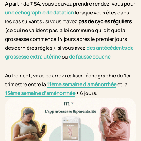
A partir de 7 SA, vous pouvez prendre rendez-vous pour
une échographie de datation
lorsque vous êtes dans
les cas suivants : si vous n’avez
pas de cycles réguliers
(ce qui ne valident pas la loi commune qui dit que la
grossesse commence 14 jours après le premier jours
des dernières règles ), si vous avez
des antécédents de
grossesse extra utérine
ou
de fausse couche
.
Autrement, vous pourrez réaliser l’échographie du 1er
trimestre entre la
11ème semaine d’aménorrhée
et la
13ème semaine d’aménorrhée
+ 6 jours.