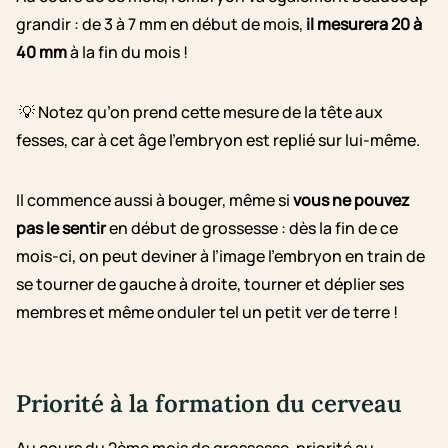
grandir : de 3 à 7 mm en début de mois,
il mesurera 20 à
40 mm
à la fin du mois !
💡 Notez qu’on prend cette mesure de la tête aux
fesses, car à cet âge l’embryon est replié sur lui-même.
Il commence aussi à bouger, même si
vous ne pouvez
pas le sentir
en
début de grossesse
: dès la fin de ce
mois-ci, on peut deviner à l’image l’embryon en train de
se tourner de gauche à droite, tourner et déplier ses
membres et même onduler tel un petit ver de terre !
Priorité à la formation du cerveau