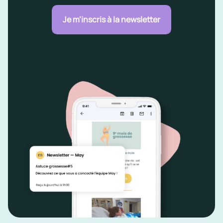
Je m'inscris à la newsletter