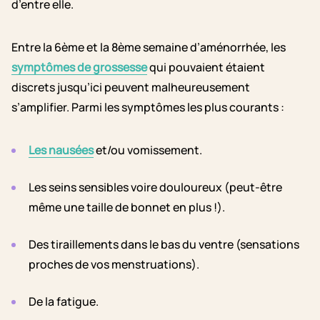
d’entre elle.
Entre la 6ème et la 8ème semaine d’aménorrhée, les
symptômes de grossesse
qui pouvaient étaient
discrets jusqu’ici peuvent malheureusement
s’amplifier. Parmi les symptômes les plus courants :
Les nausées
et/ou vomissement.
Les seins sensibles voire douloureux (peut-être
même une taille de bonnet en plus !).
Des tiraillements dans le bas du ventre (sensations
proches de vos menstruations).
De la fatigue.