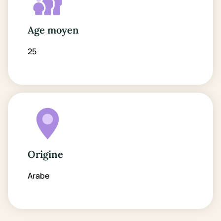
Age moyen
25
Origine
Arabe