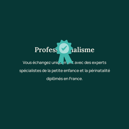
Professionnalisme
Vous échangez uniquement avec des experts
spécialistes de la petite enfance et la périnatalité
diplômés en France.