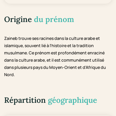
Origine
du prénom
Zaineb trouve ses racines dans la culture arabe et
islamique, souvent lié à l'histoire et la tradition
musulmane. Ce prénom est profondément enraciné
dans la culture arabe, et il est communément utilisé
dans plusieurs pays du Moyen-Orient et d'Afrique du
Nord.
Répartition
géographique