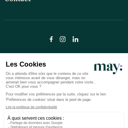
© LN CARE 2026
Politique de confidentialité
Conditions générales d’utilisation
Plan du site
Crédits photos