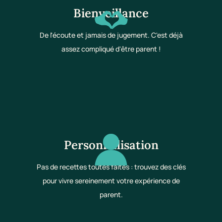
Bienveillance
De l'écoute et jamais de jugement. C'est déjà
assez compliqué d'être parent !
Personnalisation
Pas de recettes toutes faites : trouvez des clés
pour vivre sereinement votre expérience de
parent.