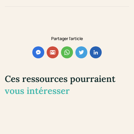
Partager l'article
Ces ressources pourraient
vous intéresser