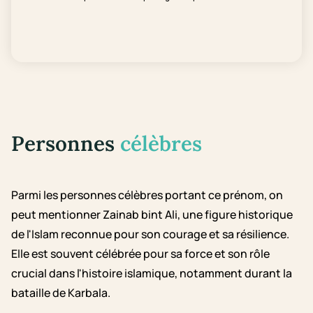
Personnes
célèbres
Parmi les personnes célèbres portant ce prénom, on
peut mentionner Zainab bint Ali, une figure historique
de l'Islam reconnue pour son courage et sa résilience.
Elle est souvent célébrée pour sa force et son rôle
crucial dans l'histoire islamique, notamment durant la
bataille de Karbala.