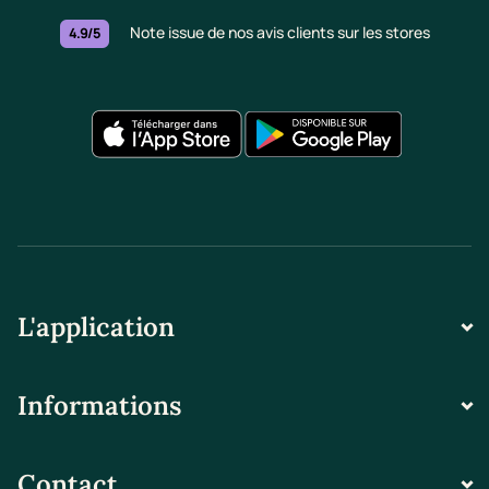
Note issue de nos avis clients sur les stores
4.9/5
L'application
Informations
Contact