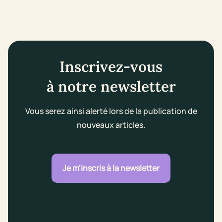
Inscrivez-vous
à notre newsletter
Vous serez ainsi alerté lors de la publication de
nouveaux articles.
Je m'inscris à la newsletter