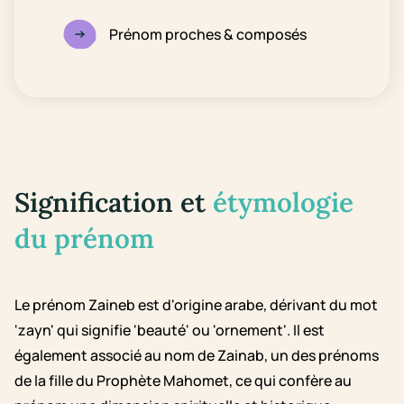
Prénom proches & composés
Signification et
étymologie
du prénom
Le prénom Zaineb est d'origine arabe, dérivant du mot
'zayn' qui signifie 'beauté' ou 'ornement'. Il est
également associé au nom de Zainab, un des prénoms
de la fille du Prophète Mahomet, ce qui confère au