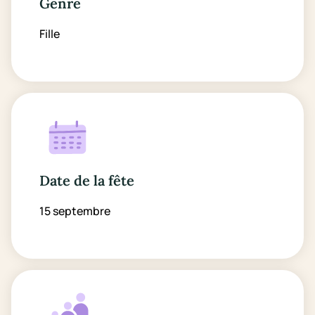
Genre
Fille
Date de la fête
15 septembre