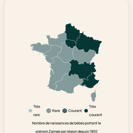
Très
Très
Rare
Courant
rare
courant
Nombre de naissances de bébés portant le
prénom Zaineb par région depuis 1900