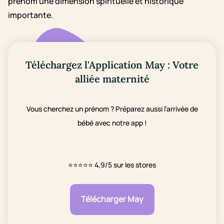
prénom une dimension spirituelle et historique
importante.
Téléchargez l'Application May : Votre
alliée maternité
Vous cherchez un prénom ? Préparez aussi l’arrivée de
bébé avec notre app !
⭐⭐⭐⭐⭐
4,9/5 sur les stores
Télécharger May