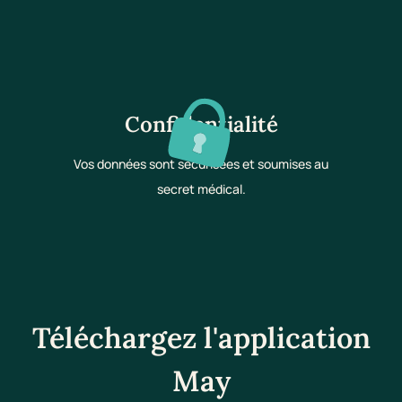
Confidentialité
Vos données sont sécurisées et soumises au
secret médical.
Téléchargez l'application
May