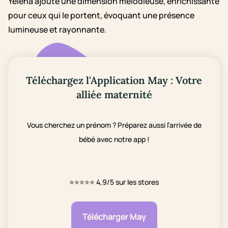
Yelena ajoute une dimension mélodieuse, enrichissante
pour ceux qui le portent, évoquant une présence
lumineuse et rayonnante.
Téléchargez l'Application May : Votre
alliée maternité
Vous cherchez un prénom ? Préparez aussi l’arrivée de
bébé avec notre app !
⭐⭐⭐⭐⭐
4,9/5 sur les stores
Télécharger May