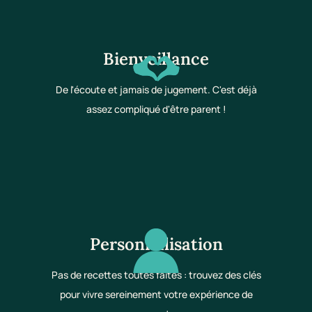
Bienveillance
De l'écoute et jamais de jugement. C'est déjà
assez compliqué d'être parent !
Personnalisation
Pas de recettes toutes faites : trouvez des clés
pour vivre sereinement votre expérience de