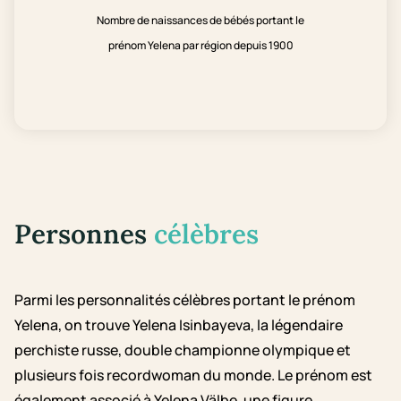
Nombre de naissances de bébés portant le
prénom Yelena par région depuis 1900
Personnes
célèbres
Parmi les personnalités célèbres portant le prénom
Yelena, on trouve Yelena Isinbayeva, la légendaire
perchiste russe, double championne olympique et
plusieurs fois recordwoman du monde. Le prénom est
également associé à Yelena Välbe, une figure