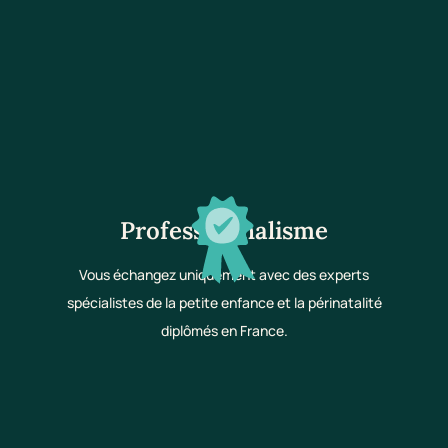
Professionnalisme
Vous échangez uniquement avec des experts
spécialistes de la petite enfance et la périnatalité
diplômés en France.