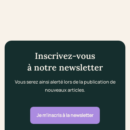
Inscrivez-vous
à notre newsletter
Vous serez ainsi alerté lors de la publication de
nouveaux articles.
Je m'inscris à la newsletter