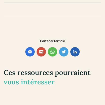
Partager l'article
Ces ressources pourraient
vous intéresser