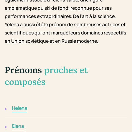
emblématique du ski de fond, reconnue pour ses
performances extraordinaires. De l'art à la science,
Yelena a aussi été le prénom de nombreuses actrices et
scientifiques qui ont marqué leurs domaines respectifs
en Union soviétique et en Russie moderne.
Prénoms
proches et
composés
Helena
Elena