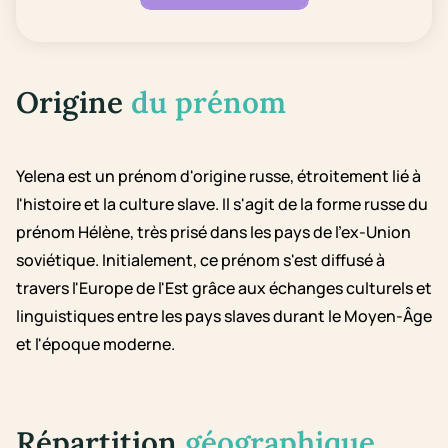
Origine
du prénom
Yelena est un prénom d'origine russe, étroitement lié à
l'histoire et la culture slave. Il s'agit de la forme russe du
prénom Hélène, très prisé dans les pays de l'ex-Union
soviétique. Initialement, ce prénom s'est diffusé à
travers l'Europe de l'Est grâce aux échanges culturels et
linguistiques entre les pays slaves durant le Moyen-Âge
et l'époque moderne.
Répartition
géographique