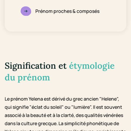
Prénom proches & composés
Signification et
étymologie
du prénom
Le prénom Yelena est dérivé du grec ancien "Helene",
qui signifie "éclat du soleil" ou "lumière". Il est souvent
associé à la beauté et à la clarté, des qualités vénérées
dans la culture grecque. La simplicité phonétique de