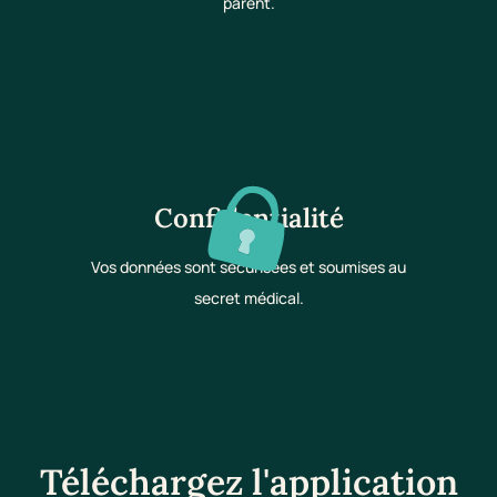
parent.
Confidentialité
Vos données sont sécurisées et soumises au
secret médical.
Téléchargez l'application