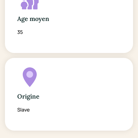
Age moyen
35
Origine
Slave