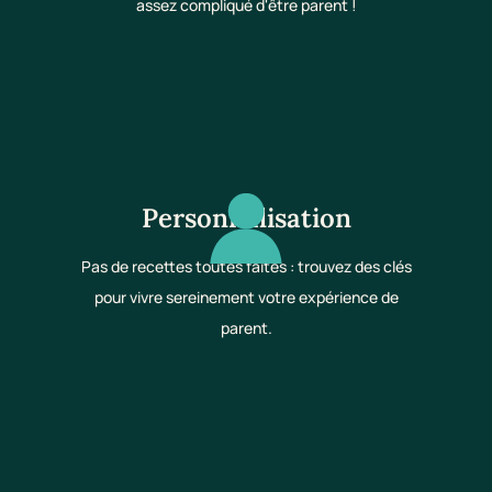
assez compliqué d'être parent !
Personnalisation
Pas de recettes toutes faites : trouvez des clés
pour vivre sereinement votre expérience de
parent.