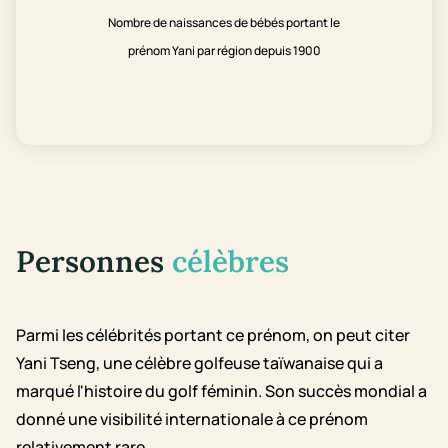
Nombre de naissances de bébés portant le
prénom Yani par région depuis 1900
Personnes
célèbres
Parmi les célébrités portant ce prénom, on peut citer
Yani Tseng, une célèbre golfeuse taïwanaise qui a
marqué l'histoire du golf féminin. Son succès mondial a
donné une visibilité internationale à ce prénom
relativement rare.