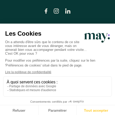
© LN CARE 2026
Politique de confidentialité
Conditions générales d’utilisation
Plan du site
Crédits photos
Préférences cookies
Réalisation
Studio Meta