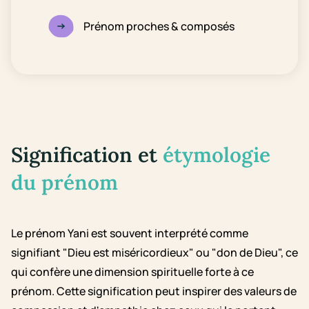
Prénom proches & composés
Signification et
étymologie
du prénom
Le prénom Yani est souvent interprété comme
signifiant "Dieu est miséricordieux" ou "don de Dieu", ce
qui confère une dimension spirituelle forte à ce
prénom. Cette signification peut inspirer des valeurs de