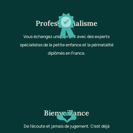
Professionnalisme
Vous échangez uniquement avec des experts
spécialistes de la petite enfance et la périnatalité
diplômés en France.
Bienveillance
De l'écoute et jamais de jugement. C'est déjà