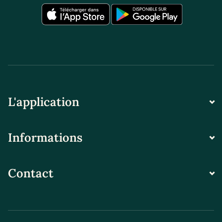
L'application
Informations
Contact