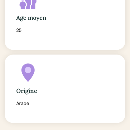
Age moyen
25
Origine
Arabe