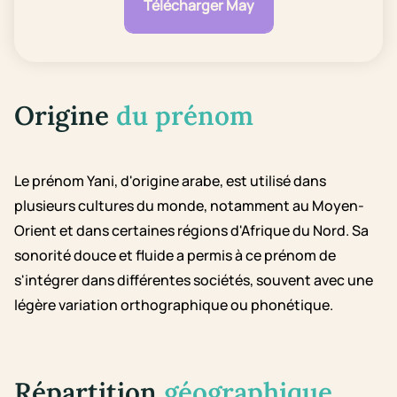
Télécharger May
Origine
du prénom
Le prénom Yani, d'origine arabe, est utilisé dans
plusieurs cultures du monde, notamment au Moyen-
Orient et dans certaines régions d'Afrique du Nord. Sa
sonorité douce et fluide a permis à ce prénom de
s'intégrer dans différentes sociétés, souvent avec une
légère variation orthographique ou phonétique.
Répartition
géographique