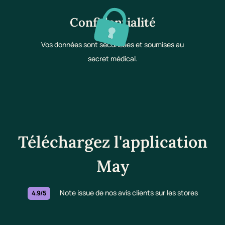
Confidentialité
Vos données sont sécurisées et soumises au
secret médical.
Téléchargez l'application
May
Note issue de nos avis clients sur les stores
4.9/5