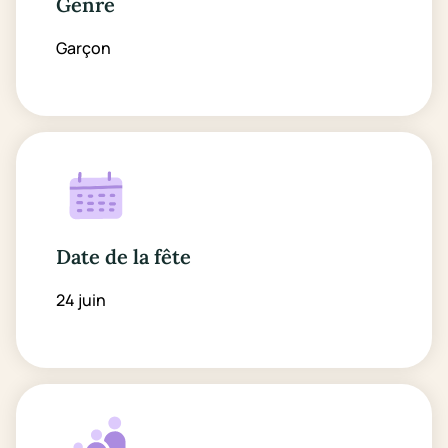
Genre
Garçon
Date de la fête
24 juin