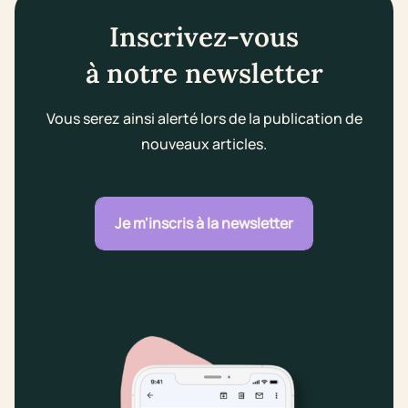
Inscrivez-vous
à notre newsletter
Vous serez ainsi alerté lors de la publication de
nouveaux articles.
Je m'inscris à la newsletter