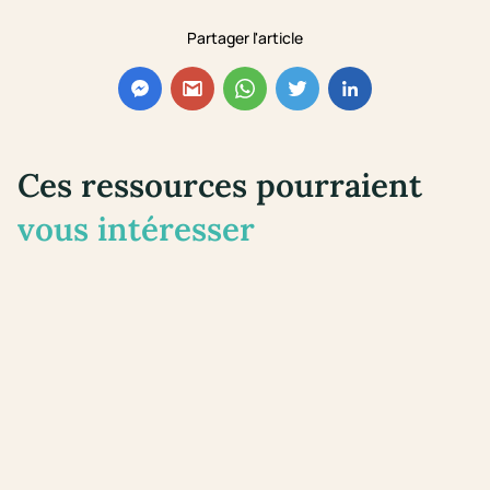
Partager l'article
Ces ressources pourraient
vous intéresser