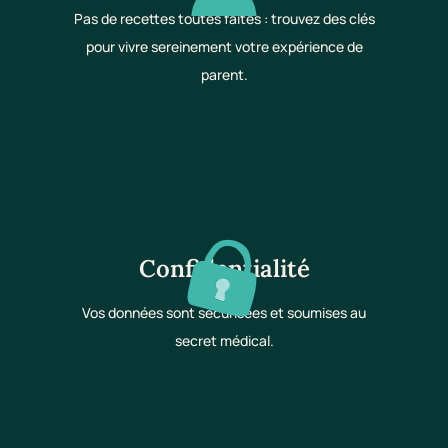
Pas de recettes toutes faites : trouvez des clés
pour vivre sereinement votre expérience de
parent.
Confidentialité
Vos données sont sécurisées et soumises au
secret médical.