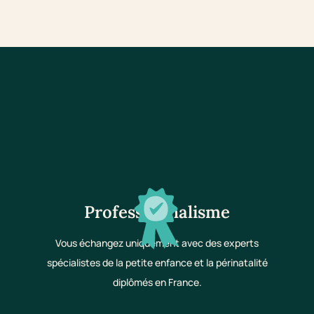
Professionnalisme
Vous échangez uniquement avec des experts
spécialistes de la petite enfance et la périnatalité
diplômés en France.