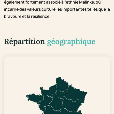
également fortement associé à l'ethnie Malinké, où il
incarne des valeurs culturelles importantes telles que la
bravoure et la résilience.
Répartition
géographique