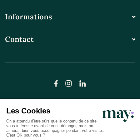
Informations
Contact
© LN CARE 2026
Politique de confidentialité