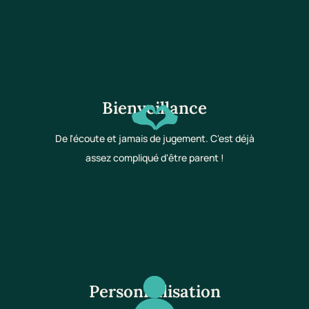
Bienveillance
De l'écoute et jamais de jugement. C'est déjà
assez compliqué d'être parent !
Personnalisation