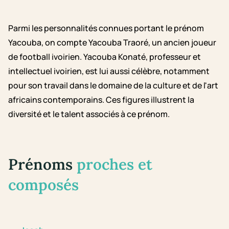
Parmi les personnalités connues portant le prénom
Yacouba, on compte Yacouba Traoré, un ancien joueur
de football ivoirien. Yacouba Konaté, professeur et
intellectuel ivoirien, est lui aussi célèbre, notamment
pour son travail dans le domaine de la culture et de l'art
africains contemporains. Ces figures illustrent la
diversité et le talent associés à ce prénom.
Prénoms
proches et
composés