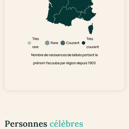
Très
Très
Rare
Courant
rare
courant
Nombre de naissances de bébés portant le
prénom Yacouba par région depuis 1900
Personnes
célèbres