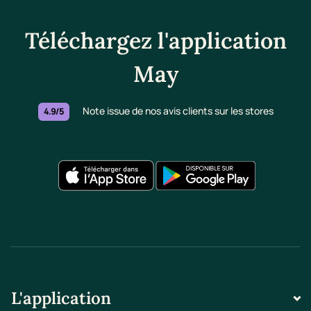
Téléchargez l'application
May
Note issue de nos avis clients sur les stores
4.9/5
L'application