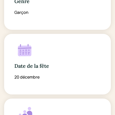
Genre
Garçon
Date de la fête
20 décembre