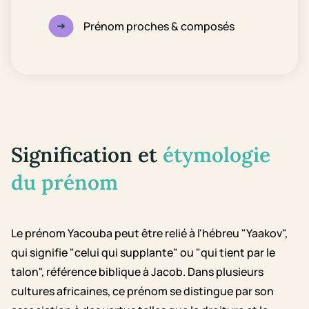
Prénom proches & composés
Signification et
étymologie
du prénom
Le prénom Yacouba peut être relié à l'hébreu "Yaakov",
qui signifie "celui qui supplante" ou "qui tient par le
talon", référence biblique à Jacob. Dans plusieurs
cultures africaines, ce prénom se distingue par son