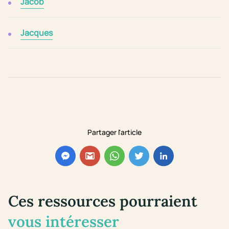
Jacob
Jacques
Partager l'article
Ces ressources pourraient
vous intéresser