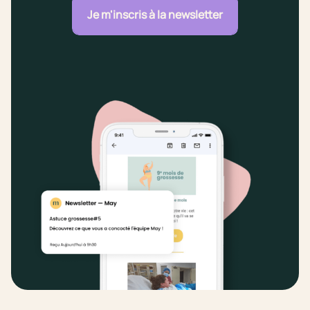
Je m'inscris à la newsletter