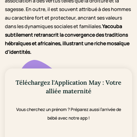
association à des vertus telles que la droiture et la
sagesse. En outre, il est souvent attribué à des hommes
au caractère fort et protecteur, ancrant ses valeurs
dans les dynamiques sociales et familiales.
Yacouba
subtilement retranscrit la convergence des traditions
hébraïques et africaines, illustrant une riche mosaïque
d'identités.
Téléchargez l'Application May : Votre
alliée maternité
Vous cherchez un prénom ? Préparez aussi l’arrivée de
bébé avec notre app !