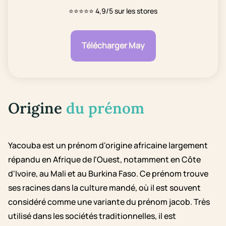
⭐⭐⭐⭐⭐
4,9/5 sur les stores
Télécharger May
Origine
du prénom
Yacouba est un prénom d'origine africaine largement
répandu en Afrique de l'Ouest, notamment en Côte
d'Ivoire, au Mali et au Burkina Faso. Ce prénom trouve
ses racines dans la culture mandé, où il est souvent
considéré comme une variante du prénom jacob. Très
utilisé dans les sociétés traditionnelles, il est