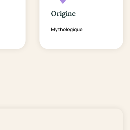
Origine
Mythologique