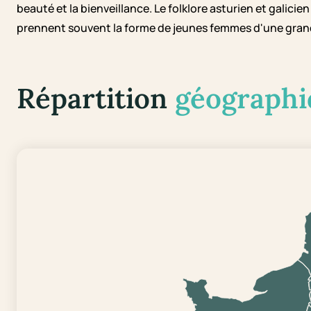
beauté et la bienveillance. Le folklore asturien et galici
prennent souvent la forme de jeunes femmes d'une grand
Répartition
géographi