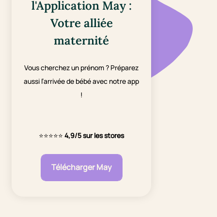
l'Application May :
Votre alliée
maternité
Vous cherchez un prénom ? Préparez
aussi l’arrivée de bébé avec notre app
!
⭐⭐⭐⭐⭐
4,9/5 sur les stores
Télécharger May