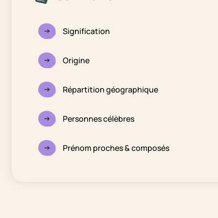
Signification
Origine
Répartition géographique
Personnes célèbres
Prénom proches & composés