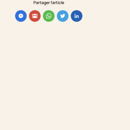
Partager l'article