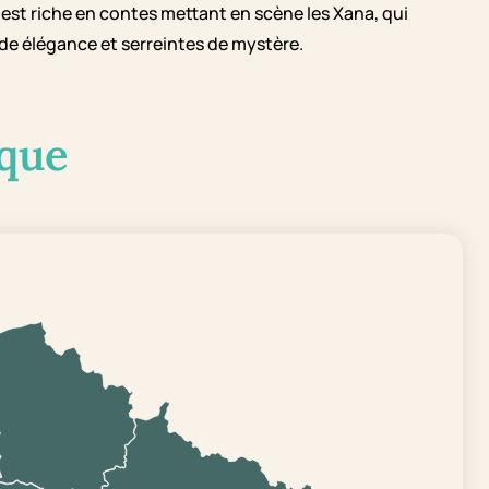
en est riche en contes mettant en scène les Xana, qui
e élégance et serreintes de mystère.
que