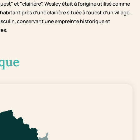
est" et "clairière". Wesley était à l'origine utilisé comme
itant près d'une clairière située à l'ouest d'un village.
sculin, conservant une empreinte historique et
nes.
que