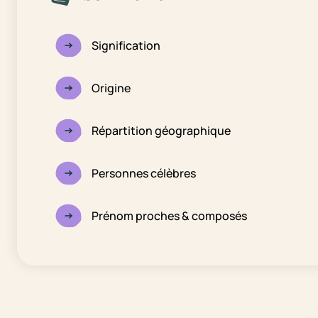
Signification
Origine
Répartition géographique
Personnes célèbres
Prénom proches & composés