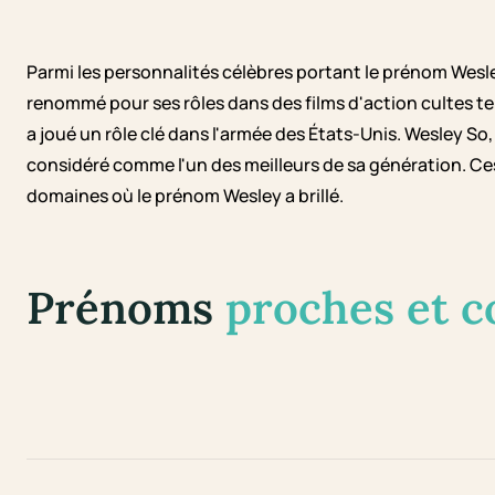
Parmi les personnalités célèbres portant le prénom Wesl
renommé pour ses rôles dans des films d'action cultes tel
a joué un rôle clé dans l'armée des États-Unis. Wesley So
considéré comme l'un des meilleurs de sa génération. Ces
domaines où le prénom Wesley a brillé.
Prénoms
proches et 