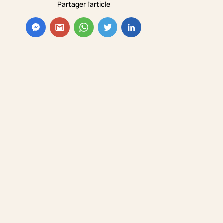
Partager l'article