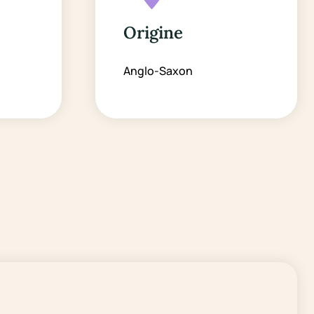
Origine
Anglo-Saxon