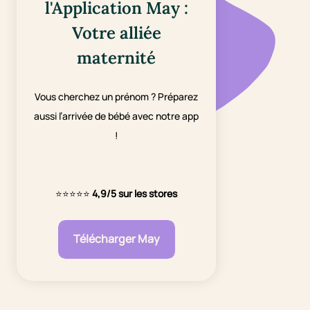
l'Application May :
Votre alliée
maternité
Vous cherchez un prénom ? Préparez
aussi l’arrivée de bébé avec notre app
!
⭐⭐⭐⭐⭐
4,9/5 sur les stores
Télécharger May