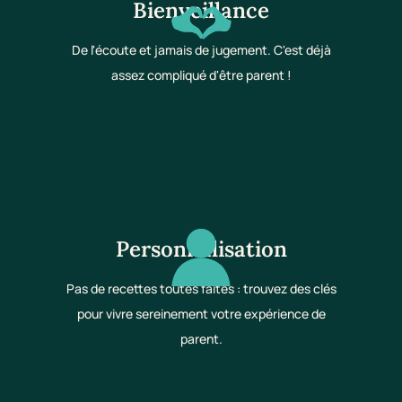
Bienveillance
De l'écoute et jamais de jugement. C'est déjà
assez compliqué d'être parent !
Personnalisation
Pas de recettes toutes faites : trouvez des clés
pour vivre sereinement votre expérience de
parent.