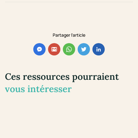
Partager l'article
Ces ressources pourraient
vous intéresser