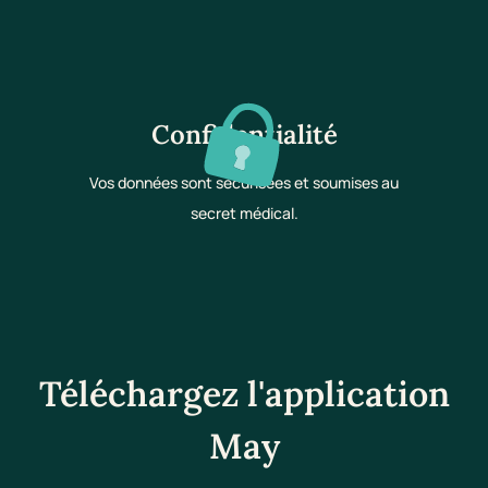
Confidentialité
Vos données sont sécurisées et soumises au
secret médical.
Téléchargez l'application
May