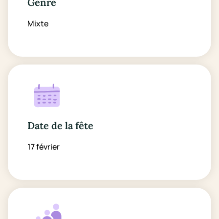
Genre
Mixte
Date de la fête
17 février