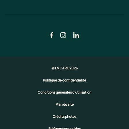
© LN CARE 2026
Politique de confidentialité
Conditions générales d’utilisation
Plan du site
Crédits photos
Préférences cookies