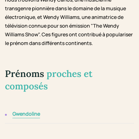
transgenre pionnière dans le domaine de la musique
électronique, et Wendy Williams, une animatrice de
télévision connue pour son émission "The Wendy
Williams Show". Ces figures ont contribué à populariser
le prénom dans différents continents.
Prénoms
proches et
composés
Gwendoline