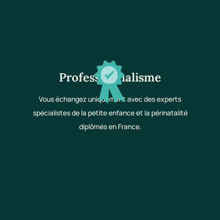
Professionnalisme
Vous échangez uniquement avec des experts
spécialistes de la petite enfance et la périnatalité
diplômés en France.