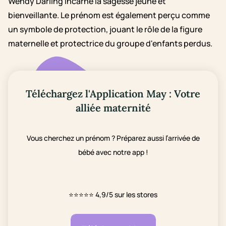
Wendy Darling incarne la sagesse jeune et
bienveillante. Le prénom est également perçu comme
un symbole de protection, jouant le rôle de la figure
maternelle et protectrice du groupe d'enfants perdus.
Téléchargez l'Application May : Votre
alliée maternité
Vous cherchez un prénom ? Préparez aussi l’arrivée de
bébé avec notre app !
⭐⭐⭐⭐⭐
4,9/5 sur les stores