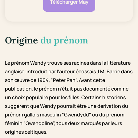
Télécharger May
Origine
du prénom
Le prénom Wendy trouve ses racines dans la littérature
anglaise, introduit par l'auteur écossais J.M. Barrie dans
son œuvre de 1904, "Peter Pan". Avant cette
publication, le prénom n'était pas documenté comme
un choix populaire pour les filles. Certains historiens
suggèrent que Wendy pourrait être une dérivation du
prénom gallois masculin "Gwendydd" ou du prénom
féminin "Gwendoline", tous deux marqués par leurs
origines celtiques.