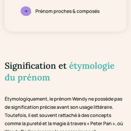
Prénom proches & composés
Signification et
étymologie
du prénom
Étymologiquement, le prénom Wendy ne possède pas
de signification précise avant son usage littéraire.
Toutefois, il est souvent rattaché à des concepts
comme la pureté et la magie à travers « Peter Pan », où