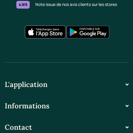
Note issue de nos avis clients sur les stores
4.9/5
L'application
Informations
Contact