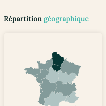
Répartition
géographique