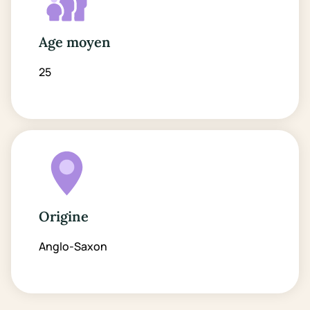
Age moyen
25
Origine
Anglo-Saxon