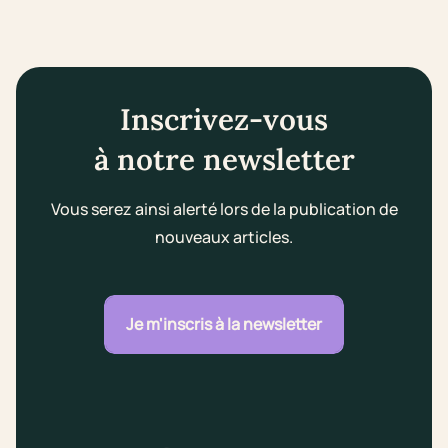
Inscrivez-vous
à notre newsletter
Vous serez ainsi alerté lors de la publication de
nouveaux articles.
Je m'inscris à la newsletter