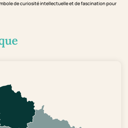
bole de curiosité intellectuelle et de fascination pour
que