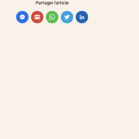
Partager l'article