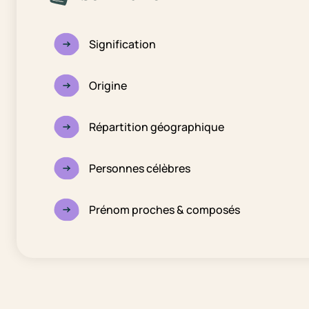
Signification
Origine
Répartition géographique
Personnes célèbres
Prénom proches & composés