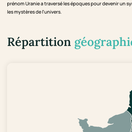
prénom Uranie a traversé les époques pour devenir un sym
les mystères de l'univers.
Répartition
géographi