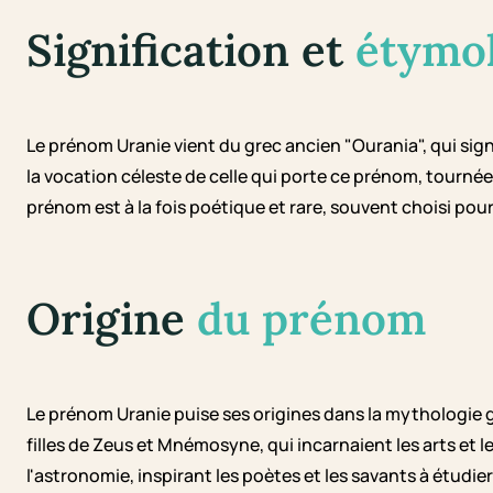
Signification et
étymo
Le prénom Uranie vient du grec ancien "Ourania", qui signi
la vocation céleste de celle qui porte ce prénom, tournée v
prénom est à la fois poétique et rare, souvent choisi pour s
Origine
du prénom
Le prénom Uranie puise ses origines dans la mythologie 
filles de Zeus et Mnémosyne, qui incarnaient les arts et l
l'astronomie, inspirant les poètes et les savants à étudier 