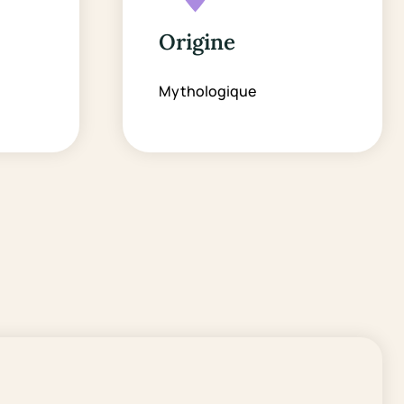
Origine
Mythologique