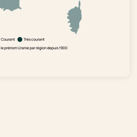
Courant
Très courant
le prénom Uranie par région depuis 1900