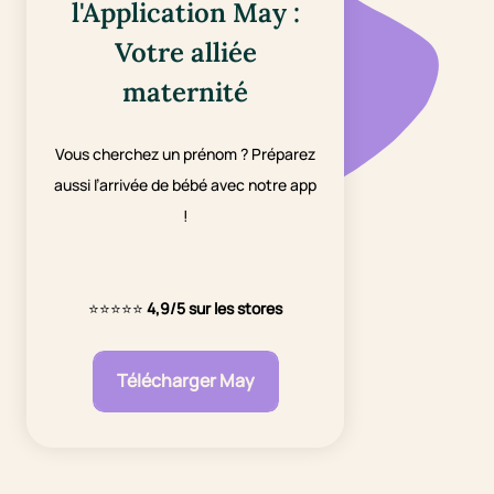
l'Application May :
Votre alliée
maternité
Vous cherchez un prénom ? Préparez
aussi l’arrivée de bébé avec notre app
!
⭐⭐⭐⭐⭐
4,9/5 sur les stores
Télécharger May