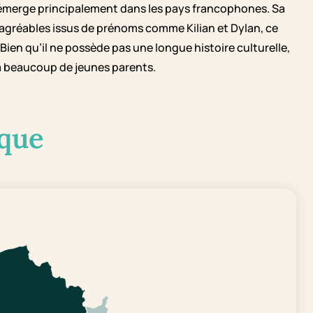
 émerge principalement dans les pays francophones. Sa
 agréables issus de prénoms comme Kilian et Dylan, ce
 Bien qu’il ne possède pas une longue histoire culturelle,
 à beaucoup de jeunes parents.
que