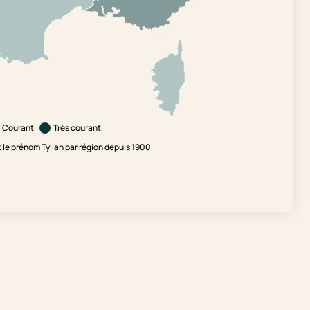
Courant
Très courant
le prénom Tylian par région depuis 1900