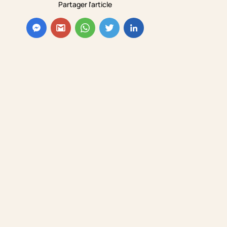
Partager l'article