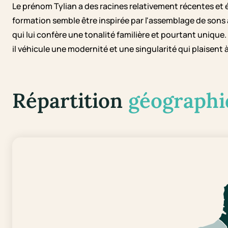
Le prénom Tylian a des racines relativement récentes et
formation semble être inspirée par l'assemblage de sons
qui lui confère une tonalité familière et pourtant unique.
il véhicule une modernité et une singularité qui plaisent
Répartition
géographi