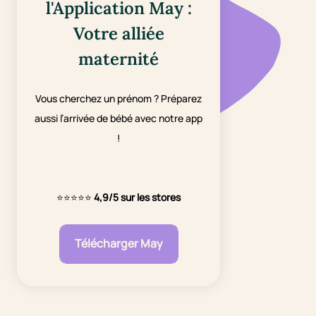
l'Application May :
Votre alliée
maternité
Vous cherchez un prénom ? Préparez
aussi l’arrivée de bébé avec notre app
!
⭐⭐⭐⭐⭐
4,9/5 sur les stores
Télécharger May