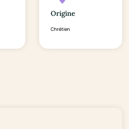
Origine
Chrétien