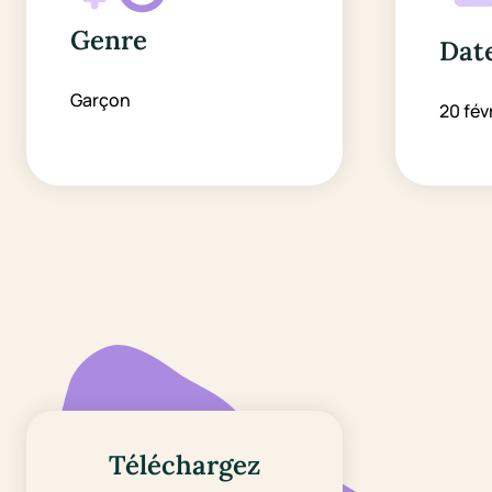
Genre
Date
Garçon
20 fév
Téléchargez