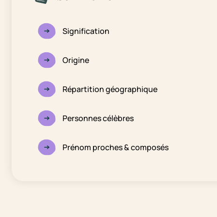
Signification
Origine
Répartition géographique
Personnes célèbres
Prénom proches & composés