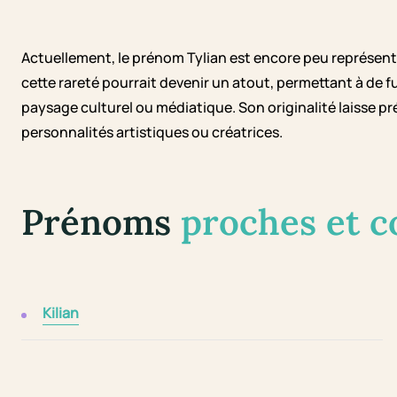
Actuellement, le prénom Tylian est encore peu représent
cette rareté pourrait devenir un atout, permettant à de
paysage culturel ou médiatique. Son originalité laisse p
personnalités artistiques ou créatrices.
Prénoms
proches et 
Kilian