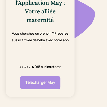
l'Application May :
Votre alliée
maternité
Vous cherchez un prénom ? Préparez
aussi l’arrivée de bébé avec notre app
!
⭐⭐⭐⭐⭐
4,9/5 sur les stores
Télécharger May