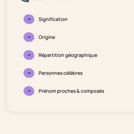
Signification
Origine
Répartition géographique
Personnes célèbres
Prénom proches & composés