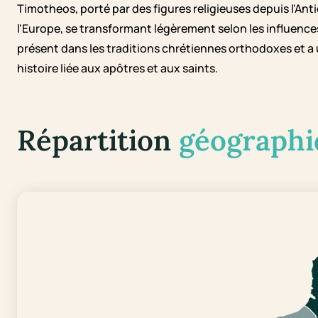
Timotheos, porté par des figures religieuses depuis l'Anti
l'Europe, se transformant légèrement selon les influences 
présent dans les traditions chrétiennes orthodoxes et a 
histoire liée aux apôtres et aux saints.
Répartition
géographi