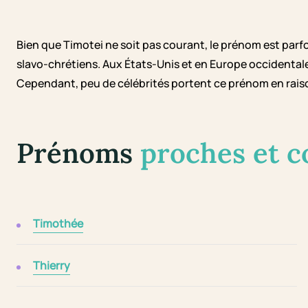
Bien que Timotei ne soit pas courant, le prénom est parfo
slavo-chrétiens. Aux États-Unis et en Europe occidental
Cependant, peu de célébrités portent ce prénom en raiso
Prénoms
proches et 
Timothée
Thierry