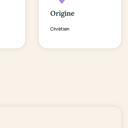
Origine
Chrétien