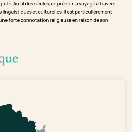
quité. Au fil des siècles, ce prénom a voyagé à travers
linguistiques et culturelles. Il est particulièrement
une forte connotation religieuse en raison de son
que