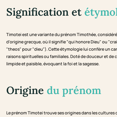
Signification et
étymo
Timotei est une variante du prénom Timothée, considéré
d'origine grecque, où il signifie "qui honore Dieu" ou "cr
"theos" pour "dieu"). Cette étymologie lui confère un ca
raisons spirituelles ou familiales. Doté de douceur et d
limpide et paisible, évoquant la foi et la sagesse.
Origine
du prénom
Le prénom Timotei trouve ses origines dans les cultures 