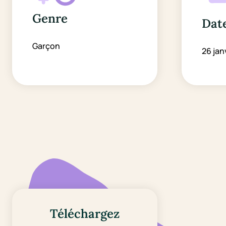
Genre
Date
Garçon
26 jan
Téléchargez