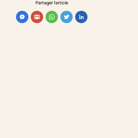
Partager l'article