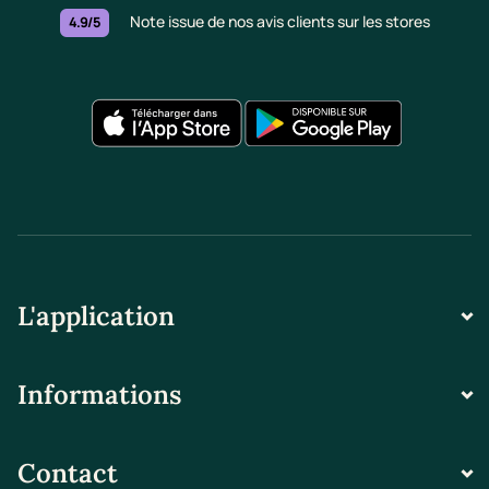
Note issue de nos avis clients sur les stores
4.9/5
L'application
Informations
Contact