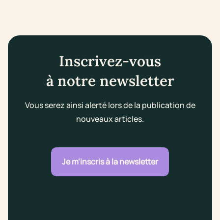
Inscrivez-vous
à notre newsletter
Vous serez ainsi alerté lors de la publication de
nouveaux articles.
Je m'inscris à la newsletter