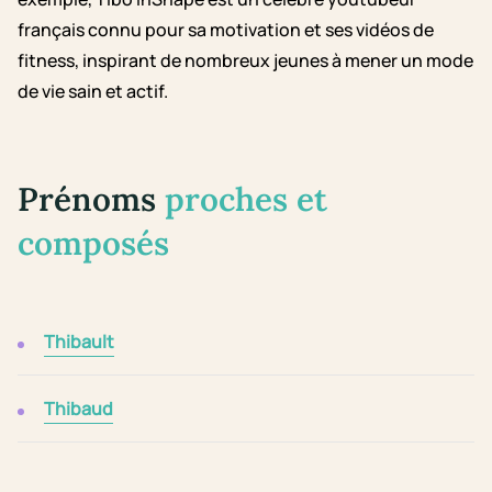
français connu pour sa motivation et ses vidéos de
fitness, inspirant de nombreux jeunes à mener un mode
de vie sain et actif.
Prénoms
proches et
composés
Thibault
Thibaud