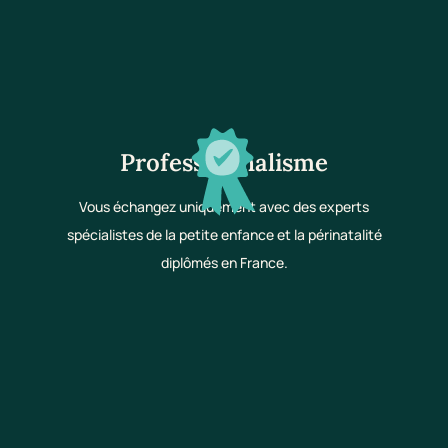
Professionnalisme
Vous échangez uniquement avec des experts
spécialistes de la petite enfance et la périnatalité
diplômés en France.