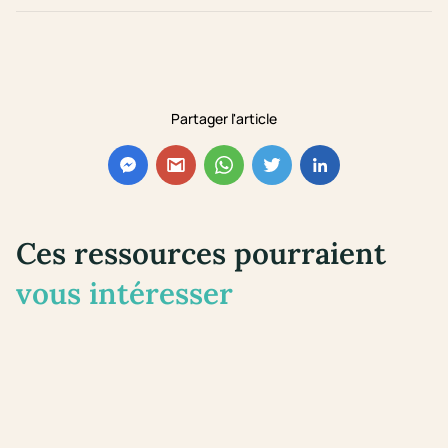
Partager l'article
Ces ressources pourraient
vous intéresser