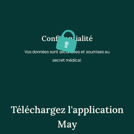
Confidentialité
Vos données sont sécurisées et soumises au
secret médical.
Téléchargez l'application
May