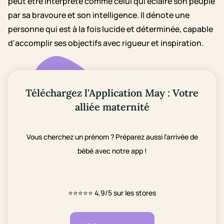
peut être interprété comme celui qui éclaire son peuple
par sa bravoure et son intelligence. Il dénote une
personne qui est à la fois lucide et déterminée, capable
d'accomplir ses objectifs avec rigueur et inspiration.
Téléchargez l'Application May : Votre
alliée maternité
Vous cherchez un prénom ? Préparez aussi l’arrivée de
bébé avec notre app !
⭐⭐⭐⭐⭐
4,9/5 sur les stores