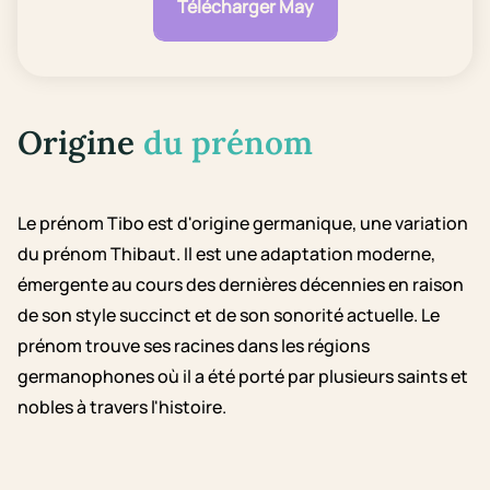
Télécharger May
Origine
du prénom
Le prénom Tibo est d'origine germanique, une variation
du prénom Thibaut. Il est une adaptation moderne,
émergente au cours des dernières décennies en raison
de son style succinct et de son sonorité actuelle. Le
prénom trouve ses racines dans les régions
germanophones où il a été porté par plusieurs saints et
nobles à travers l'histoire.