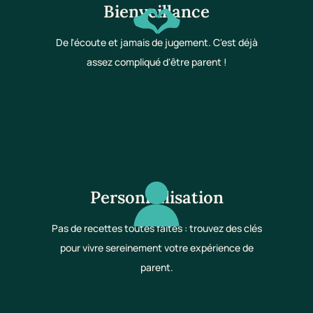
Bienveillance
De l'écoute et jamais de jugement. C'est déjà
assez compliqué d'être parent !
Personnalisation
Pas de recettes toutes faites : trouvez des clés
pour vivre sereinement votre expérience de
parent.