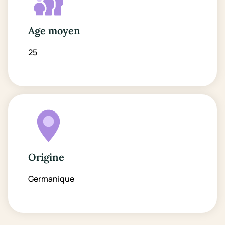
Age moyen
25
Origine
Germanique