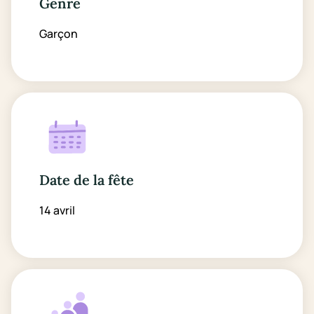
Genre
Garçon
Date de la fête
14 avril