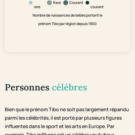
Rare
Courant
rare
courant
Nombre de naissances de bébés portant le
prénom Tibo par région depuis 1900
Personnes
célèbres
Bien que le prénom Tibo ne soit pas largement répandu
parmi les célébrités, il est porté par plusieurs figures
influentes dans le sport et les arts en Europe. Par
exemple, Tibo InShape est un célèbre youtubeur