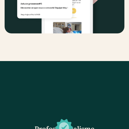
Professionnalisme