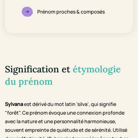
Prénom proches & composés
Signification et
étymologie
du prénom
Sylvana
est dérivé du mot latin 'silva', qui signifie
"forêt". Ce prénom évoque une connexion profonde
avec la nature et une personnalité harmonieuse,
souvent empreinte de quiétude et de sérénité. Utilisé