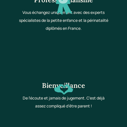
Vous échangez uniquement avec des experts
spécialistes de la petite enfance et la périnatalité
diplômés en France.
Bienveillance
De l'écoute et jamais de jugement. C'est déjà
assez compliqué d'être parent !