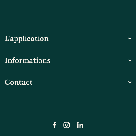
L'application
Informations
Contact