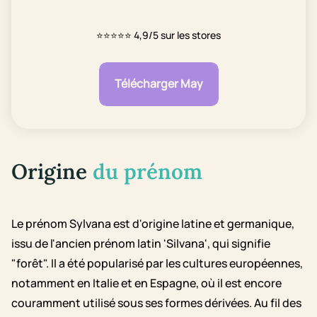
⭐⭐⭐⭐⭐
4,9/5 sur les stores
Télécharger May
Origine
du prénom
Le prénom Sylvana est d'origine latine et germanique,
issu de l'ancien prénom latin 'Silvana', qui signifie
"forêt". Il a été popularisé par les cultures européennes,
notamment en Italie et en Espagne, où il est encore
couramment utilisé sous ses formes dérivées. Au fil des