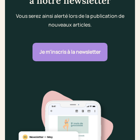
à notre newsletter
Vous serez ainsi alerté lors de la publication de
nouveaux articles.
Je m'inscris à la newsletter