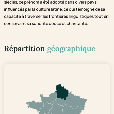
siècles, ce prénom a été adopté dans divers pays
influencés par la culture latine, ce qui témoigne de sa
capacité à traverser les frontières linguistiques tout en
conservant sa sonorité douce et chantante.
Répartition
géographique