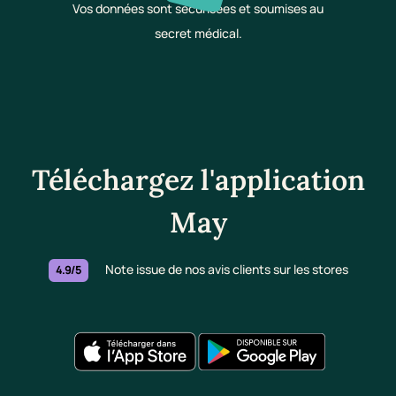
Vos données sont sécurisées et soumises au
secret médical.
Téléchargez l'application
May
Note issue de nos avis clients sur les stores
4.9/5