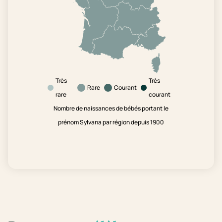
Très
Très
Rare
Courant
rare
courant
Nombre de naissances de bébés portant le
prénom Sylvana par région depuis 1900