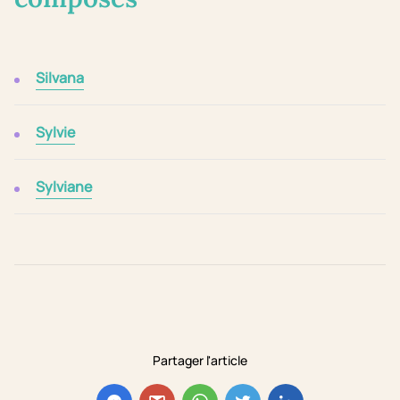
Silvana
Sylvie
Sylviane
Partager l'article