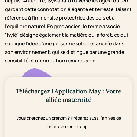
depuis l'Antiquité, 'Sylvana' a traversé les âges tout en
gardant cette connotation élégante et terreste, faisant
référence à l'immensité protectrice des bois et à
l'équilibre naturel. En grec ancien, le terme associé
"hylē" désigne également la matière ou la forêt, ce qui
souligne l'idée d'une personne solide et ancrée dans
son environnement, qui se distingue par une grande
sensibilité et une intuition remarquable.
Téléchargez l'Application May : Votre
alliée maternité
Vous cherchez un prénom ? Préparez aussi l’arrivée de
bébé avec notre app !