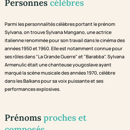
Personnes
célèbres
Parmi les personnalités célèbres portant le prénom
Sylvana, on trouve Sylvana Mangano, une actrice
italienne renommée pour son travail dans le cinéma des
années 1950 et 1960. Elle est notamment connue pour
ses rôles dans "La Grande Guerre" et "Barabba". Sylvana
Armenulic était une chanteuse yougoslave ayant
marqué la scène musicale des années 1970, célèbre
dans les Balkans pour sa voix puissante et ses
performances explosives.
Prénoms
proches et
composés