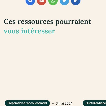
Ces ressources pourraient
vous intéresser
–
3 mai 2024
Préparation à l'accouchement
Quotidien bébé