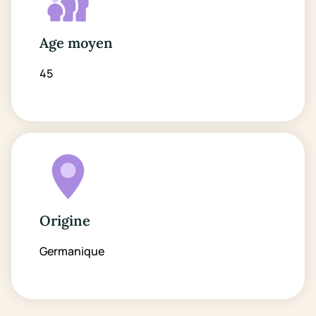
Age moyen
45
Origine
Germanique