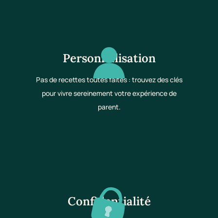
Personnalisation
Pas de recettes toutes faites : trouvez des clés
pour vivre sereinement votre expérience de
parent.
Confidentialité