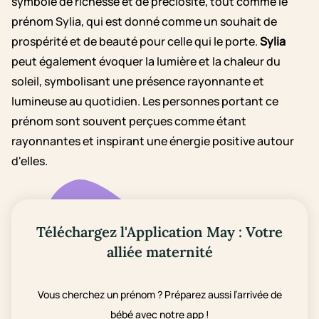
symbole de richesse et de préciosité, tout comme le
prénom Sylia, qui est donné comme un souhait de
prospérité et de beauté pour celle qui le porte.
Sylia
peut également évoquer la lumière et la chaleur du
soleil, symbolisant une présence rayonnante et
lumineuse au quotidien. Les personnes portant ce
prénom sont souvent perçues comme étant
rayonnantes et inspirant une énergie positive autour
d'elles.
Téléchargez l'Application May : Votre
alliée maternité
Vous cherchez un prénom ? Préparez aussi l’arrivée de
bébé avec notre app !