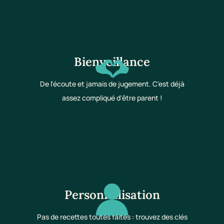
Bienveillance
De l'écoute et jamais de jugement. C'est déjà
assez compliqué d'être parent !
Personnalisation
Pas de recettes toutes faites : trouvez des clés