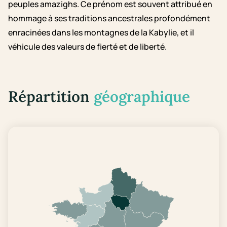
peuples amazighs. Ce prénom est souvent attribué en
hommage à ses traditions ancestrales profondément
enracinées dans les montagnes de la Kabylie, et il
véhicule des valeurs de fierté et de liberté.
Répartition
géographique