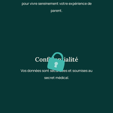
pour vivre sereinement votre expérience de
parent.
Confidentialité
Vos données sont sécurisées et soumises au
secret médical.