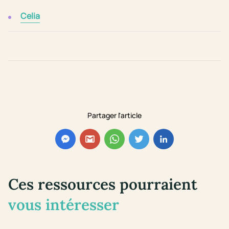
Celia
Partager l'article
Ces ressources pourraient
vous intéresser