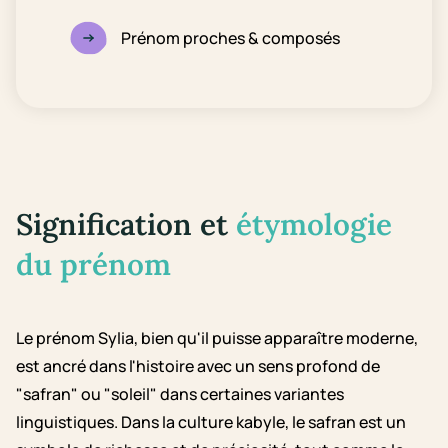
Prénom proches & composés
Signification et
étymologie
du prénom
Le prénom Sylia, bien qu'il puisse apparaître moderne,
est ancré dans l'histoire avec un sens profond de
"safran" ou "soleil" dans certaines variantes
linguistiques. Dans la culture kabyle, le safran est un