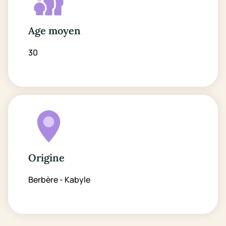
Age moyen
30
Origine
Berbère - Kabyle