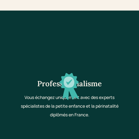
Professionnalisme
Vous échangez uniquement avec des experts
spécialistes de la petite enfance et la périnatalité
diplômés en France.