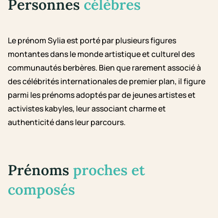
Personnes
célèbres
Le prénom Sylia est porté par plusieurs figures
montantes dans le monde artistique et culturel des
communautés berbères. Bien que rarement associé à
des célébrités internationales de premier plan, il figure
parmi les prénoms adoptés par de jeunes artistes et
activistes kabyles, leur associant charme et
authenticité dans leur parcours.
Prénoms
proches et
composés