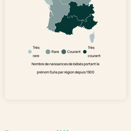
Très
Très
Rare
Courant
rare
courant
Nombre de naissances de bébés portant le
prénom Sylia par région depuis 1900