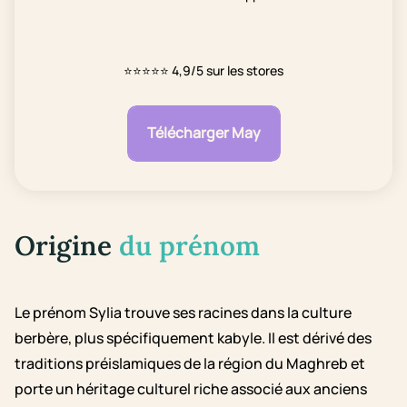
⭐⭐⭐⭐⭐
4,9/5 sur les stores
Télécharger May
Origine
du prénom
Le prénom Sylia trouve ses racines dans la culture
berbère, plus spécifiquement kabyle. Il est dérivé des
traditions préislamiques de la région du Maghreb et
porte un héritage culturel riche associé aux anciens