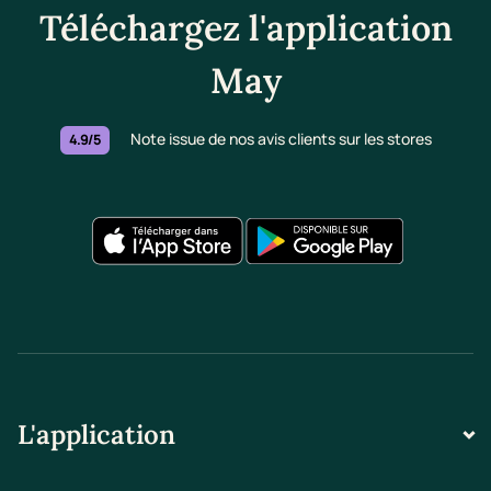
Téléchargez l'application
May
Note issue de nos avis clients sur les stores
4.9/5
L'application