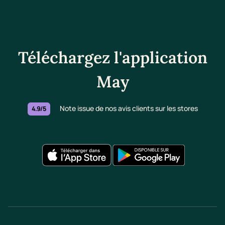
Téléchargez l'application
May
Note issue de nos avis clients sur les stores
4.9/5