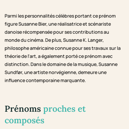
Parmi les personnalités célèbres portant ce prénom
figure Susanne Bier, une réalisatrice et scénariste
danoise récompensée pour ses contributions au
monde du cinéma. De plus, Susanne K. Langer,
philosophe américaine connue pour ses travaux sur la
théorie de l'art, a également porté ce prénom avec
distinction. Dans le domaine de la musique, Susanne
Sundfør, une artiste norvégienne, demeure une
influence contemporaine marquante.
Prénoms
proches et
composés