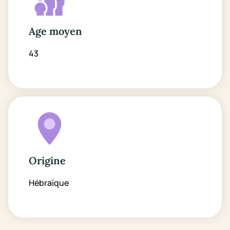
Age moyen
43
Origine
Hébraïque