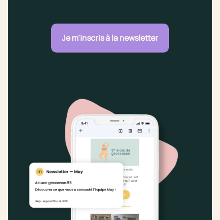
Je m'inscris à la newsletter