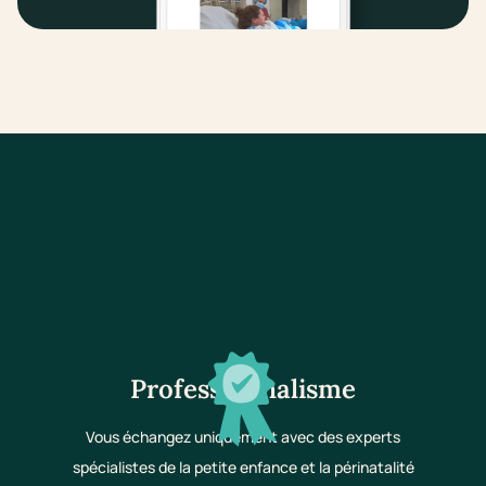
Professionnalisme
Vous échangez uniquement avec des experts
spécialistes de la petite enfance et la périnatalité