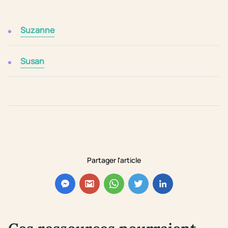
Suzanne
Susan
Partager l'article