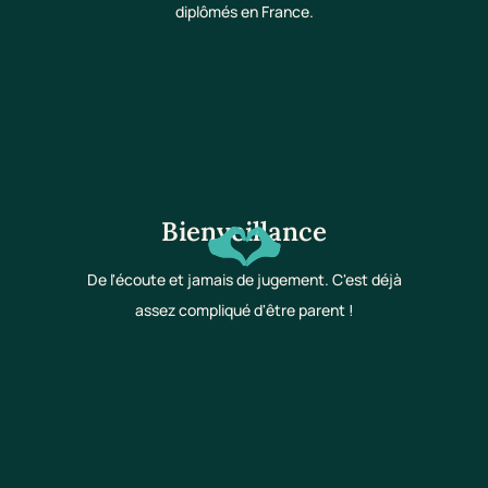
diplômés en France.
Bienveillance
De l'écoute et jamais de jugement. C'est déjà
assez compliqué d'être parent !