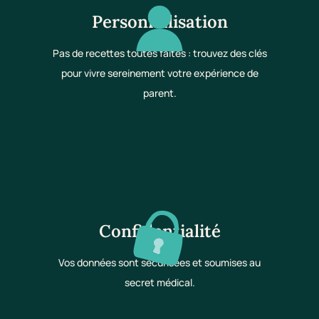
Personnalisation
Pas de recettes toutes faites : trouvez des clés
pour vivre sereinement votre expérience de
parent.
Confidentialité
Vos données sont sécurisées et soumises au
secret médical.