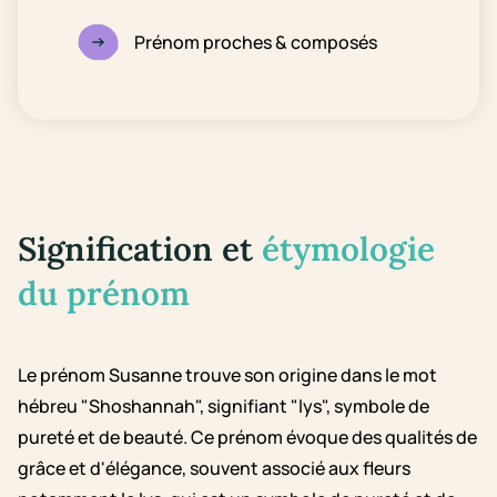
Prénom proches & composés
Signification et
étymologie
du prénom
Le prénom Susanne trouve son origine dans le mot
hébreu "Shoshannah", signifiant "lys", symbole de
pureté et de beauté. Ce prénom évoque des qualités de
grâce et d'élégance, souvent associé aux fleurs