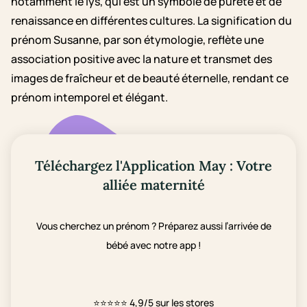
notamment le lys, qui est un symbole de pureté et de
renaissance en différentes cultures. La signification du
prénom Susanne, par son étymologie, reflète une
association positive avec la nature et transmet des
images de fraîcheur et de beauté éternelle, rendant ce
prénom intemporel et élégant.
Téléchargez l'Application May : Votre
alliée maternité
Vous cherchez un prénom ? Préparez aussi l’arrivée de
bébé avec notre app !
⭐⭐⭐⭐⭐
4,9/5 sur les stores