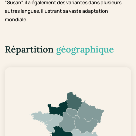
"Susan", il a également des variantes dans plusieurs
autres langues, illustrant sa vaste adaptation
mondiale.
Répartition
géographique