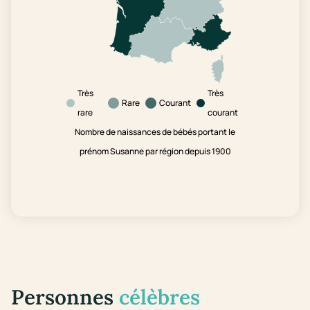
Très
Très
Rare
Courant
rare
courant
Nombre de naissances de bébés portant le
prénom Susanne par région depuis 1900
Personnes
célèbres