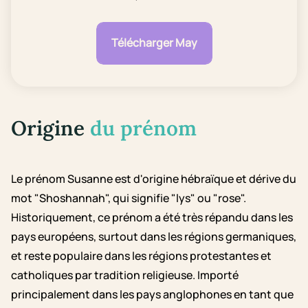
Télécharger May
Origine
du prénom
Le prénom Susanne est d'origine hébraïque et dérive du
mot "Shoshannah", qui signifie "lys" ou "rose".
Historiquement, ce prénom a été très répandu dans les
pays européens, surtout dans les régions germaniques,
et reste populaire dans les régions protestantes et
catholiques par tradition religieuse. Importé
principalement dans les pays anglophones en tant que